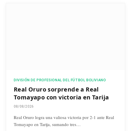
DIVISIÓN DE PROFESIONAL DEL FÚTBOL BOLIVIANO
Real Oruro sorprende a Real
Tomayapo con victoria en Tarija
08/08/2026
Real Oruro logra una valiosa victoria por 2-1 ante Real
Tomayapo en Tarija, sumando tres…