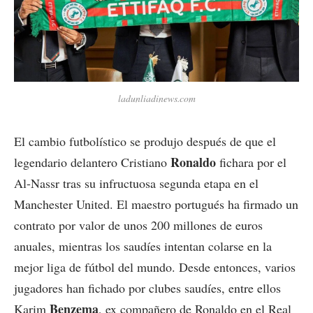
ladunliadinews.com
El cambio futbolístico se produjo después de que el
Ronaldo
legendario delantero Cristiano
fichara por el
Al-Nassr tras su infructuosa segunda etapa en el
Manchester United. El maestro portugués ha firmado un
contrato por valor de unos 200 millones de euros
anuales, mientras los saudíes intentan colarse en la
mejor liga de fútbol del mundo. Desde entonces, varios
jugadores han fichado por clubes saudíes, entre ellos
Benzema
Karim
, ex compañero de Ronaldo en el Real