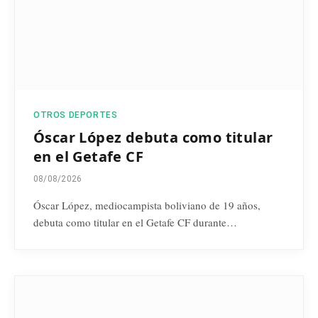
OTROS DEPORTES
Óscar López debuta como titular
en el Getafe CF
08/08/2026
Óscar López, mediocampista boliviano de 19 años,
debuta como titular en el Getafe CF durante…