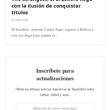
con la ilusión de conquistar
títulos
07/08/2026
El brasilero, Antonio Carlos Zago, regresó a Bolivia y
esta vez llegó para asumir el…
Inscríbete para
actualizaciones
Obtén las últimas noticias deportivas de SportsSite sobre
fútbol, fútbol y tenis.