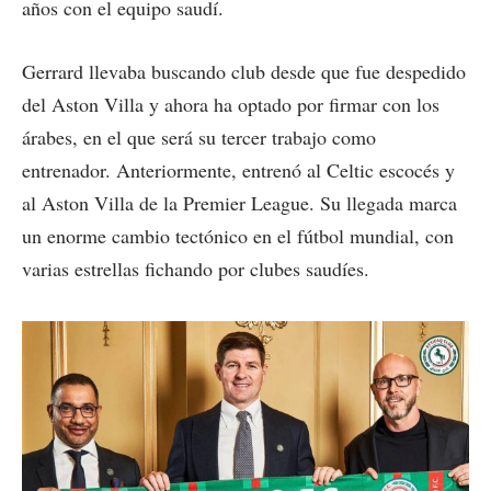
años con el equipo saudí.
Gerrard llevaba buscando club desde que fue despedido
del Aston Villa y ahora ha optado por firmar con los
árabes, en el que será su tercer trabajo como
entrenador. Anteriormente, entrenó al Celtic escocés y
al Aston Villa de la Premier League. Su llegada marca
un enorme cambio tectónico en el fútbol mundial, con
varias estrellas fichando por clubes saudíes.