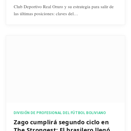
Club Deportivo Real Oruro y su estrategia para salir de
las últimas posiciones: claves del…
DIVISIÓN DE PROFESIONAL DEL FÚTBOL BOLIVIANO
Zago cumplirá segundo ciclo en
The Strongest: El brasilero llegó