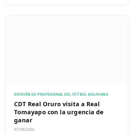
DIVISIÓN DE PROFESIONAL DEL FÚTBOL BOLIVIANO
CDT Real Oruro visita a Real
Tomayapo con la urgencia de
ganar
07/08/2026