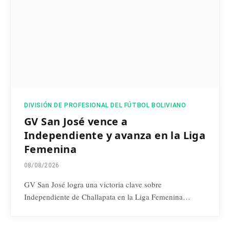
DIVISIÓN DE PROFESIONAL DEL FÚTBOL BOLIVIANO
GV San José vence a
Independiente y avanza en la Liga
Femenina
08/08/2026
GV San José logra una victoria clave sobre
Independiente de Challapata en la Liga Femenina…