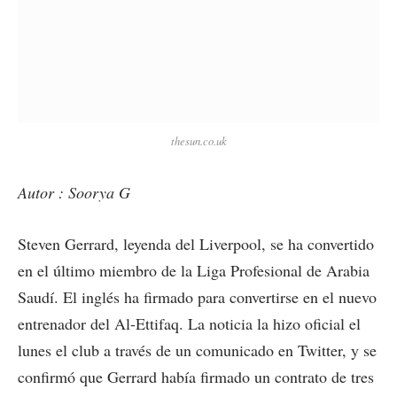
thesun.co.uk
Autor : Soorya G
Steven Gerrard, leyenda del Liverpool, se ha convertido
en el último miembro de la Liga Profesional de Arabia
Saudí. El inglés ha firmado para convertirse en el nuevo
entrenador del Al-Ettifaq. La noticia la hizo oficial el
lunes el club a través de un comunicado en Twitter, y se
confirmó que Gerrard había firmado un contrato de tres