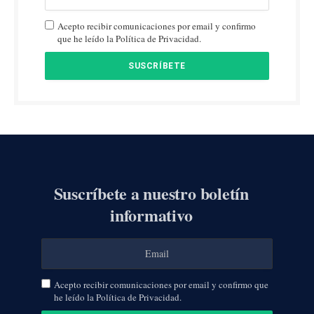
Acepto recibir comunicaciones por email y confirmo
que he leído la Política de Privacidad.
Suscríbete a nuestro boletín
informativo
Acepto recibir comunicaciones por email y confirmo que
he leído la Política de Privacidad.