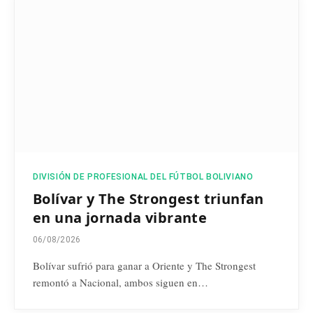
DIVISIÓN DE PROFESIONAL DEL FÚTBOL BOLIVIANO
Bolívar y The Strongest triunfan
en una jornada vibrante
06/08/2026
Bolívar sufrió para ganar a Oriente y The Strongest
remontó a Nacional, ambos siguen en…