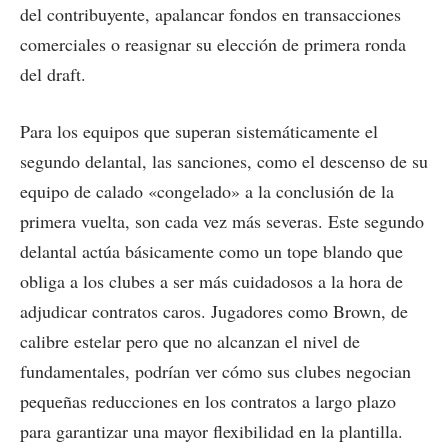
del contribuyente, apalancar fondos en transacciones
comerciales o reasignar su elección de primera ronda
del draft.
Para los equipos que superan sistemáticamente el
segundo delantal, las sanciones, como el descenso de su
equipo de calado «congelado» a la conclusión de la
primera vuelta, son cada vez más severas. Este segundo
delantal actúa básicamente como un tope blando que
obliga a los clubes a ser más cuidadosos a la hora de
adjudicar contratos caros. Jugadores como Brown, de
calibre estelar pero que no alcanzan el nivel de
fundamentales, podrían ver cómo sus clubes negocian
pequeñas reducciones en los contratos a largo plazo
para garantizar una mayor flexibilidad en la plantilla.