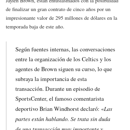
Jaylen Brown, están entusiasmados con la posibilidad
de finalizar un gran contrato de cinco años por un
impresionante valor de 295 millones de dólares en la
temporada baja de este año.
Según fuentes internas, las conversaciones
entre la organización de los Celtics y los
agentes de Brown siguen su curso, lo que
subraya la importancia de esta
transacción. Durante un episodio de
SportsCenter, el famoso comentarista
Las
deportivo Brian Windhorst declaró: «
partes están hablando. Se trata sin duda
de una transacción muy importante y