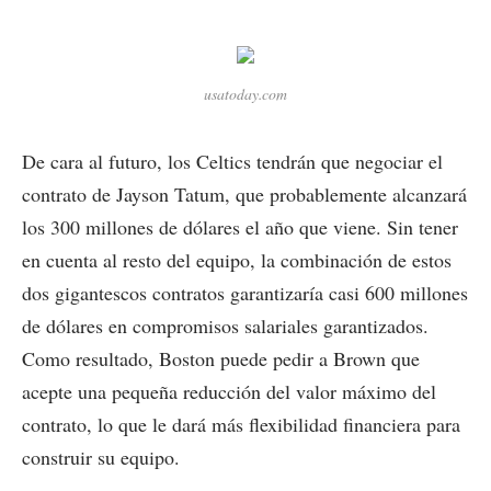
usatoday.com
De cara al futuro, los Celtics tendrán que negociar el
contrato de Jayson Tatum, que probablemente alcanzará
los 300 millones de dólares el año que viene. Sin tener
en cuenta al resto del equipo, la combinación de estos
dos gigantescos contratos garantizaría casi 600 millones
de dólares en compromisos salariales garantizados.
Como resultado, Boston puede pedir a Brown que
acepte una pequeña reducción del valor máximo del
contrato, lo que le dará más flexibilidad financiera para
construir su equipo.