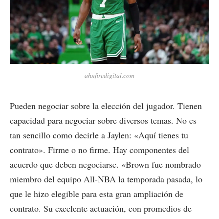
ahnfiredigital.com
Pueden negociar sobre la elección del jugador. Tienen
capacidad para negociar sobre diversos temas. No es
tan sencillo como decirle a Jaylen: «Aquí tienes tu
contrato». Firme o no firme. Hay componentes del
acuerdo que deben negociarse. «Brown fue nombrado
miembro del equipo All-NBA la temporada pasada, lo
que le hizo elegible para esta gran ampliación de
contrato. Su excelente actuación, con promedios de