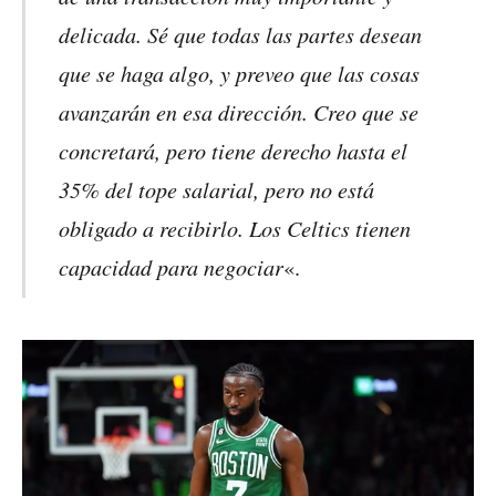
delicada. Sé que todas las partes desean
que se haga algo, y preveo que las cosas
avanzarán en esa dirección. Creo que se
concretará, pero tiene derecho hasta el
35% del tope salarial, pero no está
obligado a recibirlo. Los Celtics tienen
capacidad para negociar
«.