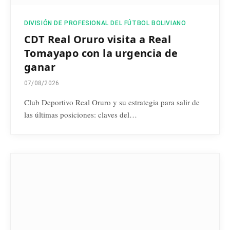
DIVISIÓN DE PROFESIONAL DEL FÚTBOL BOLIVIANO
CDT Real Oruro visita a Real
Tomayapo con la urgencia de
ganar
07/08/2026
Club Deportivo Real Oruro y su estrategia para salir de
las últimas posiciones: claves del…