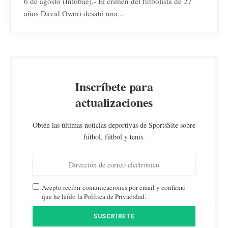
6 de agosto (Infobae).- El crimen del futbolista de 27
años David Owori desató una…
Inscríbete para
actualizaciones
Obtén las últimas noticias deportivas de SportsSite sobre
fútbol, fútbol y tenis.
Acepto recibir comunicaciones por email y confirmo
que he leído la Política de Privacidad.