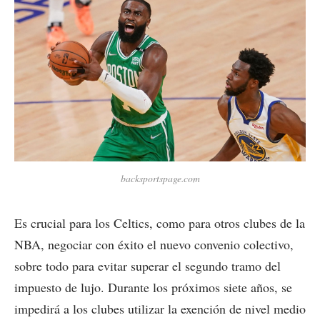
backsportspage.com
Es crucial para los Celtics, como para otros clubes de la
NBA, negociar con éxito el nuevo convenio colectivo,
sobre todo para evitar superar el segundo tramo del
impuesto de lujo. Durante los próximos siete años, se
impedirá a los clubes utilizar la exención de nivel medio