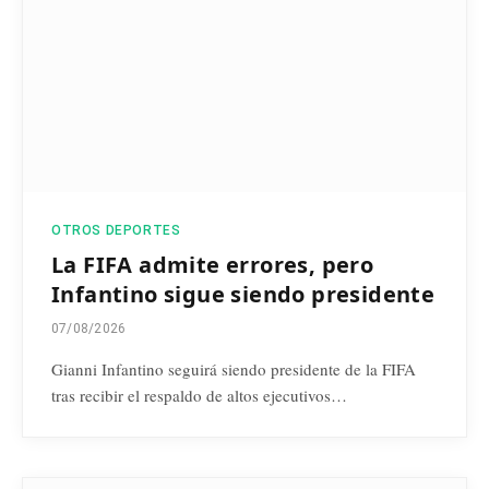
OTROS DEPORTES
La FIFA admite errores, pero
Infantino sigue siendo presidente
07/08/2026
Gianni Infantino seguirá siendo presidente de la FIFA
tras recibir el respaldo de altos ejecutivos…