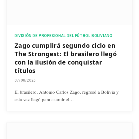
DIVISIÓN DE PROFESIONAL DEL FÚTBOL BOLIVIANO
Zago cumplirá segundo ciclo en
The Strongest: El brasilero llegó
con la ilusión de conquistar
títulos
07/08/2026
El brasilero, Antonio Carlos Zago, regresó a Bolivia y
esta vez llegó para asumir el…