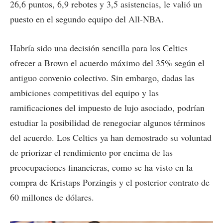
26,6 puntos, 6,9 rebotes y 3,5 asistencias, le valió un
puesto en el segundo equipo del All-NBA.
Habría sido una decisión sencilla para los Celtics
ofrecer a Brown el acuerdo máximo del 35% según el
antiguo convenio colectivo. Sin embargo, dadas las
ambiciones competitivas del equipo y las
ramificaciones del impuesto de lujo asociado, podrían
estudiar la posibilidad de renegociar algunos términos
del acuerdo. Los Celtics ya han demostrado su voluntad
de priorizar el rendimiento por encima de las
preocupaciones financieras, como se ha visto en la
compra de Kristaps Porzingis y el posterior contrato de
60 millones de dólares.