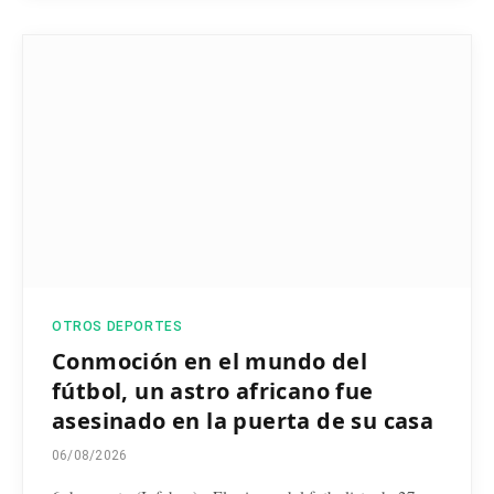
OTROS DEPORTES
Conmoción en el mundo del
fútbol, un astro africano fue
asesinado en la puerta de su casa
06/08/2026