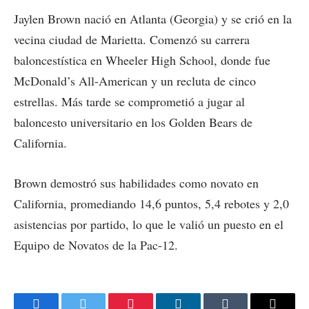
Jaylen Brown nació en Atlanta (Georgia) y se crió en la
vecina ciudad de Marietta. Comenzó su carrera
baloncestística en Wheeler High School, donde fue
McDonald’s All-American y un recluta de cinco
estrellas. Más tarde se comprometió a jugar al
baloncesto universitario en los Golden Bears de
California.
Brown demostró sus habilidades como novato en
California, promediando 14,6 puntos, 5,4 rebotes y 2,0
asistencias por partido, lo que le valió un puesto en el
Equipo de Novatos de la Pac-12.