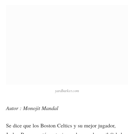
yardbarker.com
Autor : Monojit Mandal
Se dice que los Boston Celtics y su mejor jugador,