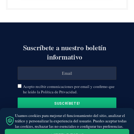
Suscríbete a nuestro boletín
informativo
Acepto recibir comunicaciones por email y confirmo que
he leído la Política de Privacidad.
Usamos cookies para mejorar el funcionamiento del sitio, analizar el
tráfico y personalizar la experiencia del usuario. Puedes aceptar todas
las cookies, rechazar las no esenciales o configurar tus preferencias.