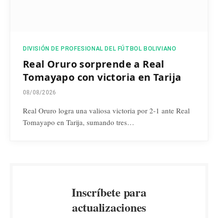
DIVISIÓN DE PROFESIONAL DEL FÚTBOL BOLIVIANO
Real Oruro sorprende a Real
Tomayapo con victoria en Tarija
08/08/2026
Real Oruro logra una valiosa victoria por 2-1 ante Real
Tomayapo en Tarija, sumando tres…
Inscríbete para
actualizaciones