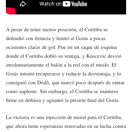
A pesar de tener menos posesión, el Coritiba se
defendió con firmeza y limitó al Goiás a pocas
ocasiones claras de gol. Fue en un saque de esquina
donde el Coritiba dobló su ventaja, y Kuscevic desvió
involuntariamente el balón a la red con el muslo. El
Goiás intentó recuperarse y reducir la desventaja, y lo
consiguió con Dodô, que marcó poco después de entrar
como suplente. Sin embargo, el Coritiba se mantuvo
firme en defensa y aguantó la presión final del Goiás.
La victoria es una inyección de moral para el Coritiba,
que ahora tiene esperanzas renovadas en su lucha contra