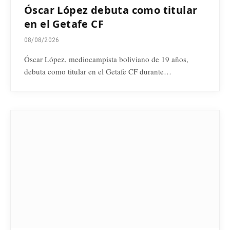
Óscar López debuta como titular
en el Getafe CF
08/08/2026
Óscar López, mediocampista boliviano de 19 años,
debuta como titular en el Getafe CF durante…