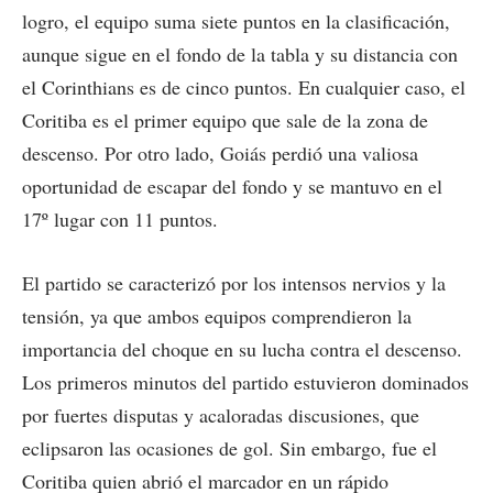
logro, el equipo suma siete puntos en la clasificación,
aunque sigue en el fondo de la tabla y su distancia con
el Corinthians es de cinco puntos. En cualquier caso, el
Coritiba es el primer equipo que sale de la zona de
descenso. Por otro lado, Goiás perdió una valiosa
oportunidad de escapar del fondo y se mantuvo en el
17º lugar con 11 puntos.
El partido se caracterizó por los intensos nervios y la
tensión, ya que ambos equipos comprendieron la
importancia del choque en su lucha contra el descenso.
Los primeros minutos del partido estuvieron dominados
por fuertes disputas y acaloradas discusiones, que
eclipsaron las ocasiones de gol. Sin embargo, fue el
Coritiba quien abrió el marcador en un rápido