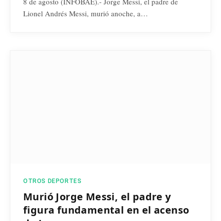
8 de agosto (INFOBAE).- Jorge Messi, el padre de
Lionel Andrés Messi, murió anoche, a…
OTROS DEPORTES
Murió Jorge Messi, el padre y
figura fundamental en el acenso