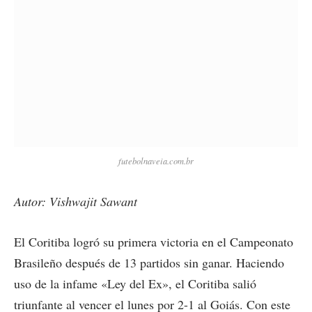
futebolnaveia.com.br
Autor: Vishwajit Sawant
El Coritiba logró su primera victoria en el Campeonato
Brasileño después de 13 partidos sin ganar. Haciendo
uso de la infame «Ley del Ex», el Coritiba salió
triunfante al vencer el lunes por 2-1 al Goiás. Con este