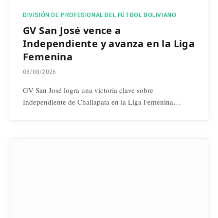
DIVISIÓN DE PROFESIONAL DEL FÚTBOL BOLIVIANO
GV San José vence a
Independiente y avanza en la Liga
Femenina
08/08/2026
GV San José logra una victoria clave sobre
Independiente de Challapata en la Liga Femenina…