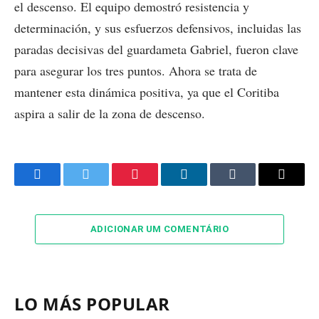
el descenso. El equipo demostró resistencia y
determinación, y sus esfuerzos defensivos, incluidas las
paradas decisivas del guardameta Gabriel, fueron clave
para asegurar los tres puntos. Ahora se trata de
mantener esta dinámica positiva, ya que el Coritiba
aspira a salir de la zona de descenso.
Facebook
Twitter
Pinterest
LinkedIn
Tumblr
Email
ADICIONAR UM COMENTÁRIO
LO MÁS POPULAR