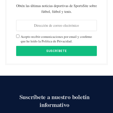
Obtén las últimas noticias deportivas de SportsSite sobre
fútbol, fútbol y tenis.
Acepto recibir comunicaciones por email y confirmo
que he leído la Política de Privacidad.
Suscríbete a nuestro boletín
informativo