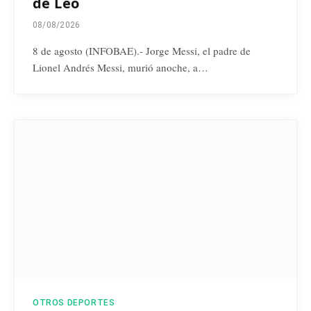
de Leo
08/08/2026
8 de agosto (INFOBAE).- Jorge Messi, el padre de
Lionel Andrés Messi, murió anoche, a…
OTROS DEPORTES