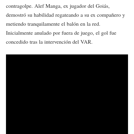
contragolpe. Alef Manga, ex jugador del Goiás,
demostró su habilidad regateando a su ex compañero y
metiendo tranquilamente el balón en la red.
Inicialmente anulado por fuera de juego, el gol fue
concedido tras la intervención del VAR.