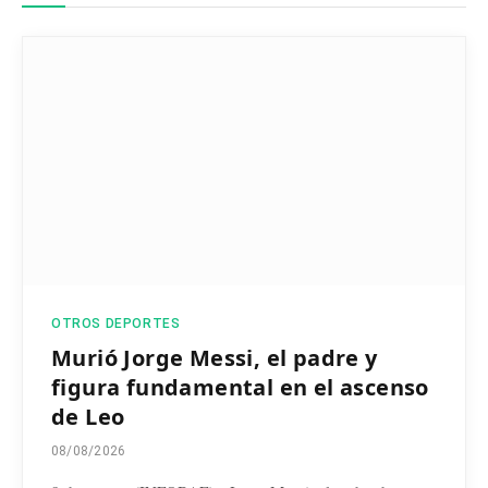
OTROS DEPORTES
Murió Jorge Messi, el padre y
figura fundamental en el ascenso
de Leo
08/08/2026