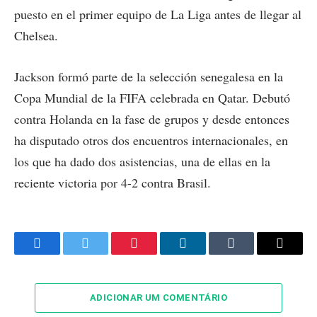
puesto en el primer equipo de La Liga antes de llegar al
Chelsea.
Jackson formó parte de la selección senegalesa en la
Copa Mundial de la FIFA celebrada en Qatar. Debutó
contra Holanda en la fase de grupos y desde entonces
ha disputado otros dos encuentros internacionales, en
los que ha dado dos asistencias, una de ellas en la
reciente victoria por 4-2 contra Brasil.
Facebook
Twitter
Pinterest
LinkedIn
Tumblr
Email
ADICIONAR UM COMENTÁRIO