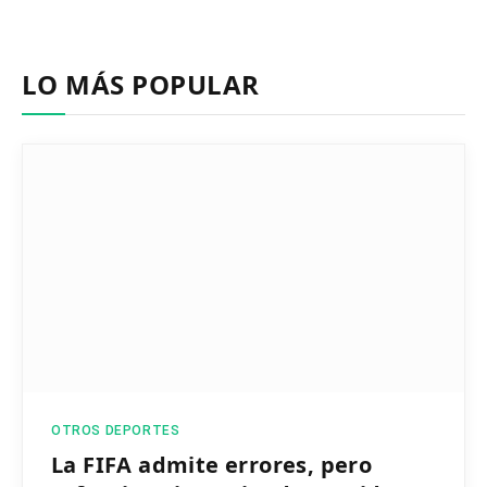
LO MÁS POPULAR
OTROS DEPORTES
La FIFA admite errores, pero