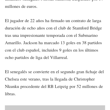
millones de euros.
El jugador de 22 años ha firmado un contrato de larga
duración de ocho años con el club de Stamford Bridge
tras una impresionante temporada con el Submarino
Amarillo. Jackson ha marcado 13 goles en 38 partidos
con el club español, incluidos 9 goles en los últimos
ocho partidos de liga del Villarreal.
El senegalés se convierte en el segundo gran fichaje del
Chelsea este verano, tras la llegada de Christopher
Nkunku procedente del RB Leipzig por 52 millones de
libras.