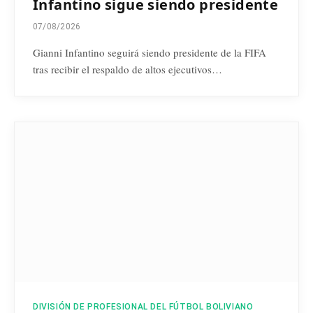
Infantino sigue siendo presidente
07/08/2026
Gianni Infantino seguirá siendo presidente de la FIFA
tras recibir el respaldo de altos ejecutivos…
DIVISIÓN DE PROFESIONAL DEL FÚTBOL BOLIVIANO