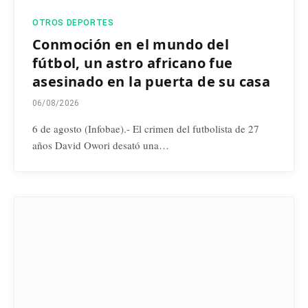
OTROS DEPORTES
Conmoción en el mundo del
fútbol, un astro africano fue
asesinado en la puerta de su casa
06/08/2026
6 de agosto (Infobae).- El crimen del futbolista de 27
años David Owori desató una…