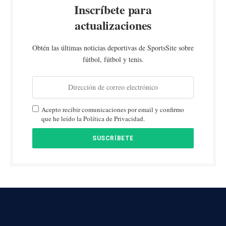
Inscríbete para
actualizaciones
Obtén las últimas noticias deportivas de SportsSite sobre
fútbol, fútbol y tenis.
Acepto recibir comunicaciones por email y confirmo
que he leído la Política de Privacidad.