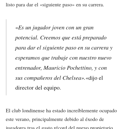
listo para dar el «siguiente paso» en su carrera.
Es un jugador joven con un gran
«
potencial. Creemos que está preparado
para dar el siguiente paso en su carrera y
esperamos que trabaje con nuestro nuevo
entrenador, Mauricio Pochettino, y con
sus compañeros del Chelsea».
«dijo el
director del equipo.
El club londinense ha estado increíblemente ocupado
este verano, principalmente debido al éxodo de
jugadores tras el gasto récord del nuevo propietario