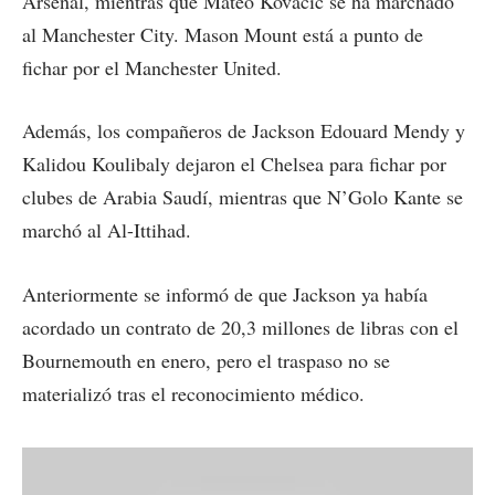
Arsenal, mientras que Mateo Kovacic se ha marchado
al Manchester City. Mason Mount está a punto de
fichar por el Manchester United.
Además, los compañeros de Jackson Edouard Mendy y
Kalidou Koulibaly dejaron el Chelsea para fichar por
clubes de Arabia Saudí, mientras que N’Golo Kante se
marchó al Al-Ittihad.
Anteriormente se informó de que Jackson ya había
acordado un contrato de 20,3 millones de libras con el
Bournemouth en enero, pero el traspaso no se
materializó tras el reconocimiento médico.