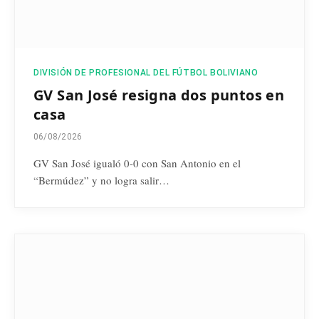
DIVISIÓN DE PROFESIONAL DEL FÚTBOL BOLIVIANO
GV San José resigna dos puntos en
casa
06/08/2026
GV San José igualó 0-0 con San Antonio en el
“Bermúdez” y no logra salir…