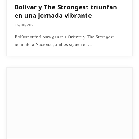
Bolívar y The Strongest triunfan
en una jornada vibrante
06/08/2026
Bolívar sufrió para ganar a Oriente y The Strongest
remontó a Nacional, ambos siguen en…