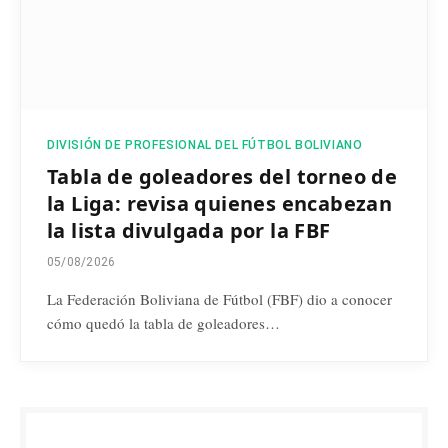
DIVISIÓN DE PROFESIONAL DEL FÚTBOL BOLIVIANO
Tabla de goleadores del torneo de
la Liga: revisa quienes encabezan
la lista divulgada por la FBF
05/08/2026
La Federación Boliviana de Fútbol (FBF) dio a conocer
cómo quedó la tabla de goleadores…