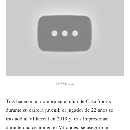
i.ytimg.com
Tras hacerse un nombre en el club de Casa Sports
durante su carrera juvenil, el jugador de 22 años se
trasladó al Villarreal en 2019 y, tras impresionar
durante una cesión en el Mirandés, se aseguró un