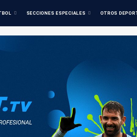
TBOL
SECCIONES ESPECIALES
OTROS DEPOR