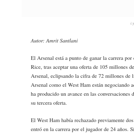
i.
Autor: Amrit Santlani
El Arsenal está a punto de ganar la carrera por
Rice, tras aceptar una oferta de 105 millones de 
Arsenal, eclipsando la cifra de 72 millones de 
Arsenal como el West Ham están negociando act
ha producido un avance en las conversaciones d
su tercera oferta.
El West Ham había rechazado previamente dos o
entró en la carrera por el jugador de 24 años. 