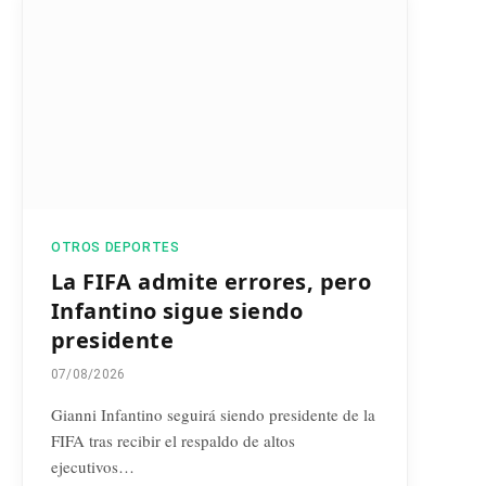
OTROS DEPORTES
La FIFA admite errores, pero
Infantino sigue siendo
presidente
07/08/2026
Gianni Infantino seguirá siendo presidente de la
FIFA tras recibir el respaldo de altos
ejecutivos…