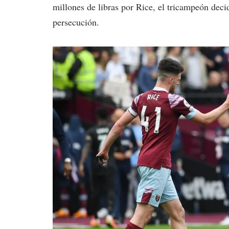
millones de libras por Rice, el tricampeón decid
persecución.