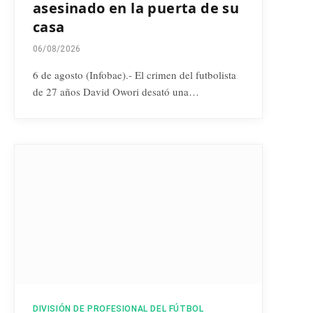
asesinado en la puerta de su
casa
06/08/2026
6 de agosto (Infobae).- El crimen del futbolista
de 27 años David Owori desató una…
DIVISIÓN DE PROFESIONAL DEL FÚTBOL