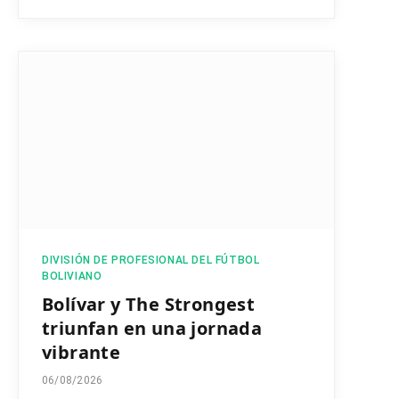
DIVISIÓN DE PROFESIONAL DEL FÚTBOL
BOLIVIANO
Bolívar y The Strongest
triunfan en una jornada
vibrante
06/08/2026