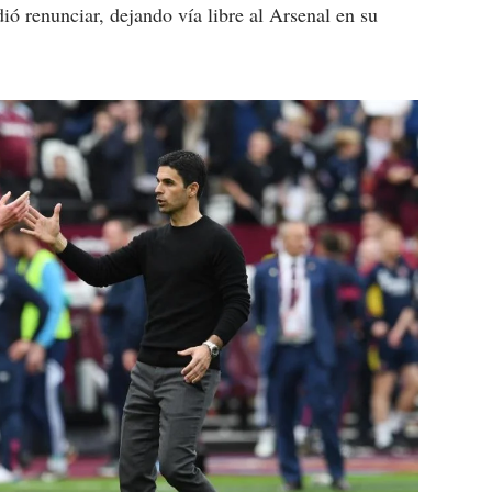
ió renunciar, dejando vía libre al Arsenal en su