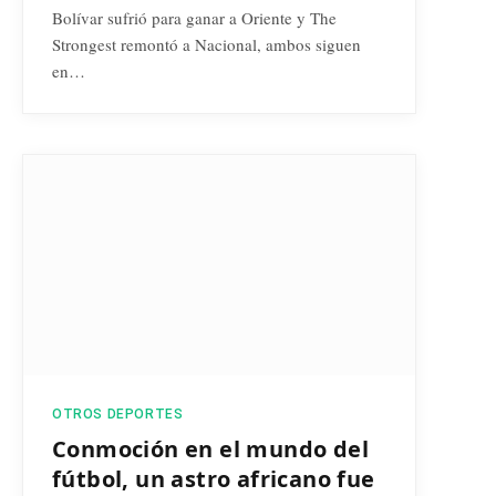
Bolívar sufrió para ganar a Oriente y The
Strongest remontó a Nacional, ambos siguen
en…
OTROS DEPORTES
Conmoción en el mundo del
fútbol, un astro africano fue