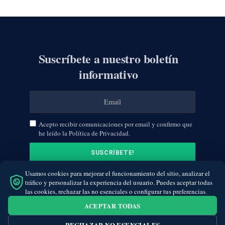
Suscríbete a nuestro boletín
informativo
Acepto recibir comunicaciones por email y confirmo que
he leído la Política de Privacidad.
Usamos cookies para mejorar el funcionamiento del sitio, analizar el
tráfico y personalizar la experiencia del usuario. Puedes aceptar todas
las cookies, rechazar las no esenciales o configurar tus preferencias.
ACEPTAR TODAS
RECHAZAR NO ESENCIALES