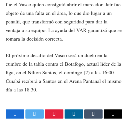
fue el Vasco quien consiguió abrir el marcador. Jair fue
objeto de una falta en el área, lo que dio lugar a un
penalti, que transformó con seguridad para dar la
ventaja a su equipo. La ayuda del VAR garantizó que se
tomara la decisión correcta.
El próximo desafío del Vasco será un duelo en la
cumbre de la tabla contra el Botafogo, actual líder de la
liga, en el Nilton Santos, el domingo (2) a las 16:00.
Cuiabá recibirá a Santos en el Arena Pantanal el mismo
día a las 18.30.
Facebook
Twitter
Pinterest
LinkedIn
Tumblr
Email