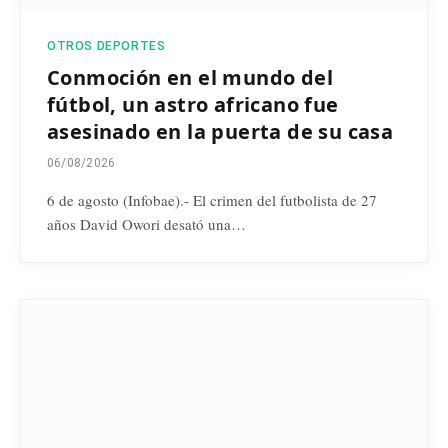
OTROS DEPORTES
Conmoción en el mundo del
fútbol, un astro africano fue
asesinado en la puerta de su casa
06/08/2026
6 de agosto (Infobae).- El crimen del futbolista de 27
años David Owori desató una…