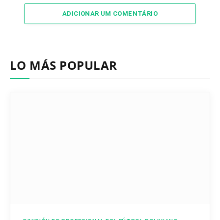
ADICIONAR UM COMENTÁRIO
LO MÁS POPULAR