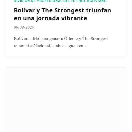
DIVISIÓN DE PROFESIONAL DEL FÚTBOL BOLIVIANO
Bolívar y The Strongest triunfan
en una jornada vibrante
06/08/2026
Bolívar sufrió para ganar a Oriente y The Strongest
remontó a Nacional, ambos siguen en…