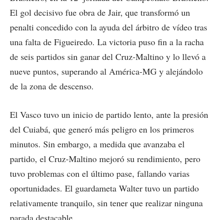
El gol decisivo fue obra de Jair, que transformó un
penalti concedido con la ayuda del árbitro de vídeo tras
una falta de Figueiredo. La victoria puso fin a la racha
de seis partidos sin ganar del Cruz-Maltino y lo llevó a
nueve puntos, superando al América-MG y alejándolo
de la zona de descenso.
El Vasco tuvo un inicio de partido lento, ante la presión
del Cuiabá, que generó más peligro en los primeros
minutos. Sin embargo, a medida que avanzaba el
partido, el Cruz-Maltino mejoró su rendimiento, pero
tuvo problemas con el último pase, fallando varias
oportunidades. El guardameta Walter tuvo un partido
relativamente tranquilo, sin tener que realizar ninguna
parada destacable.