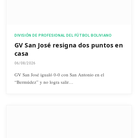
DIVISIÓN DE PROFESIONAL DEL FÚTBOL BOLIVIANO
GV San José resigna dos puntos en
casa
06/08/2026
GV San José igualó 0-0 con San Antonio en el
“Bermúdez” y no logra salir…