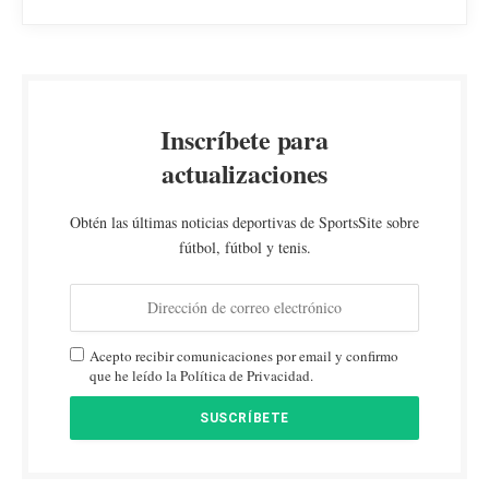
Inscríbete para
actualizaciones
Obtén las últimas noticias deportivas de SportsSite sobre
fútbol, fútbol y tenis.
Acepto recibir comunicaciones por email y confirmo
que he leído la Política de Privacidad.