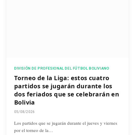
DIVISIÓN DE PROFESIONAL DEL FÚTBOL BOLIVIANO
Torneo de la Liga: estos cuatro
partidos se jugarán durante los
dos feriados que se celebrarán en
Bolivia
05/08/2026
Los partidos que se jugarán durante el jueves y viernes
por el torneo de la…