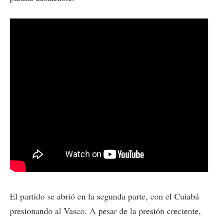
El partido se abrió en la segunda parte, con el Cuiabá
presionando al Vasco. A pesar de la presión creciente,