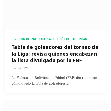
DIVISIÓN DE PROFESIONAL DEL FÚTBOL BOLIVIANO
Tabla de goleadores del torneo de
la Liga: revisa quienes encabezan
la lista divulgada por la FBF
05/08/2026
La Federación Boliviana de Fútbol (FBF) dio a conocer
cómo quedó la tabla de goleadores…