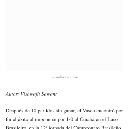
westobserver.com
Autor: Vishwajit Sawant
Después de 10 partidos sin ganar, el Vasco encontró por
fin el éxito al imponerse por 1-0 al Cuiabá en el Luso
Brasileiro, en la 12ª jornada del Campeonato Brasileño.