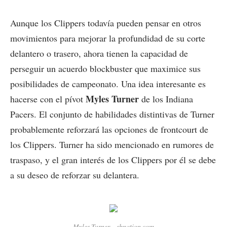
Aunque los Clippers todavía pueden pensar en otros
movimientos para mejorar la profundidad de su corte
delantero o trasero, ahora tienen la capacidad de
perseguir un acuerdo blockbuster que maximice sus
posibilidades de campeonato. Una idea interesante es
Myles Turner
hacerse con el pívot
de los Indiana
Pacers. El conjunto de habilidades distintivas de Turner
probablemente reforzará las opciones de frontcourt de
los Clippers. Turner ha sido mencionado en rumores de
traspaso, y el gran interés de los Clippers por él se debe
a su deseo de reforzar su delantera.
Myles Turner – sbnation.com