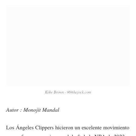
Kobe Brown - 969thejock.com
Autor : Monojit Mandal
Los Ángeles Clippers hicieron un excelente movimiento