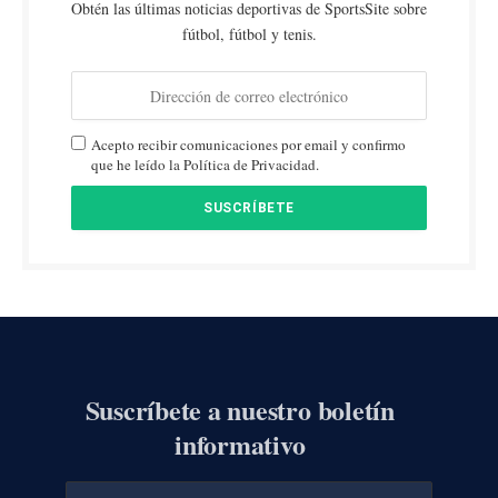
Obtén las últimas noticias deportivas de SportsSite sobre
fútbol, fútbol y tenis.
Acepto recibir comunicaciones por email y confirmo
que he leído la Política de Privacidad.
Suscríbete a nuestro boletín
informativo