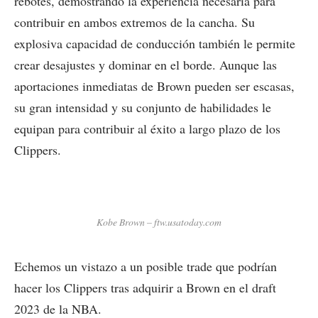
rebotes, demostrando la experiencia necesaria para
contribuir en ambos extremos de la cancha. Su
explosiva capacidad de conducción también le permite
crear desajustes y dominar en el borde. Aunque las
aportaciones inmediatas de Brown pueden ser escasas,
su gran intensidad y su conjunto de habilidades le
equipan para contribuir al éxito a largo plazo de los
Clippers.
Kobe Brown – ftw.usatoday.com
Echemos un vistazo a un posible trade que podrían
hacer los Clippers tras adquirir a Brown en el draft
2023 de la NBA.