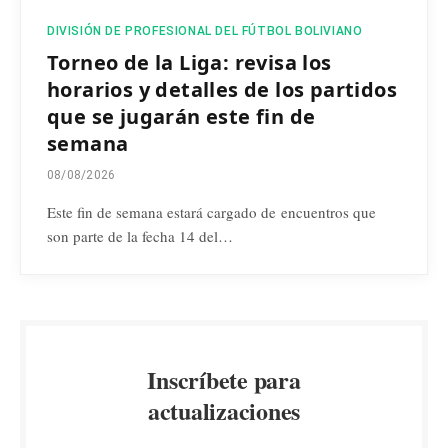
DIVISIÓN DE PROFESIONAL DEL FÚTBOL BOLIVIANO
Torneo de la Liga: revisa los
horarios y detalles de los partidos
que se jugarán este fin de
semana
08/08/2026
Este fin de semana estará cargado de encuentros que
son parte de la fecha 14 del…
Inscríbete para
actualizaciones