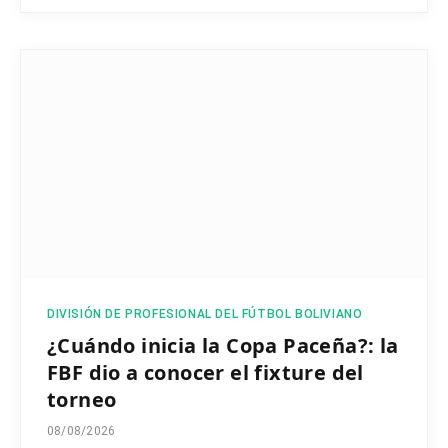
DIVISIÓN DE PROFESIONAL DEL FÚTBOL BOLIVIANO
¿Cuándo inicia la Copa Paceña?: la
FBF dio a conocer el fixture del
torneo
08/08/2026