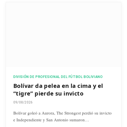
DIVISIÓN DE PROFESIONAL DEL FÚTBOL BOLIVIANO
Bolívar da pelea en la cima y el
“tigre” pierde su invicto
09/08/2026
Bolívar goleó a Aurora, The Strongest perdió su invicto
e Independiente y San Antonio sumaron…