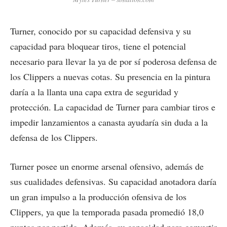
Turner, conocido por su capacidad defensiva y su
capacidad para bloquear tiros, tiene el potencial
necesario para llevar la ya de por sí poderosa defensa de
los Clippers a nuevas cotas. Su presencia en la pintura
daría a la llanta una capa extra de seguridad y
protección. La capacidad de Turner para cambiar tiros e
impedir lanzamientos a canasta ayudaría sin duda a la
defensa de los Clippers.
Turner posee un enorme arsenal ofensivo, además de
sus cualidades defensivas. Su capacidad anotadora daría
un gran impulso a la producción ofensiva de los
Clippers, ya que la temporada pasada promedió 18,0