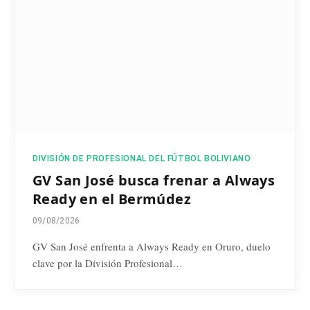
DIVISIÓN DE PROFESIONAL DEL FÚTBOL BOLIVIANO
GV San José busca frenar a Always
Ready en el Bermúdez
09/08/2026
GV San José enfrenta a Always Ready en Oruro, duelo
clave por la División Profesional…