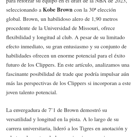
para reforzar su equipo en el draft de la NBA de 2023,
Kobe Brown
seleccionando a
con la 30ª elección
global. Brown, un habilidoso alero de 1,90 metros
procedente de la Universidad de Missouri, ofrece
flexibilidad y longitud al club. A pesar de su limitado
efecto inmediato, su gran entusiasmo y su conjunto de
habilidades ofrecen un enorme potencial para el éxito
futuro de los Clippers. En este artículo, analizamos una
fascinante posibilidad de trade que podría impulsar aún
más las perspectivas de los Clippers si incorporan a este
joven talento potencial.
La envergadura de 7’1 de Brown demostró su
versatilidad y longitud en la pista. A lo largo de su
carrera universitaria, lideró a los Tigres en anotación y