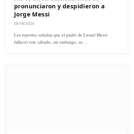
pronunciaron y despidieron a
Jorge Messi
08/08/2026
Los reportes señalan que el padre de Lionel Messi
falleció este sábado, sin embargo, su…