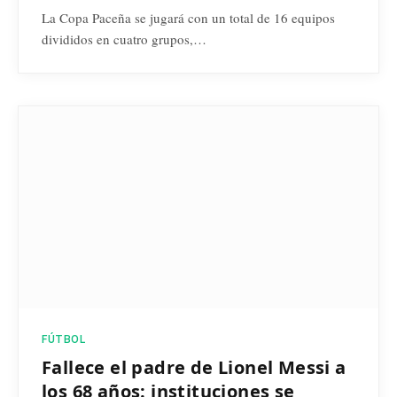
La Copa Paceña se jugará con un total de 16 equipos
divididos en cuatro grupos,…
FÚTBOL
Fallece el padre de Lionel Messi a
los 68 años: instituciones se