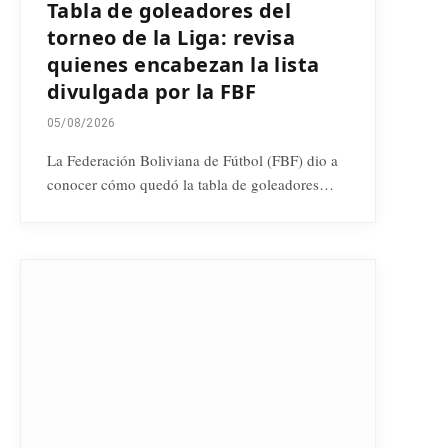
Tabla de goleadores del
torneo de la Liga: revisa
quienes encabezan la lista
divulgada por la FBF
05/08/2026
La Federación Boliviana de Fútbol (FBF) dio a
conocer cómo quedó la tabla de goleadores…