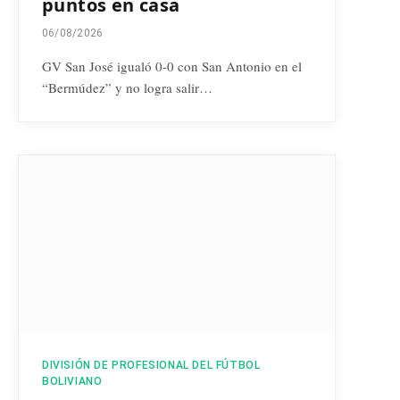
puntos en casa
06/08/2026
GV San José igualó 0-0 con San Antonio en el
“Bermúdez” y no logra salir…
DIVISIÓN DE PROFESIONAL DEL FÚTBOL
BOLIVIANO