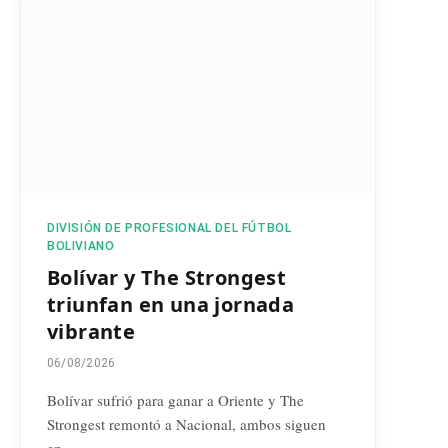
DIVISIÓN DE PROFESIONAL DEL FÚTBOL
BOLIVIANO
Bolívar y The Strongest
triunfan en una jornada
vibrante
06/08/2026
Bolívar sufrió para ganar a Oriente y The
Strongest remontó a Nacional, ambos siguen