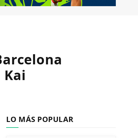
Barcelona
 Kai
LO MÁS POPULAR