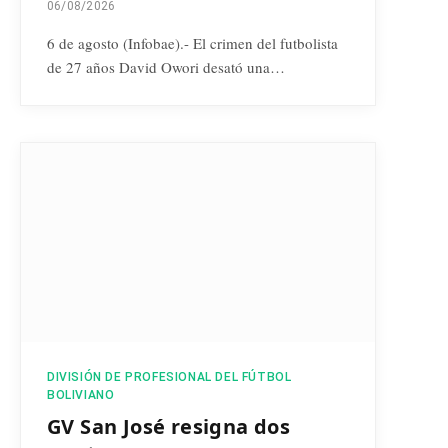
06/08/2026
6 de agosto (Infobae).- El crimen del futbolista
de 27 años David Owori desató una…
DIVISIÓN DE PROFESIONAL DEL FÚTBOL
BOLIVIANO
GV San José resigna dos