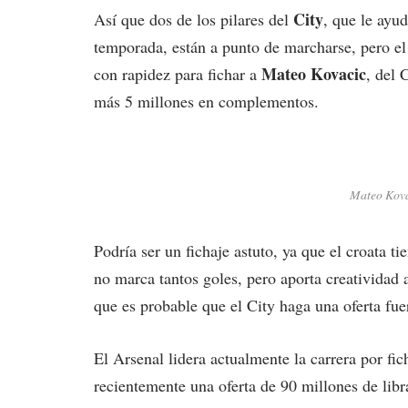
City
Así que dos de los pilares del
, que le ayud
temporada, están a punto de marcharse, pero el
Mateo Kovacic
con rapidez para fichar a
, del 
más 5 millones en complementos.
Mateo Kova
Podría ser un fichaje astuto, ya que el croata 
no marca tantos goles, pero aporta creatividad 
que es probable que el City haga una oferta fue
El Arsenal lidera actualmente la carrera por fic
recientemente una oferta de 90 millones de libr