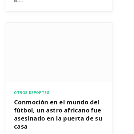
en…
OTROS DEPORTES
Conmoción en el mundo del
fútbol, un astro africano fue
asesinado en la puerta de su
casa