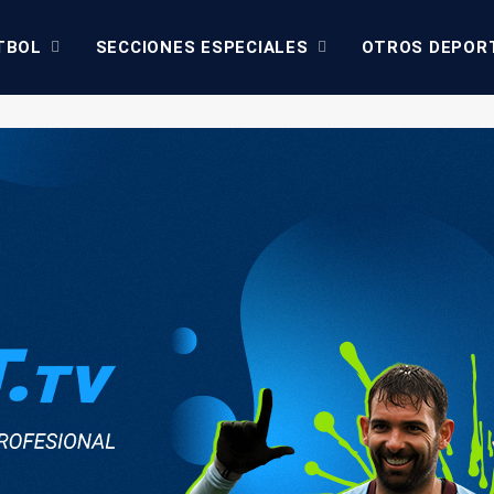
TBOL
SECCIONES ESPECIALES
OTROS DEPOR