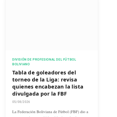
DIVISIÓN DE PROFESIONAL DEL FÚTBOL
BOLIVIANO
Tabla de goleadores del
torneo de la Liga: revisa
quienes encabezan la lista
divulgada por la FBF
05/08/2026
La Federación Boliviana de Fútbol (FBF) dio a