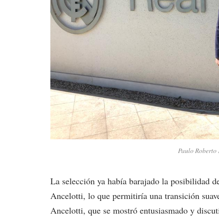
Paulo Roberto 
La selección ya había barajado la posibilidad d
Ancelotti, lo que permitiría una transición sua
Ancelotti, que se mostró entusiasmado y discuti