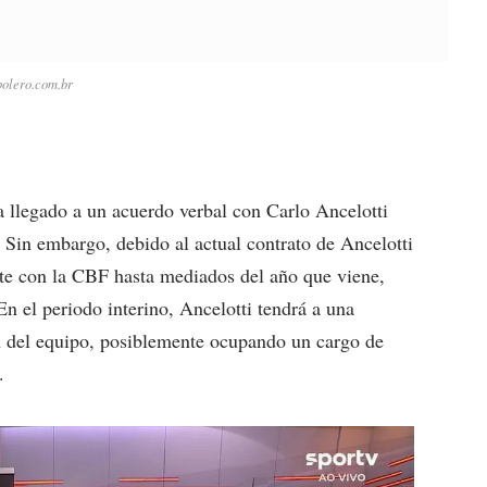
bolero.com.br
 llegado a un acuerdo verbal con Carlo Ancelotti
. Sin embargo, debido al actual contrato de Ancelotti
nte con la CBF hasta mediados del año que viene,
En el periodo interino, Ancelotti tendrá a una
ón del equipo, posiblemente ocupando un cargo de
.