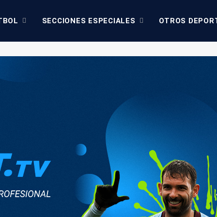
TBOL
SECCIONES ESPECIALES
OTROS DEPOR