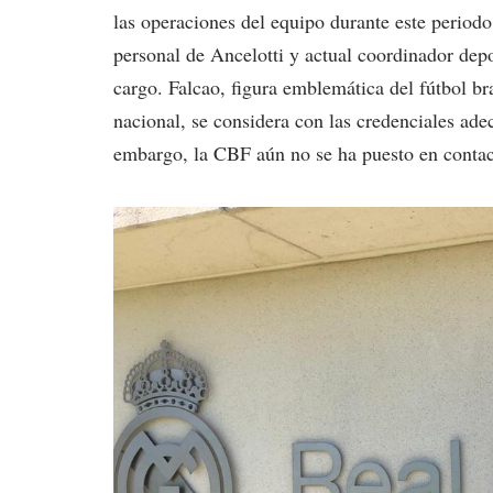
las operaciones del equipo durante este period
personal de Ancelotti y actual coordinador depor
cargo. Falcao, figura emblemática del fútbol br
nacional, se considera con las credenciales ade
embargo, la CBF aún no se ha puesto en contac