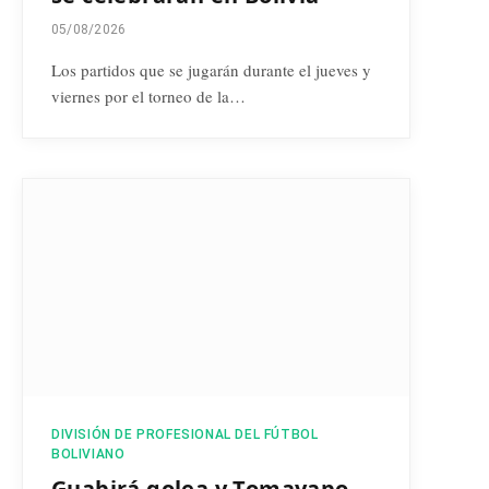
05/08/2026
Los partidos que se jugarán durante el jueves y
viernes por el torneo de la…
DIVISIÓN DE PROFESIONAL DEL FÚTBOL
BOLIVIANO
Guabirá golea y Tomayapo