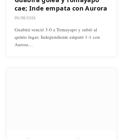
cae; Inde empata con Aurora
05/08/2026
Guabirá venció 3-0 a Tomayapo y subió al
quinto lugar; Independiente empató 1-1 con
Aurora…