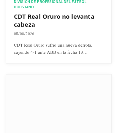
DIVISIÓN DE PROFESIONAL DEL FÚTBOL
BOLIVIANO
CDT Real Oruro no levanta
cabeza
05/08/2026
CDT Real Oruro sufrió una nueva derrota,
cayendo 4-1 ante ABB en la fecha 13…