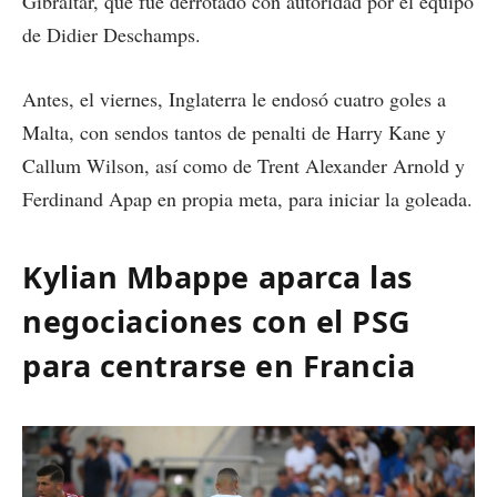
Gibraltar, que fue derrotado con autoridad por el equipo
de Didier Deschamps.
Antes, el viernes, Inglaterra le endosó cuatro goles a
Malta, con sendos tantos de penalti de Harry Kane y
Callum Wilson, así como de Trent Alexander Arnold y
Ferdinand Apap en propia meta, para iniciar la goleada.
Kylian Mbappe aparca las
negociaciones con el PSG
para centrarse en Francia