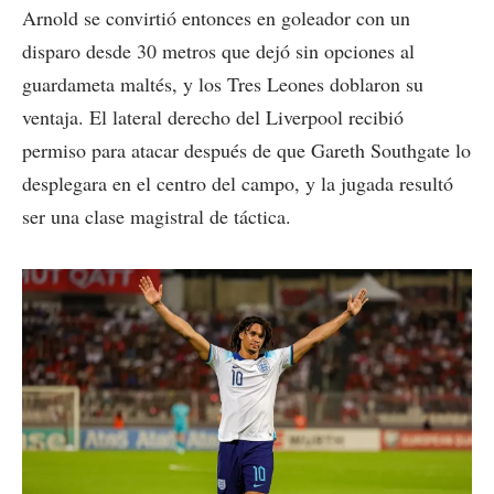
Arnold se convirtió entonces en goleador con un
disparo desde 30 metros que dejó sin opciones al
guardameta maltés, y los Tres Leones doblaron su
ventaja. El lateral derecho del Liverpool recibió
permiso para atacar después de que Gareth Southgate lo
desplegara en el centro del campo, y la jugada resultó
ser una clase magistral de táctica.