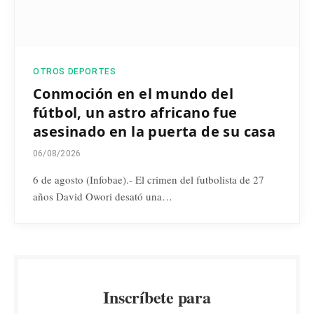
OTROS DEPORTES
Conmoción en el mundo del
fútbol, un astro africano fue
asesinado en la puerta de su casa
06/08/2026
6 de agosto (Infobae).- El crimen del futbolista de 27
años David Owori desató una…
Inscríbete para