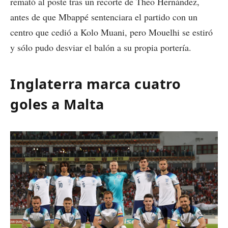
remató al poste tras un recorte de Theo Hernández,
antes de que Mbappé sentenciara el partido con un
centro que cedió a Kolo Muani, pero Mouelhi se estiró
y sólo pudo desviar el balón a su propia portería.
Inglaterra marca cuatro
goles a Malta