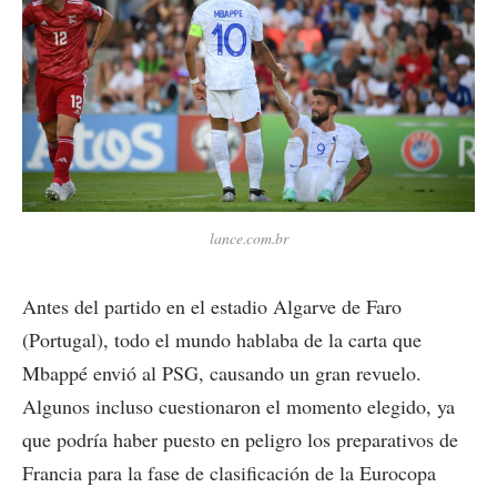
lance.com.br
Antes del partido en el estadio Algarve de Faro
(Portugal), todo el mundo hablaba de la carta que
Mbappé envió al PSG, causando un gran revuelo.
Algunos incluso cuestionaron el momento elegido, ya
que podría haber puesto en peligro los preparativos de
Francia para la fase de clasificación de la Eurocopa