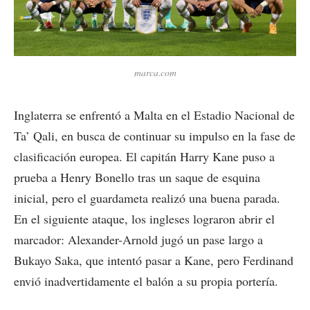
marca.com
Inglaterra se enfrentó a Malta en el Estadio Nacional de
Ta’ Qali, en busca de continuar su impulso en la fase de
clasificación europea. El capitán Harry Kane puso a
prueba a Henry Bonello tras un saque de esquina
inicial, pero el guardameta realizó una buena parada.
En el siguiente ataque, los ingleses lograron abrir el
marcador: Alexander-Arnold jugó un pase largo a
Bukayo Saka, que intentó pasar a Kane, pero Ferdinand
envió inadvertidamente el balón a su propia portería.