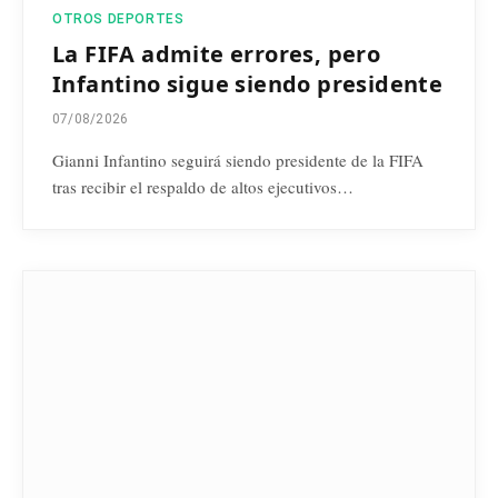
OTROS DEPORTES
La FIFA admite errores, pero
Infantino sigue siendo presidente
07/08/2026
Gianni Infantino seguirá siendo presidente de la FIFA
tras recibir el respaldo de altos ejecutivos…