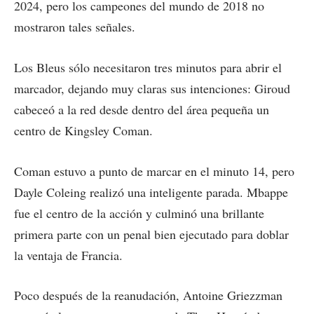
2024, pero los campeones del mundo de 2018 no
mostraron tales señales.
Los Bleus sólo necesitaron tres minutos para abrir el
marcador, dejando muy claras sus intenciones: Giroud
cabeceó a la red desde dentro del área pequeña un
centro de Kingsley Coman.
Coman estuvo a punto de marcar en el minuto 14, pero
Dayle Coleing realizó una inteligente parada. Mbappe
fue el centro de la acción y culminó una brillante
primera parte con un penal bien ejecutado para doblar
la ventaja de Francia.
Poco después de la reanudación, Antoine Griezzman