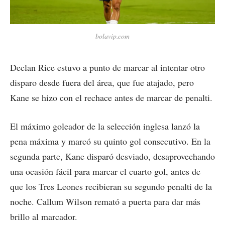
bolavip.com
Declan Rice estuvo a punto de marcar al intentar otro
disparo desde fuera del área, que fue atajado, pero
Kane se hizo con el rechace antes de marcar de penalti.
El máximo goleador de la selección inglesa lanzó la
pena máxima y marcó su quinto gol consecutivo. En la
segunda parte, Kane disparó desviado, desaprovechando
una ocasión fácil para marcar el cuarto gol, antes de
que los Tres Leones recibieran su segundo penalti de la
noche. Callum Wilson remató a puerta para dar más
brillo al marcador.