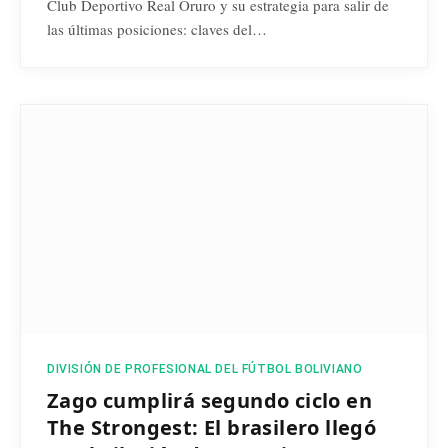
Club Deportivo Real Oruro y su estrategia para salir de
las últimas posiciones: claves del…
DIVISIÓN DE PROFESIONAL DEL FÚTBOL BOLIVIANO
Zago cumplirá segundo ciclo en
The Strongest: El brasilero llegó