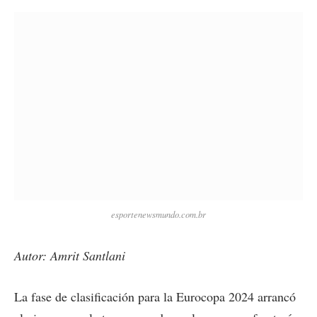
esportenewsmundo.com.br
Autor: Amrit Santlani
La fase de clasificación para la Eurocopa 2024 arrancó