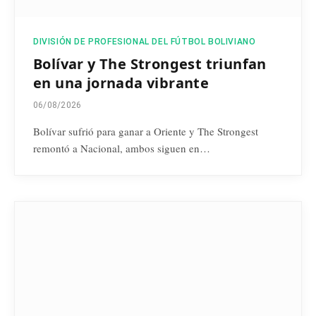
DIVISIÓN DE PROFESIONAL DEL FÚTBOL BOLIVIANO
Bolívar y The Strongest triunfan
en una jornada vibrante
06/08/2026
Bolívar sufrió para ganar a Oriente y The Strongest
remontó a Nacional, ambos siguen en…