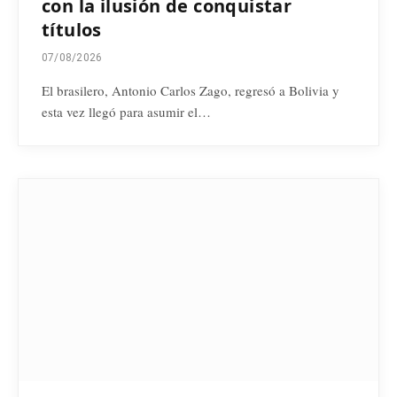
con la ilusión de conquistar
títulos
07/08/2026
El brasilero, Antonio Carlos Zago, regresó a Bolivia y
esta vez llegó para asumir el…