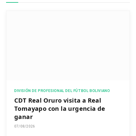
DIVISIÓN DE PROFESIONAL DEL FÚTBOL BOLIVIANO
CDT Real Oruro visita a Real
Tomayapo con la urgencia de
ganar
07/08/2026