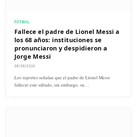
FÚTBOL
Fallece el padre de Lionel Messi a
los 68 años: instituciones se
pronunciaron y despidieron a
Jorge Messi
08/08/2026
Los reportes señalan que el padre de Lionel Messi
falleció este sábado, sin embargo, su…