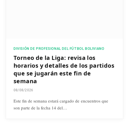
DIVISIÓN DE PROFESIONAL DEL FÚTBOL BOLIVIANO
Torneo de la Liga: revisa los
horarios y detalles de los partidos
que se jugarán este fin de
semana
08/08/2026
Este fin de semana estará cargado de encuentros que
son parte de la fecha 14 del…