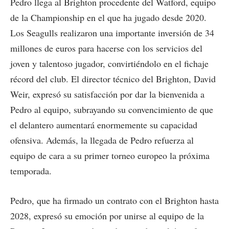
Pedro llega al Brighton procedente del Watford, equipo
de la Championship en el que ha jugado desde 2020.
Los Seagulls realizaron una importante inversión de 34
millones de euros para hacerse con los servicios del
joven y talentoso jugador, convirtiéndolo en el fichaje
récord del club. El director técnico del Brighton, David
Weir, expresó su satisfacción por dar la bienvenida a
Pedro al equipo, subrayando su convencimiento de que
el delantero aumentará enormemente su capacidad
ofensiva. Además, la llegada de Pedro refuerza al
equipo de cara a su primer torneo europeo la próxima
temporada.
Pedro, que ha firmado un contrato con el Brighton hasta
2028, expresó su emoción por unirse al equipo de la