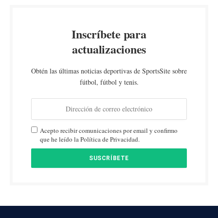
Inscríbete para
actualizaciones
Obtén las últimas noticias deportivas de SportsSite sobre
fútbol, fútbol y tenis.
Acepto recibir comunicaciones por email y confirmo
que he leído la Política de Privacidad.