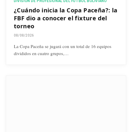
DIVISIÓN DE PROFESIONAL DEL FÚTBOL BOLIVIANO
¿Cuándo inicia la Copa Paceña?: la
FBF dio a conocer el fixture del
torneo
08/08/2026
La Copa Paceña se jugará con un total de 16 equipos
divididos en cuatro grupos,…