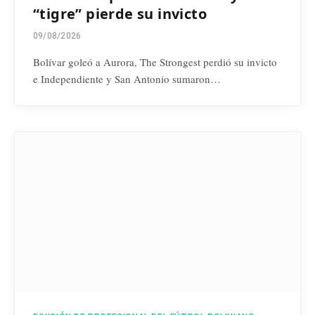
“tigre” pierde su invicto
09/08/2026
Bolívar goleó a Aurora, The Strongest perdió su invicto
e Independiente y San Antonio sumaron…