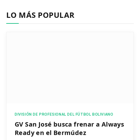
LO MÁS POPULAR
DIVISIÓN DE PROFESIONAL DEL FÚTBOL BOLIVIANO
GV San José busca frenar a Always
Ready en el Bermúdez