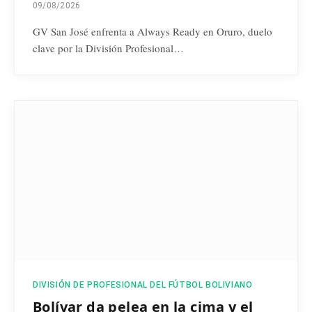
09/08/2026
GV San José enfrenta a Always Ready en Oruro, duelo
clave por la División Profesional…
DIVISIÓN DE PROFESIONAL DEL FÚTBOL BOLIVIANO
Bolívar da pelea en la cima y el