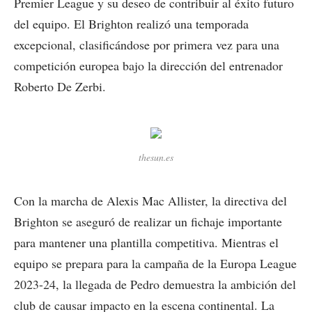
Premier League y su deseo de contribuir al éxito futuro
del equipo. El Brighton realizó una temporada
excepcional, clasificándose por primera vez para una
competición europea bajo la dirección del entrenador
Roberto De Zerbi.
thesun.es
Con la marcha de Alexis Mac Allister, la directiva del
Brighton se aseguró de realizar un fichaje importante
para mantener una plantilla competitiva. Mientras el
equipo se prepara para la campaña de la Europa League
2023-24, la llegada de Pedro demuestra la ambición del
club de causar impacto en la escena continental. La