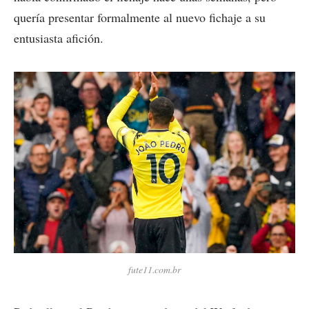
quería presentar formalmente al nuevo fichaje a su
entusiasta afición.
fute11.com.br