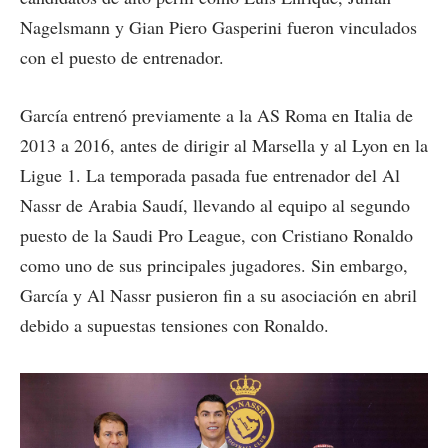
Nagelsmann y Gian Piero Gasperini fueron vinculados
con el puesto de entrenador.
García entrenó previamente a la AS Roma en Italia de
2013 a 2016, antes de dirigir al Marsella y al Lyon en la
Ligue 1. La temporada pasada fue entrenador del Al
Nassr de Arabia Saudí, llevando al equipo al segundo
puesto de la Saudi Pro League, con Cristiano Ronaldo
como uno de sus principales jugadores. Sin embargo,
García y Al Nassr pusieron fin a su asociación en abril
debido a supuestas tensiones con Ronaldo.