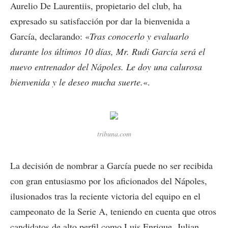
Aurelio De Laurentiis, propietario del club, ha
expresado su satisfacción por dar la bienvenida a
García, declarando: «
Tras conocerlo y evaluarlo
durante los últimos 10 días, Mr. Rudi García será el
nuevo entrenador del Nápoles. Le doy una calurosa
bienvenida y le deseo mucha suerte.
«.
tribuna.com
La decisión de nombrar a García puede no ser recibida
con gran entusiasmo por los aficionados del Nápoles,
ilusionados tras la reciente victoria del equipo en el
campeonato de la Serie A, teniendo en cuenta que otros
candidatos de alto perfil como Luis Enrique, Julian