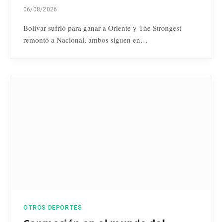
06/08/2026
Bolívar sufrió para ganar a Oriente y The Strongest
remontó a Nacional, ambos siguen en…
OTROS DEPORTES