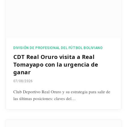
DIVISIÓN DE PROFESIONAL DEL FÚTBOL BOLIVIANO
CDT Real Oruro visita a Real
Tomayapo con la urgencia de
ganar
07/08/2026
Club Deportivo Real Oruro y su estrategia para salir de
las últimas posiciones: claves del…