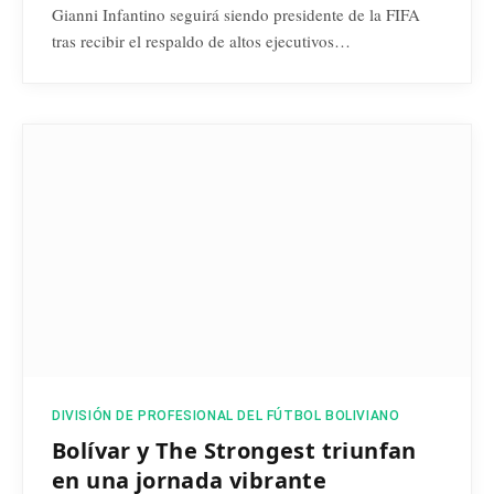
Gianni Infantino seguirá siendo presidente de la FIFA
tras recibir el respaldo de altos ejecutivos…
DIVISIÓN DE PROFESIONAL DEL FÚTBOL BOLIVIANO
Bolívar y The Strongest triunfan
en una jornada vibrante