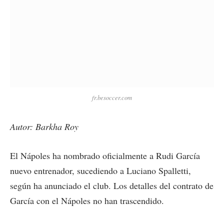
fr.besoccer.com
Autor: Barkha Roy
El Nápoles ha nombrado oficialmente a Rudi García
nuevo entrenador, sucediendo a Luciano Spalletti,
según ha anunciado el club. Los detalles del contrato de
García con el Nápoles no han trascendido.