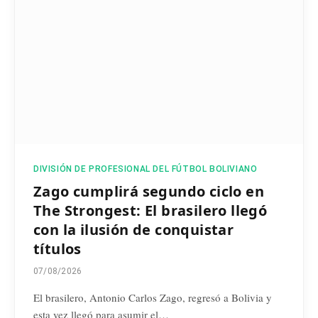
DIVISIÓN DE PROFESIONAL DEL FÚTBOL BOLIVIANO
Zago cumplirá segundo ciclo en
The Strongest: El brasilero llegó
con la ilusión de conquistar
títulos
07/08/2026
El brasilero, Antonio Carlos Zago, regresó a Bolivia y
esta vez llegó para asumir el…