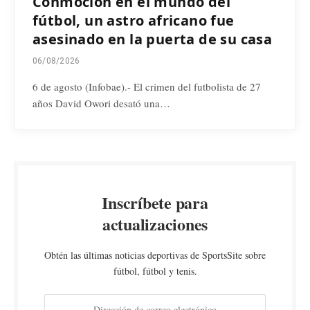
Conmoción en el mundo del
fútbol, un astro africano fue
asesinado en la puerta de su casa
06/08/2026
6 de agosto (Infobae).- El crimen del futbolista de 27
años David Owori desató una…
Inscríbete para
actualizaciones
Obtén las últimas noticias deportivas de SportsSite sobre
fútbol, fútbol y tenis.