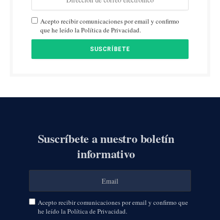
Acepto recibir comunicaciones por email y confirmo
que he leído la Política de Privacidad.
Suscríbete a nuestro boletín
informativo
Acepto recibir comunicaciones por email y confirmo que
he leído la Política de Privacidad.