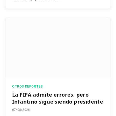
OTROS DEPORTES
La FIFA admite errores, pero
Infantino sigue siendo presidente
07/08/2026