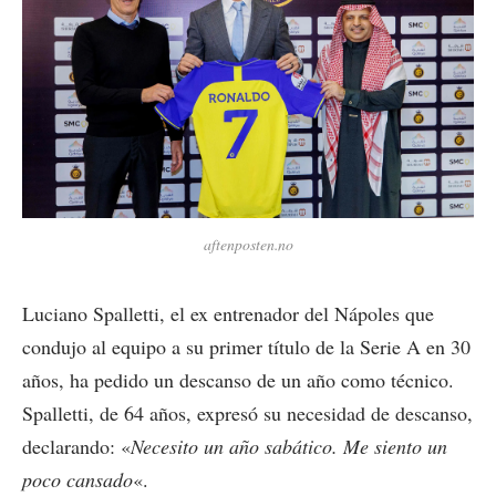
aftenposten.no
Luciano Spalletti, el ex entrenador del Nápoles que
condujo al equipo a su primer título de la Serie A en 30
años, ha pedido un descanso de un año como técnico.
Spalletti, de 64 años, expresó su necesidad de descanso,
declarando: «
Necesito un año sabático. Me siento un
poco cansado
«.