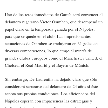
Uno de los retos inmediatos de García será convencer al
delantero nigeriano Victor Osimhen, que desempeñó un
papel clave en la temporada ganada por el Nápoles,
para que se quede en el club. Las impresionantes
actuaciones de Osimhen se tradujeron en 31 goles en
diversas competiciones, lo que atrajo el interés de
grandes clubes europeos como el Manchester United, el
Chelsea, el Real Madrid y el Bayern de Múnich.
Sin embargo, De Laurentiis ha dejado claro que sólo
considerará separarse del delantero de 24 años si éste
acepta sus propias condiciones. Los aficionados del
Nápoles esperan con impaciencia las estrategias y