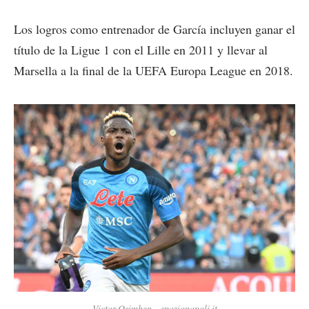
Los logros como entrenador de García incluyen ganar el
título de la Ligue 1 con el Lille en 2011 y llevar al
Marsella a la final de la UEFA Europa League en 2018.
Victor Osimhen – spazionapoli.it