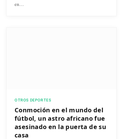
en…
OTROS DEPORTES
Conmoción en el mundo del
fútbol, un astro africano fue
asesinado en la puerta de su
casa