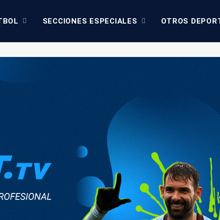
TBOL
SECCIONES ESPECIALES
OTROS DEPOR