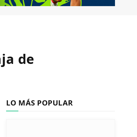
ja de
LO MÁS POPULAR