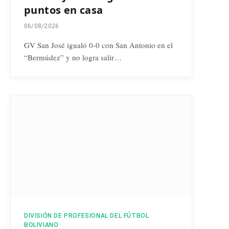
puntos en casa
06/08/2026
GV San José igualó 0-0 con San Antonio en el
“Bermúdez” y no logra salir…
DIVISIÓN DE PROFESIONAL DEL FÚTBOL
BOLIVIANO