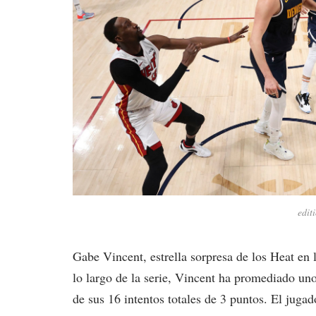
edit
Gabe Vincent, estrella sorpresa de los Heat en l
lo largo de la serie, Vincent ha promediado un
de sus 16 intentos totales de 3 puntos. El juga