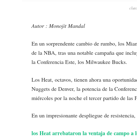
clut
Autor : Monojit Mandal
En un sorprendente cambio de rumbo, los Miami H
de la NBA, tras una notable campaña que incluy
la Conferencia Este, los Milwaukee Bucks.
Los Heat, octavos, tienen ahora una oportunidad
Nuggets de Denver, la potencia de la Conferenc
miércoles por la noche el tercer partido de las 
En un impresionante despliegue de resistencia,
los Heat arrebataron la ventaja de campo a 