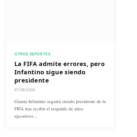
OTROS DEPORTES
La FIFA admite errores, pero
Infantino sigue siendo
presidente
07/08/2026
Gianni Infantino seguirá siendo presidente de la
FIFA tras recibir el respaldo de altos
ejecutivos…