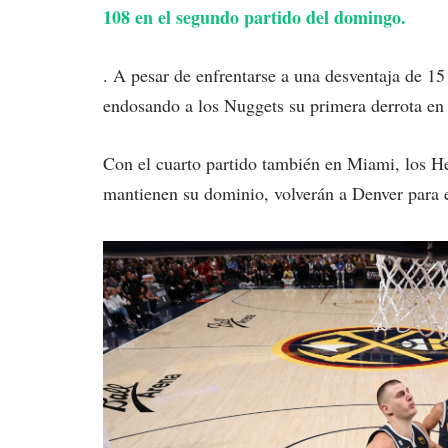
108 en el segundo partido del domingo.
. A pesar de enfrentarse a una desventaja de 1
endosando a los Nuggets su primera derrota en 
Con el cuarto partido también en Miami, los He
mantienen su dominio, volverán a Denver para el