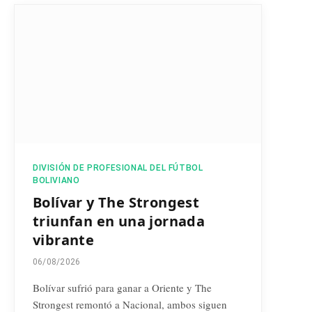
DIVISIÓN DE PROFESIONAL DEL FÚTBOL
BOLIVIANO
Bolívar y The Strongest
triunfan en una jornada
vibrante
06/08/2026
Bolívar sufrió para ganar a Oriente y The
Strongest remontó a Nacional, ambos siguen