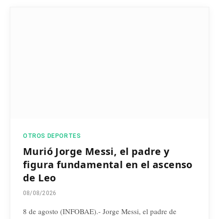
OTROS DEPORTES
Murió Jorge Messi, el padre y
figura fundamental en el ascenso
de Leo
08/08/2026
8 de agosto (INFOBAE).- Jorge Messi, el padre de