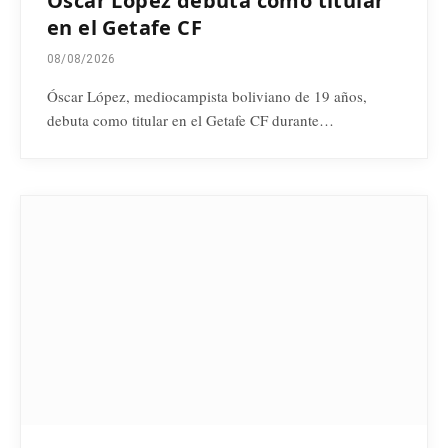
Óscar López debuta como titular
en el Getafe CF
08/08/2026
Óscar López, mediocampista boliviano de 19 años,
debuta como titular en el Getafe CF durante…