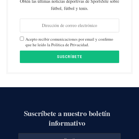
Obtén las últimas noticias deportivas de SportsSite sobre
fútbol, fútbol y tenis.
Acepto recibir comunicaciones por email y confirmo
que he leído la Política de Privacidad.
Suscríbete a nuestro boletín
informativo