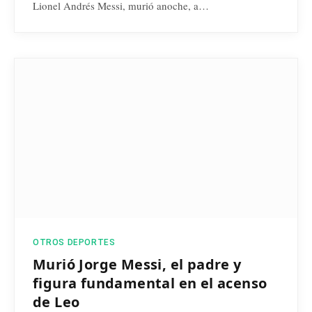
Lionel Andrés Messi, murió anoche, a…
OTROS DEPORTES
Murió Jorge Messi, el padre y
figura fundamental en el acenso
de Leo