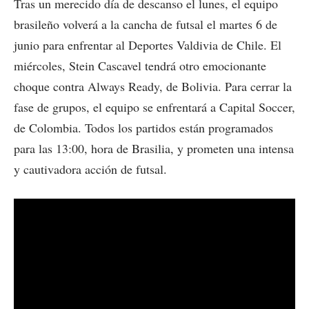
Tras un merecido día de descanso el lunes, el equipo
brasileño volverá a la cancha de futsal el martes 6 de
junio para enfrentar al Deportes Valdivia de Chile. El
miércoles, Stein Cascavel tendrá otro emocionante
choque contra Always Ready, de Bolivia. Para cerrar la
fase de grupos, el equipo se enfrentará a Capital Soccer,
de Colombia. Todos los partidos están programados
para las 13:00, hora de Brasilia, y prometen una intensa
y cautivadora acción de futsal.