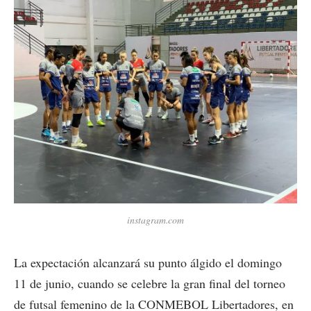
instagram.com
La expectación alcanzará su punto álgido el domingo
11 de junio, cuando se celebre la gran final del torneo
de futsal femenino de la CONMEBOL Libertadores, en