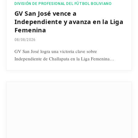
DIVISIÓN DE PROFESIONAL DEL FÚTBOL BOLIVIANO
GV San José vence a
Independiente y avanza en la Liga
Femenina
08/08/2026
GV San José logra una victoria clave sobre
Independiente de Challapata en la Liga Femenina…