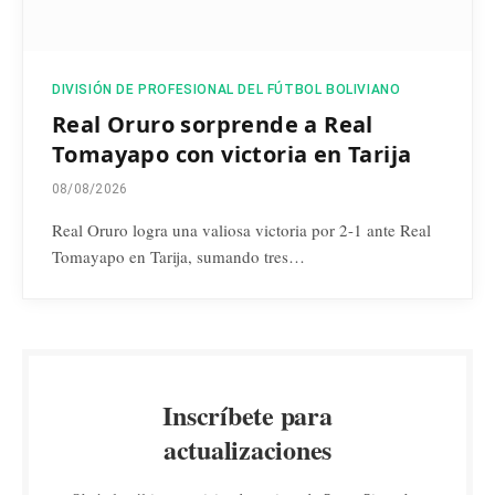
DIVISIÓN DE PROFESIONAL DEL FÚTBOL BOLIVIANO
Real Oruro sorprende a Real
Tomayapo con victoria en Tarija
08/08/2026
Real Oruro logra una valiosa victoria por 2-1 ante Real
Tomayapo en Tarija, sumando tres…
Inscríbete para
actualizaciones