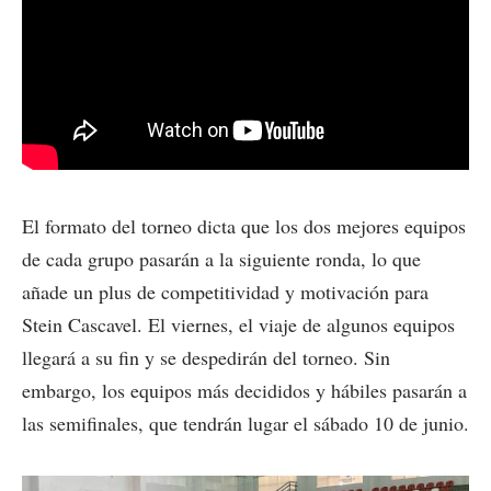
El formato del torneo dicta que los dos mejores equipos
de cada grupo pasarán a la siguiente ronda, lo que
añade un plus de competitividad y motivación para
Stein Cascavel. El viernes, el viaje de algunos equipos
llegará a su fin y se despedirán del torneo. Sin
embargo, los equipos más decididos y hábiles pasarán a
las semifinales, que tendrán lugar el sábado 10 de junio.