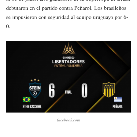
debutaron en el partido contra Peñarol. Los brasileños
se impusieron con seguridad al equipo uruguayo por 6-
0.
facebook.com