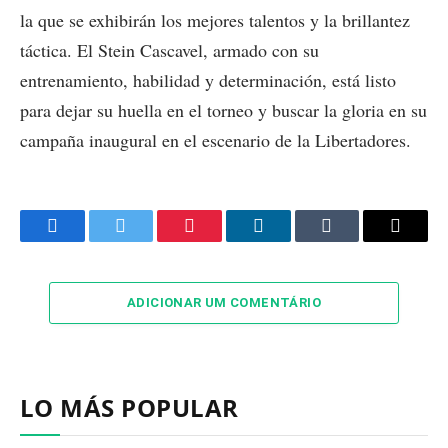
la que se exhibirán los mejores talentos y la brillantez
táctica. El Stein Cascavel, armado con su
entrenamiento, habilidad y determinación, está listo
para dejar su huella en el torneo y buscar la gloria en su
campaña inaugural en el escenario de la Libertadores.
Facebook
Twitter
Pinterest
LinkedIn
Tumblr
Email
ADICIONAR UM COMENTÁRIO
LO MÁS POPULAR