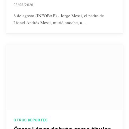
08/08/2026
8 de agosto (INFOBAE).- Jorge Messi, el padre de
Lionel Andrés Messi, murió anoche, a…
OTROS DEPORTES