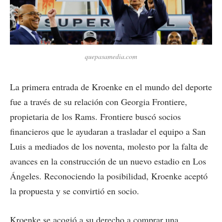
quepasamedia.com
La primera entrada de Kroenke en el mundo del deporte
fue a través de su relación con Georgia Frontiere,
propietaria de los Rams. Frontiere buscó socios
financieros que le ayudaran a trasladar el equipo a San
Luis a mediados de los noventa, molesto por la falta de
avances en la construcción de un nuevo estadio en Los
Ángeles. Reconociendo la posibilidad, Kroenke aceptó
la propuesta y se convirtió en socio.
Kroenke se acogió a su derecho a comprar una