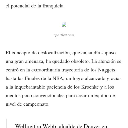
el potencial de la franquicia.
sportico.com
El concepto de deslocalización, que en su día supuso
una gran amenaza, ha quedado obsoleto. La atención se
centró en la extraordinaria trayectoria de los Nuggets
hasta las Finales de la NBA, un logro alcanzado gracias
a la inquebrantable paciencia de los Kroenke y a los
medios poco convencionales para crear un equipo de
nivel de campeonato.
Wellington Webb, alcalde de Denver en