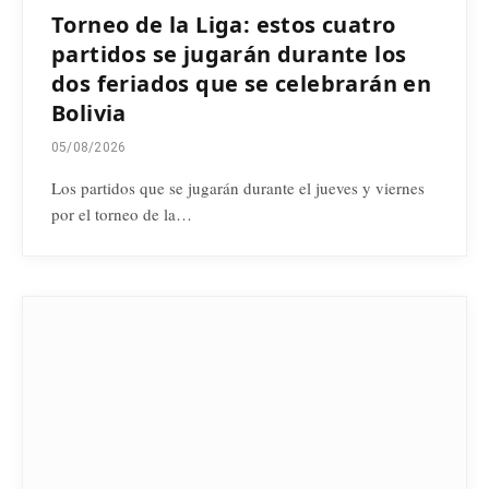
Torneo de la Liga: estos cuatro
partidos se jugarán durante los
dos feriados que se celebrarán en
Bolivia
05/08/2026
Los partidos que se jugarán durante el jueves y viernes
por el torneo de la…