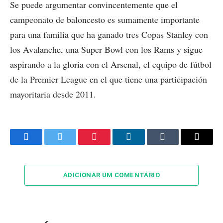
Se puede argumentar convincentemente que el
campeonato de baloncesto es sumamente importante
para una familia que ha ganado tres Copas Stanley con
los Avalanche, una Super Bowl con los Rams y sigue
aspirando a la gloria con el Arsenal, el equipo de fútbol
de la Premier League en el que tiene una participación
mayoritaria desde 2011.
Facebook
Twitter
Pinterest
LinkedIn
Tumblr
Email
ADICIONAR UM COMENTÁRIO