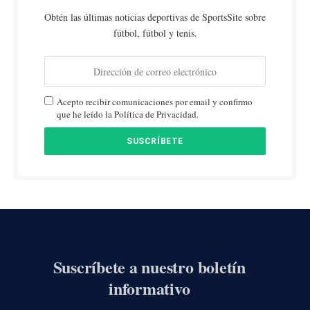
Obtén las últimas noticias deportivas de SportsSite sobre
fútbol, fútbol y tenis.
Acepto recibir comunicaciones por email y confirmo
que he leído la Política de Privacidad.
Suscríbete a nuestro boletín
informativo