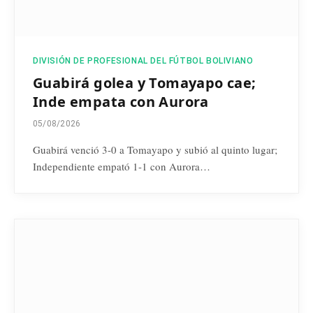
DIVISIÓN DE PROFESIONAL DEL FÚTBOL BOLIVIANO
Guabirá golea y Tomayapo cae;
Inde empata con Aurora
05/08/2026
Guabirá venció 3-0 a Tomayapo y subió al quinto lugar;
Independiente empató 1-1 con Aurora…