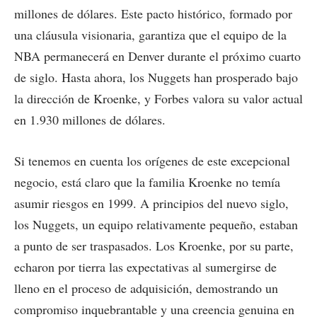
millones de dólares. Este pacto histórico, formado por
una cláusula visionaria, garantiza que el equipo de la
NBA permanecerá en Denver durante el próximo cuarto
de siglo. Hasta ahora, los Nuggets han prosperado bajo
la dirección de Kroenke, y Forbes valora su valor actual
en 1.930 millones de dólares.
Si tenemos en cuenta los orígenes de este excepcional
negocio, está claro que la familia Kroenke no temía
asumir riesgos en 1999. A principios del nuevo siglo,
los Nuggets, un equipo relativamente pequeño, estaban
a punto de ser traspasados. Los Kroenke, por su parte,
echaron por tierra las expectativas al sumergirse de
lleno en el proceso de adquisición, demostrando un
compromiso inquebrantable y una creencia genuina en