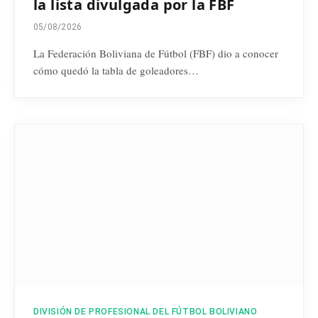
la lista divulgada por la FBF
05/08/2026
La Federación Boliviana de Fútbol (FBF) dio a conocer
cómo quedó la tabla de goleadores…
DIVISIÓN DE PROFESIONAL DEL FÚTBOL BOLIVIANO