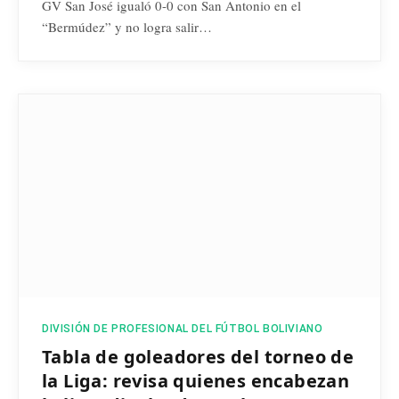
GV San José igualó 0-0 con San Antonio en el
“Bermúdez” y no logra salir…
DIVISIÓN DE PROFESIONAL DEL FÚTBOL BOLIVIANO
Tabla de goleadores del torneo de
la Liga: revisa quienes encabezan