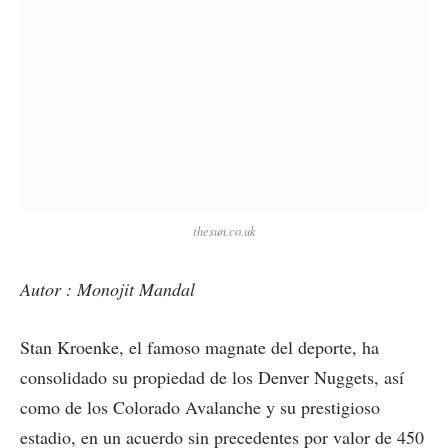
thesun.co.uk
Autor : Monojit Mandal
Stan Kroenke, el famoso magnate del deporte, ha
consolidado su propiedad de los Denver Nuggets, así
como de los Colorado Avalanche y su prestigioso
estadio, en un acuerdo sin precedentes por valor de 450