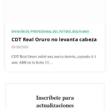
DIVISIÓN DE PROFESIONAL DEL FÚTBOL BOLIVIANO
CDT Real Oruro no levanta cabeza
05/08/2026
CDT Real Oruro sufrió una nueva derrota, cayendo 4-1
ante ABB en la fecha 13…
Inscríbete para
actualizaciones