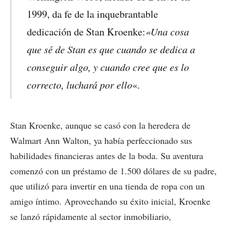
1999, da fe de la inquebrantable
«Una cosa
dedicación de Stan Kroenke:
que sé de Stan es que cuando se dedica a
conseguir algo, y cuando cree que es lo
correcto, luchará por ello
«.
Stan Kroenke, aunque se casó con la heredera de
Walmart Ann Walton, ya había perfeccionado sus
habilidades financieras antes de la boda. Su aventura
comenzó con un préstamo de 1.500 dólares de su padre,
que utilizó para invertir en una tienda de ropa con un
amigo íntimo. Aprovechando su éxito inicial, Kroenke
se lanzó rápidamente al sector inmobiliario,