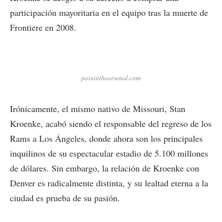
participación mayoritaria en el equipo tras la muerte de
Frontiere en 2008.
paininthearsenal.com
Irónicamente, el mismo nativo de Missouri, Stan
Kroenke, acabó siendo el responsable del regreso de los
Rams a Los Ángeles, donde ahora son los principales
inquilinos de su espectacular estadio de 5.100 millones
de dólares. Sin embargo, la relación de Kroenke con
Denver es radicalmente distinta, y su lealtad eterna a la
ciudad es prueba de su pasión.