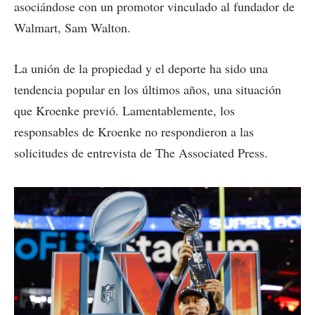
asociándose con un promotor vinculado al fundador de
Walmart, Sam Walton.
La unión de la propiedad y el deporte ha sido una
tendencia popular en los últimos años, una situación
que Kroenke previó. Lamentablemente, los
responsables de Kroenke no respondieron a las
solicitudes de entrevista de The Associated Press.