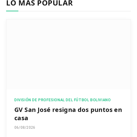
LO MÁS POPULAR
DIVISIÓN DE PROFESIONAL DEL FÚTBOL BOLIVIANO
GV San José resigna dos puntos en
casa
06/08/2026