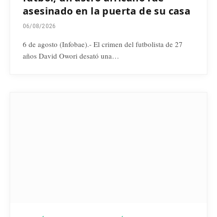
asesinado en la puerta de su casa
06/08/2026
6 de agosto (Infobae).- El crimen del futbolista de 27
años David Owori desató una…