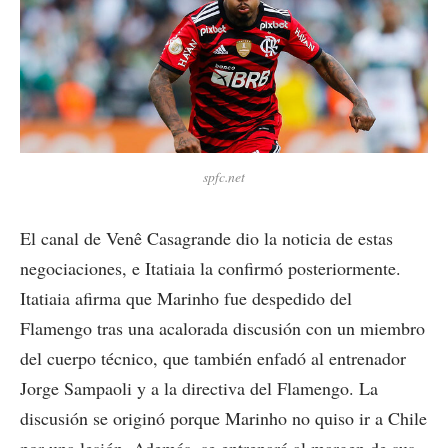
spfc.net
El canal de Venê Casagrande dio la noticia de estas
negociaciones, e Itatiaia la confirmó posteriormente.
Itatiaia afirma que Marinho fue despedido del
Flamengo tras una acalorada discusión con un miembro
del cuerpo técnico, que también enfadó al entrenador
Jorge Sampaoli y a la directiva del Flamengo. La
discusión se originó porque Marinho no quiso ir a Chile