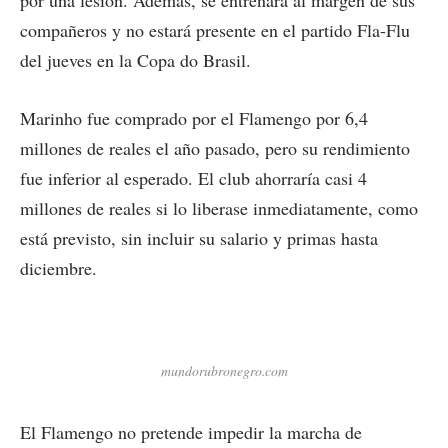
por una lesión. Además, se entrenará al margen de sus
compañeros y no estará presente en el partido Fla-Flu
del jueves en la Copa do Brasil.
Marinho fue comprado por el Flamengo por 6,4
millones de reales el año pasado, pero su rendimiento
fue inferior al esperado. El club ahorraría casi 4
millones de reales si lo liberase inmediatamente, como
está previsto, sin incluir su salario y primas hasta
diciembre.
mundorubronegro.com
El Flamengo no pretende impedir la marcha de