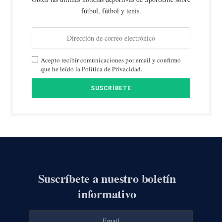
fútbol, fútbol y tenis.
Acepto recibir comunicaciones por email y confirmo
que he leído la Política de Privacidad.
Suscríbete a nuestro boletín
informativo