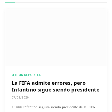
OTROS DEPORTES
La FIFA admite errores, pero
Infantino sigue siendo presidente
07/08/2026
Gianni Infantino seguirá siendo presidente de la FIFA