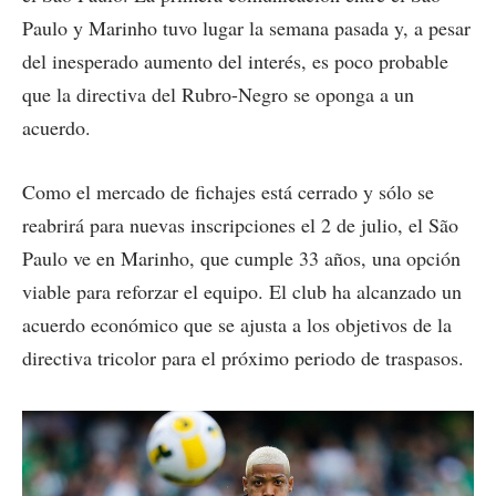
Paulo y Marinho tuvo lugar la semana pasada y, a pesar
del inesperado aumento del interés, es poco probable
que la directiva del Rubro-Negro se oponga a un
acuerdo.
Como el mercado de fichajes está cerrado y sólo se
reabrirá para nuevas inscripciones el 2 de julio, el São
Paulo ve en Marinho, que cumple 33 años, una opción
viable para reforzar el equipo. El club ha alcanzado un
acuerdo económico que se ajusta a los objetivos de la
directiva tricolor para el próximo periodo de traspasos.