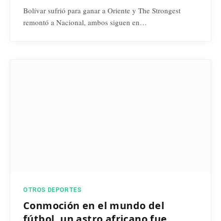
Bolívar sufrió para ganar a Oriente y The Strongest
remontó a Nacional, ambos siguen en…
OTROS DEPORTES
Conmoción en el mundo del
fútbol, un astro africano fue