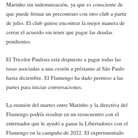
Marinho sin indemnización, ya que es consciente de
que puede firmar un precontrato con otro club a partir
de julio. El club quiere encontrar la mejor manera de
cerrar el acuerdo sin tener que pagar las deudas
pendientes.
El Tricolor Paulista está dispuesto a pagar todas las
tasas asociadas a una cesión a préstamo al São Paulo
hasta diciembre. El Flamengo ha dado permiso a las
partes para iniciar conversaciones.
La reunión del martes entre Marinho y la directiva del
Flamengo podría resultar en un reencuentro con el
entrenador que le ayudó a ganar la Libertadores con el
Flamengo en la campaña de 2022. El experimentado