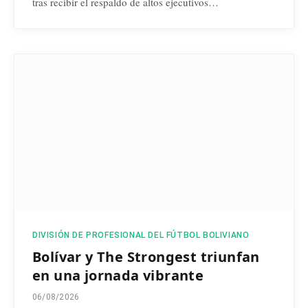
tras recibir el respaldo de altos ejecutivos…
DIVISIÓN DE PROFESIONAL DEL FÚTBOL BOLIVIANO
Bolívar y The Strongest triunfan
en una jornada vibrante
06/08/2026