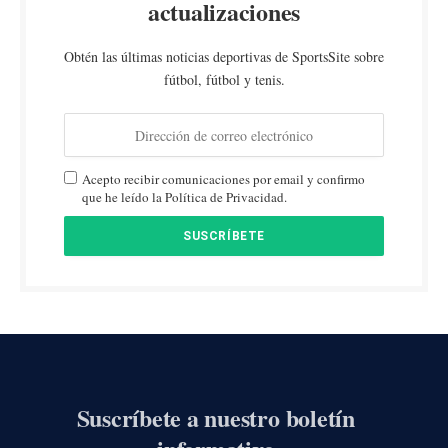
actualizaciones
Obtén las últimas noticias deportivas de SportsSite sobre
fútbol, fútbol y tenis.
Acepto recibir comunicaciones por email y confirmo
que he leído la Política de Privacidad.
Suscríbete a nuestro boletín