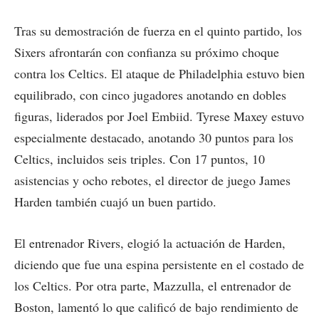
Tras su demostración de fuerza en el quinto partido, los
Sixers afrontarán con confianza su próximo choque
contra los Celtics. El ataque de Philadelphia estuvo bien
equilibrado, con cinco jugadores anotando en dobles
figuras, liderados por Joel Embiid. Tyrese Maxey estuvo
especialmente destacado, anotando 30 puntos para los
Celtics, incluidos seis triples. Con 17 puntos, 10
asistencias y ocho rebotes, el director de juego James
Harden también cuajó un buen partido.
El entrenador Rivers, elogió la actuación de Harden,
diciendo que fue una espina persistente en el costado de
los Celtics. Por otra parte, Mazzulla, el entrenador de
Boston, lamentó lo que calificó de bajo rendimiento de