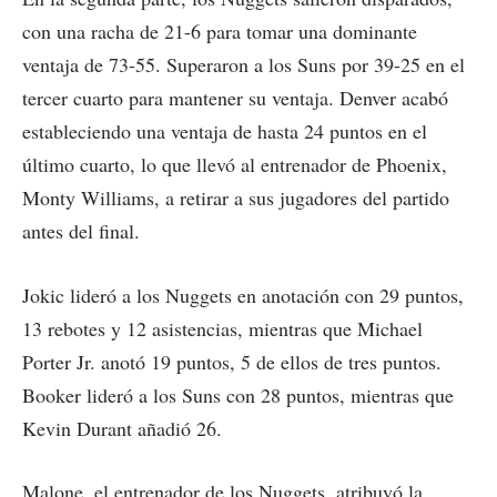
con una racha de 21-6 para tomar una dominante
ventaja de 73-55. Superaron a los Suns por 39-25 en el
tercer cuarto para mantener su ventaja. Denver acabó
estableciendo una ventaja de hasta 24 puntos en el
último cuarto, lo que llevó al entrenador de Phoenix,
Monty Williams, a retirar a sus jugadores del partido
antes del final.
Jokic lideró a los Nuggets en anotación con 29 puntos,
13 rebotes y 12 asistencias, mientras que Michael
Porter Jr. anotó 19 puntos, 5 de ellos de tres puntos.
Booker lideró a los Suns con 28 puntos, mientras que
Kevin Durant añadió 26.
Malone, el entrenador de los Nuggets, atribuyó la