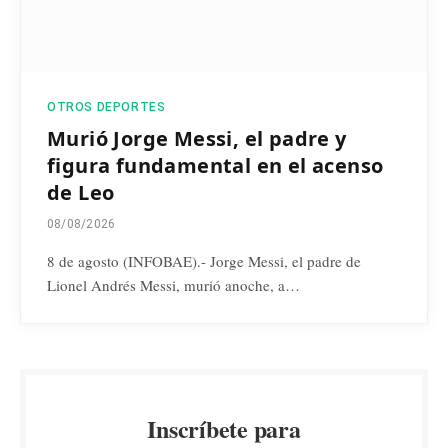
OTROS DEPORTES
Murió Jorge Messi, el padre y
figura fundamental en el acenso
de Leo
08/08/2026
8 de agosto (INFOBAE).- Jorge Messi, el padre de
Lionel Andrés Messi, murió anoche, a…
Inscríbete para