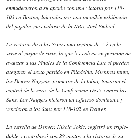
enmudecieron a su afición con una victoria por 115-
103 en Boston, liderados por una increíble exhibición
del jugador más valioso de la NBA, Joel Embiid.
La victoria da a los Sixers una ventaja de 3-2 en la
serie al mejor de siete, lo que les coloca en posición de
avanzar a las Finales de la Conferencia Este si pueden
asegurar el sexto partido en Filadelfia. Mientras tanto,
los Denver Nuggets, primeros de la tabla, tomaron el
control de la serie de la Conferencia Oeste contra los
Suns. Los Nuggets hicieron un esfuerzo dominante y
vencieron a los Suns por 118-102 en Denver.
La estrella de Denver, Nikola Jokic, registró un triple-
doble y contribuyó con 29 puntos a la victoria de su