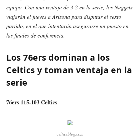
equipo. Con una ventaja de 3-2 en la serie, los Nuggets
viajarán el jueves a Arizona para disputar el sexto
partido, en el que intentarán asegurarse un puesto en
las finales de conferencia.
Los 76ers dominan a los
Celtics y toman ventaja en la
serie
76ers 115-103 Celtics
celticsblog.com