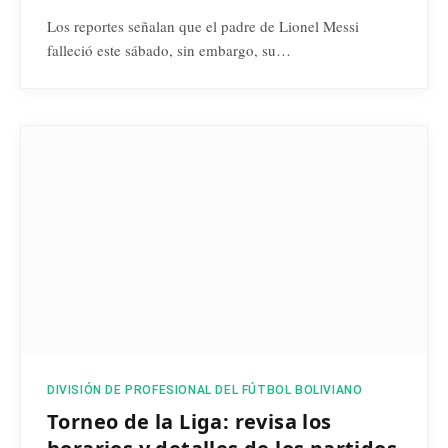
Los reportes señalan que el padre de Lionel Messi
falleció este sábado, sin embargo, su…
DIVISIÓN DE PROFESIONAL DEL FÚTBOL BOLIVIANO
Torneo de la Liga: revisa los