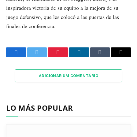
inspiradora victoria de su equipo a la mejora de su
juego defensivo, que les colocó a las puertas de las
finales de conferencia.
Facebook
Twitter
Pinterest
LinkedIn
Tumblr
Email
ADICIONAR UM COMENTÁRIO
LO MÁS POPULAR