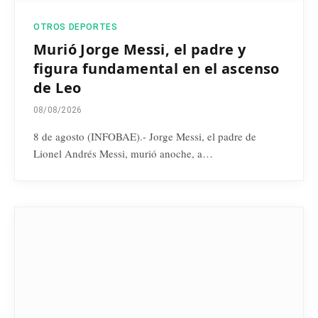
OTROS DEPORTES
Murió Jorge Messi, el padre y
figura fundamental en el ascenso
de Leo
08/08/2026
8 de agosto (INFOBAE).- Jorge Messi, el padre de
Lionel Andrés Messi, murió anoche, a…