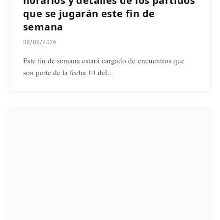
horarios y detalles de los partidos
que se jugarán este fin de
semana
08/08/2026
Este fin de semana estará cargado de encuentros que
son parte de la fecha 14 del…