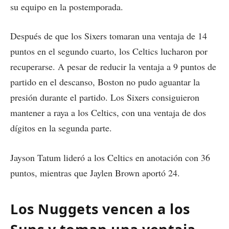
su equipo en la postemporada.
Después de que los Sixers tomaran una ventaja de 14
puntos en el segundo cuarto, los Celtics lucharon por
recuperarse. A pesar de reducir la ventaja a 9 puntos de
partido en el descanso, Boston no pudo aguantar la
presión durante el partido. Los Sixers consiguieron
mantener a raya a los Celtics, con una ventaja de dos
dígitos en la segunda parte.
Jayson Tatum lideró a los Celtics en anotación con 36
puntos, mientras que Jaylen Brown aportó 24.
Los Nuggets vencen a los