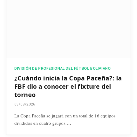
DIVISIÓN DE PROFESIONAL DEL FÚTBOL BOLIVIANO
¿Cuándo inicia la Copa Paceña?: la
FBF dio a conocer el fixture del
torneo
08/08/2026
La Copa Paceña se jugará con un total de 16 equipos
divididos en cuatro grupos,…