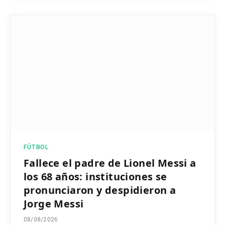
FÚTBOL
Fallece el padre de Lionel Messi a
los 68 años: instituciones se
pronunciaron y despidieron a
Jorge Messi
08/08/2026