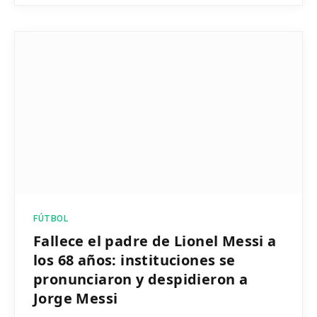
FÚTBOL
Fallece el padre de Lionel Messi a
los 68 años: instituciones se
pronunciaron y despidieron a
Jorge Messi