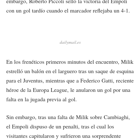
embargo, Roberto Piccoli selló la victoria del Empoli
con un gol tardío cuando el marcador reflejaba un 4-1.
dailymail.es
En los frenéticos primeros minutos del encuentro, Milik
estrelló un balón en el larguero tras un saque de esquina
para el Juventus, mientras que a Federico Gatti, reciente
héroe de la Europa League, le anularon un gol por una
falta en la jugada previa al gol.
Sin embargo, tras una falta de Milik sobre Cambiaghi,
el Empoli dispuso de un penalti, tras el cual los
visitantes capitularon y sufrieron una sorprendente