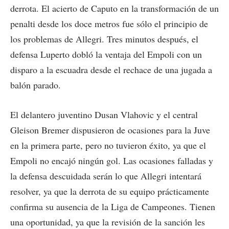
derrota. El acierto de Caputo en la transformación de un
penalti desde los doce metros fue sólo el principio de
los problemas de Allegri. Tres minutos después, el
defensa Luperto dobló la ventaja del Empoli con un
disparo a la escuadra desde el rechace de una jugada a
balón parado.
El delantero juventino Dusan Vlahovic y el central
Gleison Bremer dispusieron de ocasiones para la Juve
en la primera parte, pero no tuvieron éxito, ya que el
Empoli no encajó ningún gol. Las ocasiones falladas y
la defensa descuidada serán lo que Allegri intentará
resolver, ya que la derrota de su equipo prácticamente
confirma su ausencia de la Liga de Campeones. Tienen
una oportunidad, ya que la revisión de la sanción les