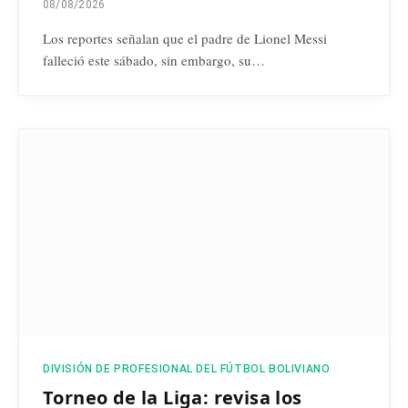
08/08/2026
Los reportes señalan que el padre de Lionel Messi
falleció este sábado, sin embargo, su…
DIVISIÓN DE PROFESIONAL DEL FÚTBOL BOLIVIANO
Torneo de la Liga: revisa los