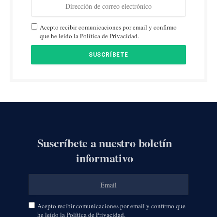
Acepto recibir comunicaciones por email y confirmo
que he leído la Política de Privacidad.
Suscríbete a nuestro boletín
informativo
Acepto recibir comunicaciones por email y confirmo que
he leído la Política de Privacidad.