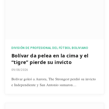
DIVISIÓN DE PROFESIONAL DEL FÚTBOL BOLIVIANO
Bolívar da pelea en la cima y el
“tigre” pierde su invicto
09/08/2026
Bolívar goleó a Aurora, The Strongest perdió su invicto
e Independiente y San Antonio sumaron…