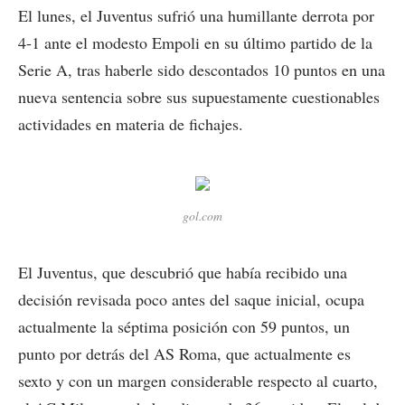
El lunes, el Juventus sufrió una humillante derrota por
4-1 ante el modesto Empoli en su último partido de la
Serie A, tras haberle sido descontados 10 puntos en una
nueva sentencia sobre sus supuestamente cuestionables
actividades en materia de fichajes.
gol.com
El Juventus, que descubrió que había recibido una
decisión revisada poco antes del saque inicial, ocupa
actualmente la séptima posición con 59 puntos, un
punto por detrás del AS Roma, que actualmente es
sexto y con un margen considerable respecto al cuarto,