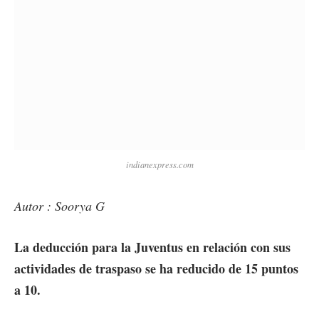
indianexpress.com
Autor : Soorya G
La deducción para la Juventus en relación con sus
actividades de traspaso se ha reducido de 15 puntos
a 10.