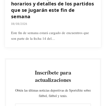
horarios y detalles de los partidos
que se jugarán este fin de
semana
08/08/2026
Este fin de semana estará cargado de encuentros que
son parte de la fecha 14 del…
Inscríbete para
actualizaciones
Obtén las últimas noticias deportivas de SportsSite sobre
fútbol, fútbol y tenis.