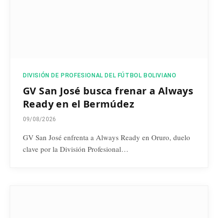
DIVISIÓN DE PROFESIONAL DEL FÚTBOL BOLIVIANO
GV San José busca frenar a Always
Ready en el Bermúdez
09/08/2026
GV San José enfrenta a Always Ready en Oruro, duelo
clave por la División Profesional…