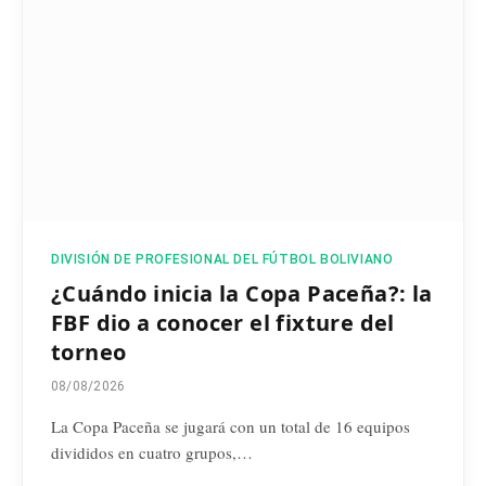
DIVISIÓN DE PROFESIONAL DEL FÚTBOL BOLIVIANO
¿Cuándo inicia la Copa Paceña?: la
FBF dio a conocer el fixture del
torneo
08/08/2026
La Copa Paceña se jugará con un total de 16 equipos
divididos en cuatro grupos,…