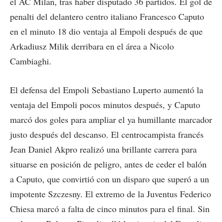
el AC Milan, tras haber disputado 36 partidos. El gol de
penalti del delantero centro italiano Francesco Caputo
en el minuto 18 dio ventaja al Empoli después de que
Arkadiusz Milik derribara en el área a Nicolo
Cambiaghi.
El defensa del Empoli Sebastiano Luperto aumentó la
ventaja del Empoli pocos minutos después, y Caputo
marcó dos goles para ampliar el ya humillante marcador
justo después del descanso. El centrocampista francés
Jean Daniel Akpro realizó una brillante carrera para
situarse en posición de peligro, antes de ceder el balón
a Caputo, que convirtió con un disparo que superó a un
impotente Szczesny. El extremo de la Juventus Federico
Chiesa marcó a falta de cinco minutos para el final. Sin