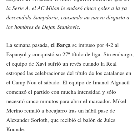
la Serie A, el AC Milan le endosó cinco goles a la ya
descendida Sampdoria, causando un nuevo disgusto a
los hombres de Dejan Stankovic.
el Barça
La semana pasada,
se impuso por 4-2 al
Espanyol y conquistó su 27º título de liga. Sin embargo,
el equipo de Xavi sufrió un revés cuando la Real
estropeó las celebraciones del título de los catalanes en
el Camp Nou el sábado. El equipo de Imanol Alguacil
comenzó el partido con mucha intensidad y sólo
necesitó cinco minutos para abrir el marcador. Mikel
Merino remató a bocajarro tras un hábil pase de
Alexander Sorloth, que recibió el balón de Jules
Kounde.