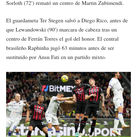
Sorloth (72′) remató un centro de Martin Zubimendi.
El guardameta Ter Stegen salvó a Diego Rico, antes de
que Lewandowski (90′) marcara de cabeza tras un
centro de Ferrán Torres el gol del honor. El central
brasileño Raphinha jugó 63 minutos antes de ser
sustituido por Ansu Fati en un partido mixto.