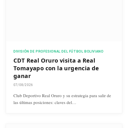
DIVISIÓN DE PROFESIONAL DEL FÚTBOL BOLIVIANO
CDT Real Oruro visita a Real
Tomayapo con la urgencia de
ganar
07/08/2026
Club Deportivo Real Oruro y su estrategia para salir de
las últimas posiciones: claves del…