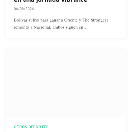
06/08/2026
Bolívar sufrió para ganar a Oriente y The Strongest
remontó a Nacional, ambos siguen en…
OTROS DEPORTES