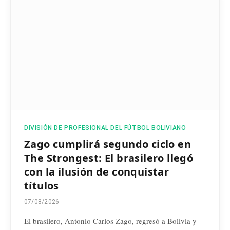
DIVISIÓN DE PROFESIONAL DEL FÚTBOL BOLIVIANO
Zago cumplirá segundo ciclo en
The Strongest: El brasilero llegó
con la ilusión de conquistar
títulos
07/08/2026
El brasilero, Antonio Carlos Zago, regresó a Bolivia y