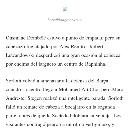
barcablaugranes.com
Ousmane Dembélé estuvo a punto de empatar, pero su
cabezazo fue atajado por Alex Remiro. Robert
Lewandowski desperdició una gran ocasión al cabecear
por encima del larguero un centro de Raphinha.
Sorloth volvió a amenazar a la defensa del Barça
cuando su centro llegó a Mohamed-Ali Cho, pero Marc
Andre-ter Stegen realizó una inteligente parada. Sorloth
falló un remate de cabeza a bocajarro en la segunda
parte, antes de que la Sociedad doblara su ventaja. Los
visitantes contragolpearon a un ritmo vertiginoso, y