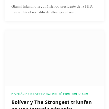
Gianni Infantino seguirá siendo presidente de la FIFA
tras recibir el respaldo de altos ejecutivos…
DIVISIÓN DE PROFESIONAL DEL FÚTBOL BOLIVIANO
Bolívar y The Strongest triunfan
en una jornada vibrante