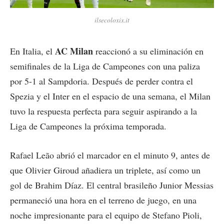
ilsecoloxix.it
AC Milan
En Italia, el
reaccionó a su eliminación en
semifinales de la Liga de Campeones con una paliza
por 5-1 al Sampdoria. Después de perder contra el
Spezia y el Inter en el espacio de una semana, el Milan
tuvo la respuesta perfecta para seguir aspirando a la
Liga de Campeones la próxima temporada.
Rafael Leão abrió el marcador en el minuto 9, antes de
que Olivier Giroud añadiera un triplete, así como un
gol de Brahim Díaz. El central brasileño Junior Messias
permaneció una hora en el terreno de juego, en una
noche impresionante para el equipo de Stefano Pioli,