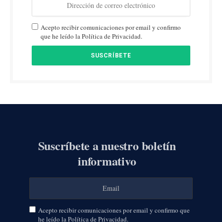
Acepto recibir comunicaciones por email y confirmo
que he leído la Política de Privacidad.
Suscríbete a nuestro boletín
informativo
Acepto recibir comunicaciones por email y confirmo que
he leído la Política de Privacidad.