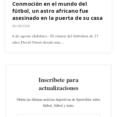
Conmoción en el mundo del
fútbol, un astro africano fue
asesinado en la puerta de su casa
06/08/2026
6 de agosto (Infobae).- El crimen del futbolista de 27
años David Owori desató una…
Inscríbete para
actualizaciones
Obtén las últimas noticias deportivas de SportsSite sobre
fútbol, fútbol y tenis.