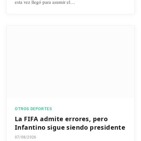
esta vez llegó para asumir el…
OTROS DEPORTES
La FIFA admite errores, pero
Infantino sigue siendo presidente
07/08/2026