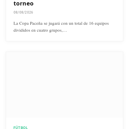
torneo
08/08/2026
La Copa Paceña se jugará con un total de 16 equipos
divididos en cuatro grupos,…
FÚTBOL