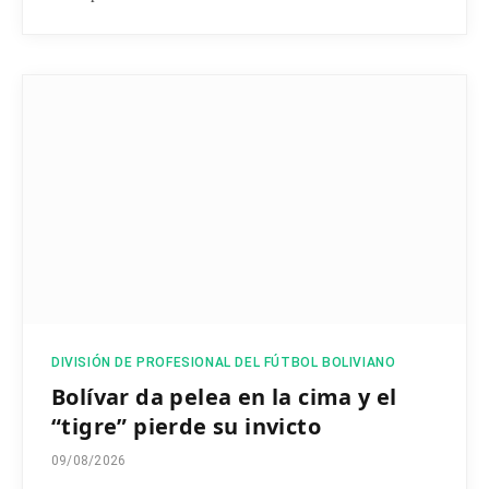
DIVISIÓN DE PROFESIONAL DEL FÚTBOL BOLIVIANO
Bolívar da pelea en la cima y el
“tigre” pierde su invicto
09/08/2026