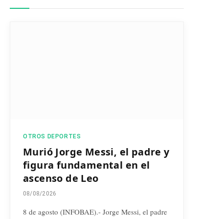
OTROS DEPORTES
Murió Jorge Messi, el padre y
figura fundamental en el
ascenso de Leo
08/08/2026
8 de agosto (INFOBAE).- Jorge Messi, el padre