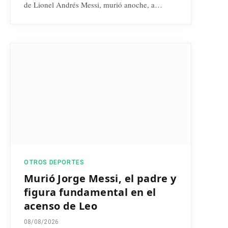
de Lionel Andrés Messi, murió anoche, a…
OTROS DEPORTES
Murió Jorge Messi, el padre y
figura fundamental en el
acenso de Leo
08/08/2026