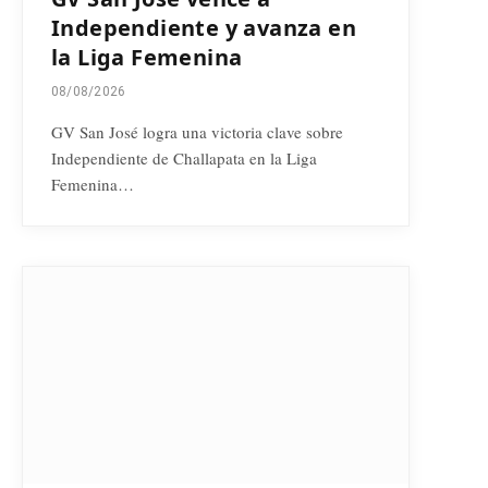
Independiente y avanza en
la Liga Femenina
08/08/2026
GV San José logra una victoria clave sobre
Independiente de Challapata en la Liga
Femenina…