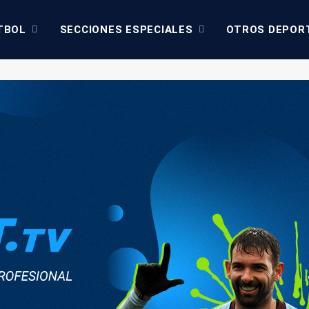
TBOL
SECCIONES ESPECIALES
OTROS DEPOR