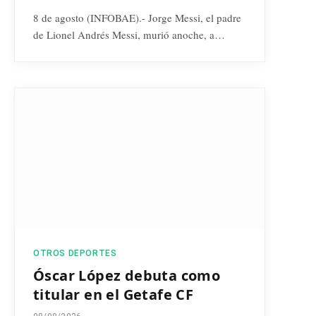
8 de agosto (INFOBAE).- Jorge Messi, el padre
de Lionel Andrés Messi, murió anoche, a…
OTROS DEPORTES
Óscar López debuta como
titular en el Getafe CF