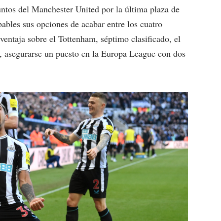
puntos del Manchester United por la última plaza de
bles sus opciones de acabar entre los cuatro
entaja sobre el Tottenham, séptimo clasificado, el
, asegurarse un puesto en la Europa League con dos