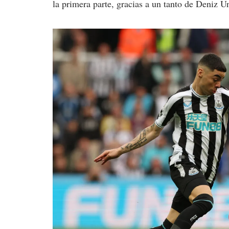
la primera parte, gracias a un tanto de Deniz 