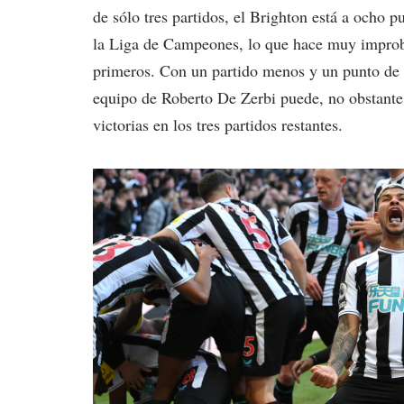
de sólo tres partidos, el Brighton está a ocho 
la Liga de Campeones, lo que hace muy improba
primeros. Con un partido menos y un punto de v
equipo de Roberto De Zerbi puede, no obstante
victorias en los tres partidos restantes.