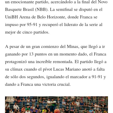
un emocionante partido, acercándolo a la final del Novo
Basquete Brasil (NBB). La semifinal se disputó en el
UniBH Arena de Belo Horizonte, donde Franca se
impuso por 95-91 y recuperó el liderato de la serie al
mejor de cinco partidos.
A pesar de un gran comienzo del Minas, que llegó a ir
ganando por 13 puntos en un momento dado, el Franca
protagonizó una increíble remontada. El partido llegó a
su clímax cuando el pívot Lucas Mariano anotó a falta
de sólo dos segundos, igualando el marcador a 91-91 y
dando a Franca una victoria crucial.