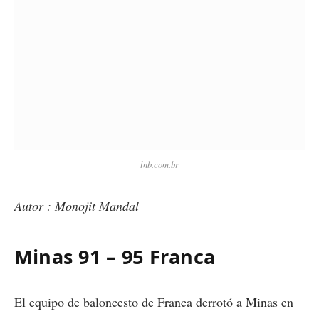
lnb.com.br
Autor : Monojit Mandal
Minas 91 – 95 Franca
El equipo de baloncesto de Franca derrotó a Minas en