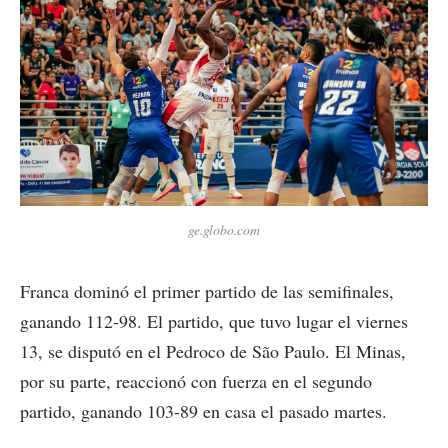
ge.globo.com
Franca dominó el primer partido de las semifinales,
ganando 112-98. El partido, que tuvo lugar el viernes
13, se disputó en el Pedroco de São Paulo. El Minas,
por su parte, reaccionó con fuerza en el segundo
partido, ganando 103-89 en casa el pasado martes.