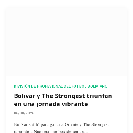
DIVISIÓN DE PROFESIONAL DEL FÚTBOL BOLIVIANO
Bolívar y The Strongest triunfan
en una jornada vibrante
06/08/2026
Bolívar sufrió para ganar a Oriente y The Strongest
remontó a Nacional, ambos siguen en…