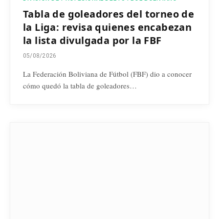
Tabla de goleadores del torneo de
la Liga: revisa quienes encabezan
la lista divulgada por la FBF
05/08/2026
La Federación Boliviana de Fútbol (FBF) dio a conocer
cómo quedó la tabla de goleadores…