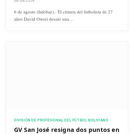
06/08/2026
6 de agosto (Infobae).- El crimen del futbolista de 27
años David Owori desató una…
DIVISIÓN DE PROFESIONAL DEL FÚTBOL BOLIVIANO
GV San José resigna dos puntos en