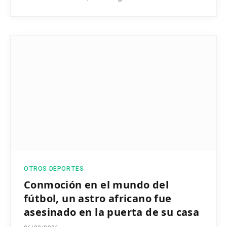
OTROS DEPORTES
Conmoción en el mundo del
fútbol, un astro africano fue
asesinado en la puerta de su casa