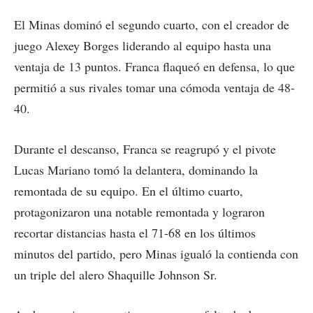
El Minas dominó el segundo cuarto, con el creador de
juego Alexey Borges liderando al equipo hasta una
ventaja de 13 puntos. Franca flaqueó en defensa, lo que
permitió a sus rivales tomar una cómoda ventaja de 48-
40.
Durante el descanso, Franca se reagrupó y el pivote
Lucas Mariano tomó la delantera, dominando la
remontada de su equipo. En el último cuarto,
protagonizaron una notable remontada y lograron
recortar distancias hasta el 71-68 en los últimos
minutos del partido, pero Minas igualó la contienda con
un triple del alero Shaquille Johnson Sr.