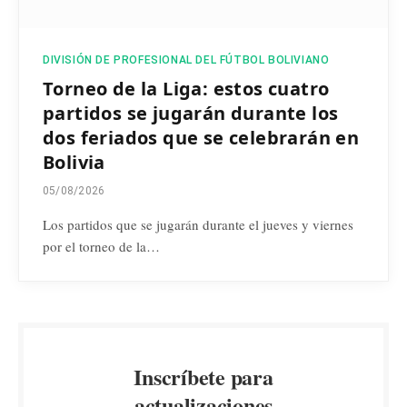
DIVISIÓN DE PROFESIONAL DEL FÚTBOL BOLIVIANO
Torneo de la Liga: estos cuatro
partidos se jugarán durante los
dos feriados que se celebrarán en
Bolivia
05/08/2026
Los partidos que se jugarán durante el jueves y viernes
por el torneo de la…
Inscríbete para
actualizaciones