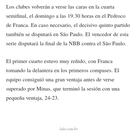
Los clubes volverán a verse las caras en la cuarta
semifinal, el domingo a las 19.30 horas en el Pedroco
de Franca. En caso necesario, el decisivo quinto partido
también se disputará en São Paulo. El vencedor de esta
serie disputará la final de la NBB contra el São Paulo.
El primer cuarto estuvo muy reñido, con Franca
tomando la delantera en los primeros compases. El
equipo consiguió una gran ventaja antes de verse
superado por Minas, que terminó la sesión con una
pequeña ventaja, 24-23.
lnb.com.br