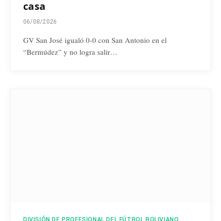
casa
06/08/2026
GV San José igualó 0-0 con San Antonio en el
“Bermúdez” y no logra salir…
DIVISIÓN DE PROFESIONAL DEL FÚTBOL BOLIVIANO