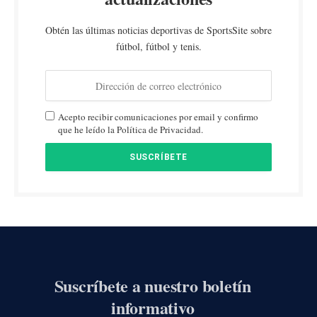
Obtén las últimas noticias deportivas de SportsSite sobre
fútbol, fútbol y tenis.
Acepto recibir comunicaciones por email y confirmo
que he leído la Política de Privacidad.
Suscríbete a nuestro boletín
informativo