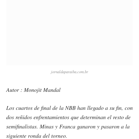
jornaldaparaiba.com.br
Autor : Monojit Mandal
Los cuartos de final de la NBB han llegado a su fin, con
dos reñidos enfrentamientos que determinan el resto de
semifinalistas. Minas y Franca ganaron y pasaron a la
siguiente ronda del torneo.