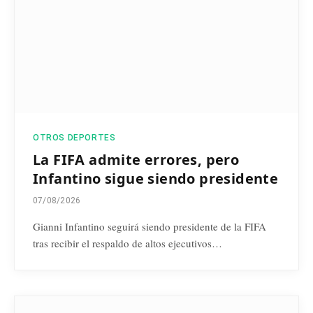
OTROS DEPORTES
La FIFA admite errores, pero
Infantino sigue siendo presidente
07/08/2026
Gianni Infantino seguirá siendo presidente de la FIFA
tras recibir el respaldo de altos ejecutivos…