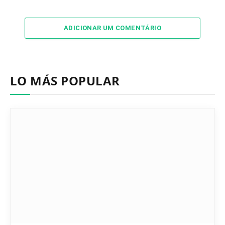
ADICIONAR UM COMENTÁRIO
LO MÁS POPULAR