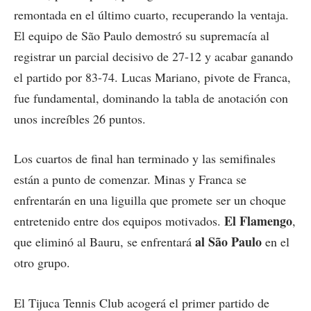
remontada en el último cuarto, recuperando la ventaja.
El equipo de São Paulo demostró su supremacía al
registrar un parcial decisivo de 27-12 y acabar ganando
el partido por 83-74. Lucas Mariano, pivote de Franca,
fue fundamental, dominando la tabla de anotación con
unos increíbles 26 puntos.
Los cuartos de final han terminado y las semifinales
están a punto de comenzar. Minas y Franca se
enfrentarán en una liguilla que promete ser un choque
El Flamengo
entretenido entre dos equipos motivados.
,
al São Paulo
que eliminó al Bauru, se enfrentará
en el
otro grupo.
El Tijuca Tennis Club acogerá el primer partido de