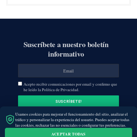
Suscríbete a nuestro boletín
informativo
Acepto recibir comunicaciones por email y confirmo que
he leído la Política de Privacidad.
Usamos cookies para mejorar el funcionamiento del sitio, analizar el
tráfico y personalizar la experiencia del usuario. Puedes aceptar todas
las cookies, rechazar las no esenciales o configurar tus preferencias.
ACEPTAR TODAS