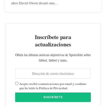
años David Owori desató una…
Inscríbete para
actualizaciones
Obtén las últimas noticias deportivas de SportsSite sobre
fútbol, fútbol y tenis.
Acepto recibir comunicaciones por email y confirmo
que he leído la Política de Privacidad.