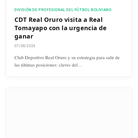
DIVISIÓN DE PROFESIONAL DEL FÚTBOL BOLIVIANO
CDT Real Oruro visita a Real
Tomayapo con la urgencia de
ganar
07/08/2026
Club Deportivo Real Oruro y su estrategia para salir de
las últimas posiciones: claves del…