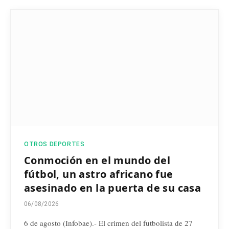
OTROS DEPORTES
Conmoción en el mundo del
fútbol, un astro africano fue
asesinado en la puerta de su casa
06/08/2026
6 de agosto (Infobae).- El crimen del futbolista de 27