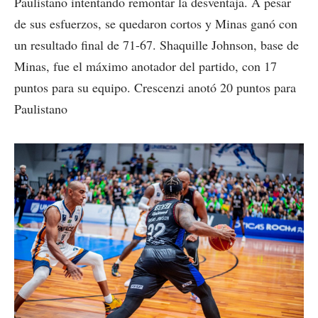
Paulistano intentando remontar la desventaja. A pesar
de sus esfuerzos, se quedaron cortos y Minas ganó con
un resultado final de 71-67. Shaquille Johnson, base de
Minas, fue el máximo anotador del partido, con 17
puntos para su equipo. Crescenzi anotó 20 puntos para
Paulistano