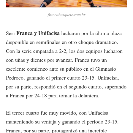
francabasquete.com.br
Franca y Unifacisa
Sesi
lucharon por la última plaza
disponible en semifinales en otro choque dramático.
Con la serie empatada a 2-2, los dos equipos lucharon
con uñas y dientes por avanzar. Franca tuvo un
excelente comienzo ante su público en el Gimnasio
Pedroco, ganando el primer cuarto 23-15. Unifacisa,
por su parte, respondió en el segundo cuarto, superando
a Franca por 24-18 para tomar la delantera.
El tercer cuarto fue muy movido, con Unifacisa
manteniendo su ventaja y ganando el periodo 23-15.
Franca, por su parte, protagonizó una increíble