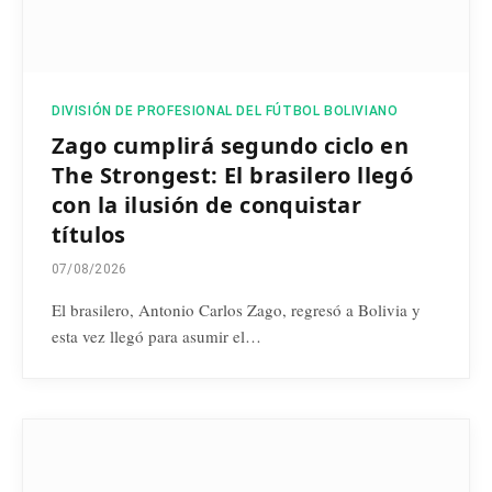
DIVISIÓN DE PROFESIONAL DEL FÚTBOL BOLIVIANO
Zago cumplirá segundo ciclo en
The Strongest: El brasilero llegó
con la ilusión de conquistar
títulos
07/08/2026
El brasilero, Antonio Carlos Zago, regresó a Bolivia y
esta vez llegó para asumir el…