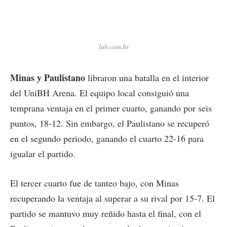
lnb.com.br
Minas y Paulistano
libraron una batalla en el interior
del UniBH Arena. El equipo local consiguió una
temprana ventaja en el primer cuarto, ganando por seis
puntos, 18-12. Sin embargo, el Paulistano se recuperó
en el segundo periodo, ganando el cuarto 22-16 para
igualar el partido.
El tercer cuarto fue de tanteo bajo, con Minas
recuperando la ventaja al superar a su rival por 15-7. El
partido se mantuvo muy reñido hasta el final, con el