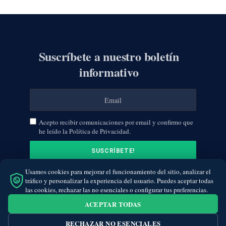
Suscríbete a nuestro boletín
informativo
Acepto recibir comunicaciones por email y confirmo que
he leído la Política de Privacidad.
Usamos cookies para mejorar el funcionamiento del sitio, analizar el
tráfico y personalizar la experiencia del usuario. Puedes aceptar todas
las cookies, rechazar las no esenciales o configurar tus preferencias.
ACEPTAR TODAS
RECHAZAR NO ESENCIALES