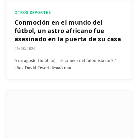
OTROS DEPORTES
Conmoción en el mundo del
fútbol, un astro africano fue
asesinado en la puerta de su casa
06/08/2026
6 de agosto (Infobae).- El crimen del futbolista de 27
años David Owori desató una…