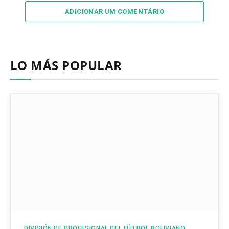
ADICIONAR UM COMENTÁRIO
LO MÁS POPULAR
DIVISIÓN DE PROFESIONAL DEL FÚTBOL BOLIVIANO