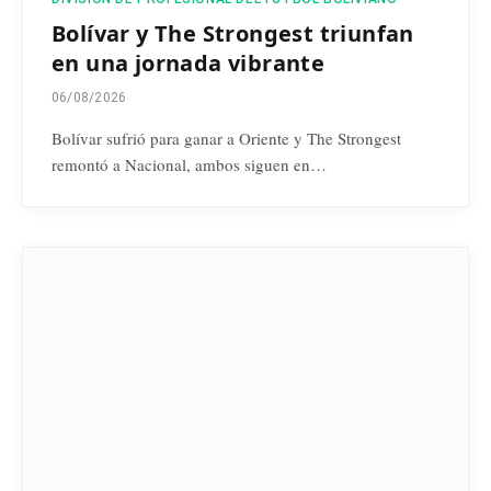
Bolívar y The Strongest triunfan
en una jornada vibrante
06/08/2026
Bolívar sufrió para ganar a Oriente y The Strongest
remontó a Nacional, ambos siguen en…