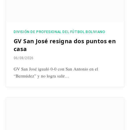
DIVISIÓN DE PROFESIONAL DEL FÚTBOL BOLIVIANO
GV San José resigna dos puntos en
casa
06/08/2026
GV San José igualó 0-0 con San Antonio en el
“Bermúdez” y no logra salir…