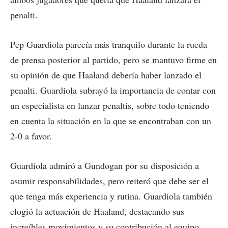
penalti.
Pep Guardiola parecía más tranquilo durante la rueda
de prensa posterior al partido, pero se mantuvo firme en
su opinión de que Haaland debería haber lanzado el
penalti. Guardiola subrayó la importancia de contar con
un especialista en lanzar penaltis, sobre todo teniendo
en cuenta la situación en la que se encontraban con un
2-0 a favor.
Guardiola admiró a Gundogan por su disposición a
asumir responsabilidades, pero reiteró que debe ser el
que tenga más experiencia y rutina. Guardiola también
elogió la actuación de Haaland, destacando sus
increíbles movimientos y su contribución al equipo,