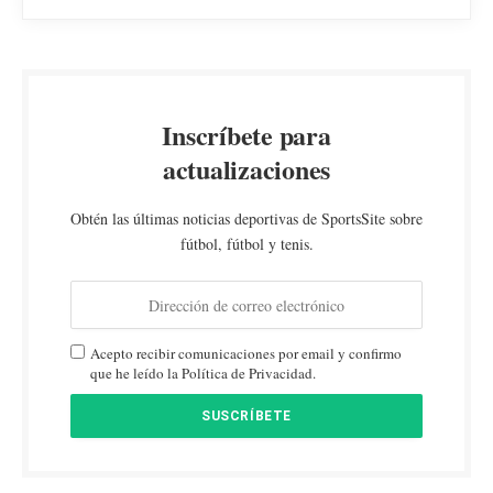
Inscríbete para
actualizaciones
Obtén las últimas noticias deportivas de SportsSite sobre
fútbol, fútbol y tenis.
Acepto recibir comunicaciones por email y confirmo
que he leído la Política de Privacidad.