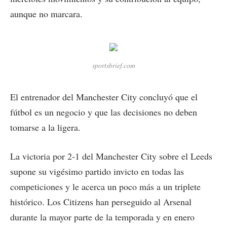
aunque no marcara.
sportsbrief.com
El entrenador del Manchester City concluyó que el
fútbol es un negocio y que las decisiones no deben
tomarse a la ligera.
La victoria por 2-1 del Manchester City sobre el Leeds
supone su vigésimo partido invicto en todas las
competiciones y le acerca un poco más a un triplete
histórico. Los Citizens han perseguido al Arsenal
durante la mayor parte de la temporada y en enero