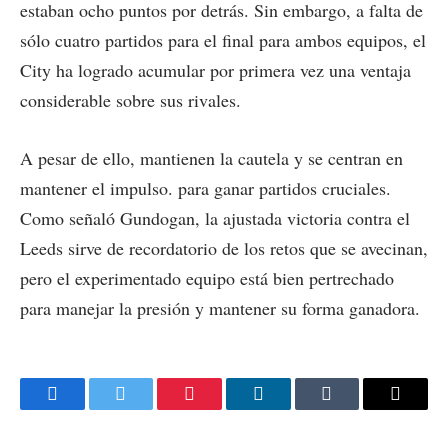
estaban ocho puntos por detrás. Sin embargo, a falta de
sólo cuatro partidos para el final para ambos equipos, el
City ha logrado acumular por primera vez una ventaja
considerable sobre sus rivales.
A pesar de ello, mantienen la cautela y se centran en
mantener el impulso. para ganar partidos cruciales.
Como señaló Gundogan, la ajustada victoria contra el
Leeds sirve de recordatorio de los retos que se avecinan,
pero el experimentado equipo está bien pertrechado
para manejar la presión y mantener su forma ganadora.
Facebook
Twitter
Pinterest
LinkedIn
Tumblr
Email