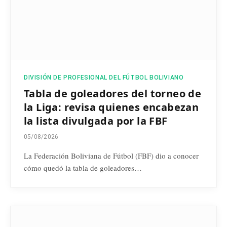
DIVISIÓN DE PROFESIONAL DEL FÚTBOL BOLIVIANO
Tabla de goleadores del torneo de
la Liga: revisa quienes encabezan
la lista divulgada por la FBF
05/08/2026
La Federación Boliviana de Fútbol (FBF) dio a conocer
cómo quedó la tabla de goleadores…