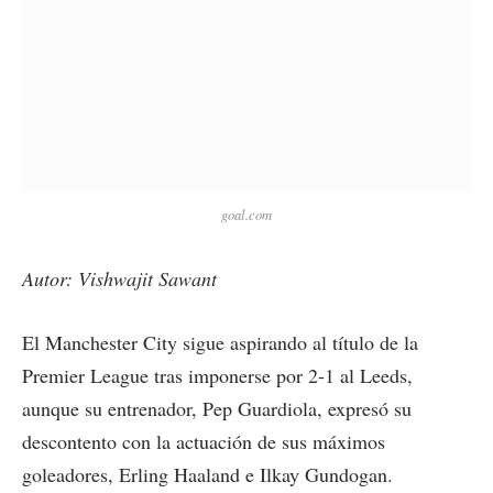
goal.com
Autor: Vishwajit Sawant
El Manchester City sigue aspirando al título de la
Premier League tras imponerse por 2-1 al Leeds,
aunque su entrenador, Pep Guardiola, expresó su
descontento con la actuación de sus máximos
goleadores, Erling Haaland e Ilkay Gundogan.