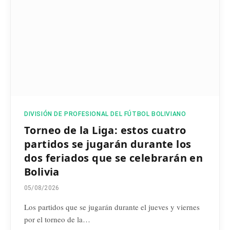
DIVISIÓN DE PROFESIONAL DEL FÚTBOL BOLIVIANO
Torneo de la Liga: estos cuatro
partidos se jugarán durante los
dos feriados que se celebrarán en
Bolivia
05/08/2026
Los partidos que se jugarán durante el jueves y viernes
por el torneo de la…