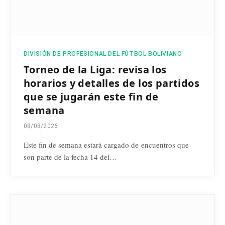
DIVISIÓN DE PROFESIONAL DEL FÚTBOL BOLIVIANO
Torneo de la Liga: revisa los
horarios y detalles de los partidos
que se jugarán este fin de
semana
08/08/2026
Este fin de semana estará cargado de encuentros que
son parte de la fecha 14 del…