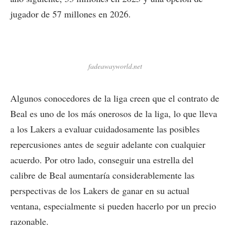
jugador de 57 millones en 2026.
fadeawayworld.net
Algunos conocedores de la liga creen que el contrato de
Beal es uno de los más onerosos de la liga, lo que lleva
a los Lakers a evaluar cuidadosamente las posibles
repercusiones antes de seguir adelante con cualquier
acuerdo. Por otro lado, conseguir una estrella del
calibre de Beal aumentaría considerablemente las
perspectivas de los Lakers de ganar en su actual
ventana, especialmente si pueden hacerlo por un precio
razonable.