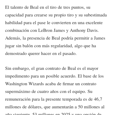
El talento de Beal en el tiro de tres puntos, su
capacidad para crearse su propio tiro y su subestimada
habilidad para el pase le convierten en una excelente
combinación con LeBron James y Anthony Davis.
Además, la presencia de Beal podría permitir a James
jugar sin balón con más regularidad, algo que ha
demostrado querer hacer en el pasado.
Sin embargo, el gran contrato de Beal es el mayor
impedimento para un posible acuerdo. El base de los
Washington Wizards acaba de firmar un contrato
supermáximo de cuatro años con el equipo. Su
remuneración para la presente temporada es de 46,7
millones de dólares, que aumentarán a 50 millones al
año siguiente, 53 millones en 2025 y una opción de