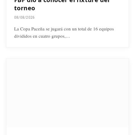
torneo
08/08/2026
La Copa Paceña se jugará con un total de 16 equipos
divididos en cuatro grupos,…