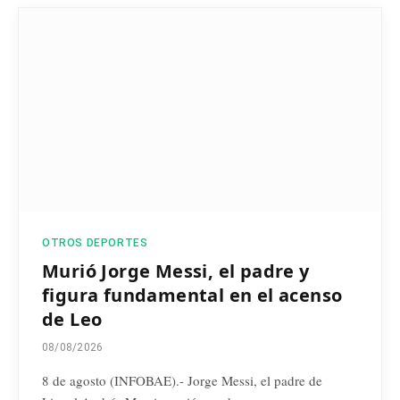
OTROS DEPORTES
Murió Jorge Messi, el padre y
figura fundamental en el acenso
de Leo
08/08/2026
8 de agosto (INFOBAE).- Jorge Messi, el padre de