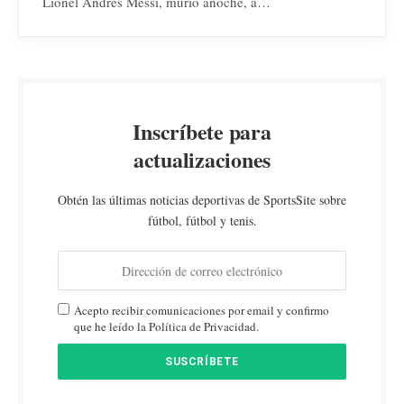
Lionel Andrés Messi, murió anoche, a…
Inscríbete para
actualizaciones
Obtén las últimas noticias deportivas de SportsSite sobre
fútbol, fútbol y tenis.
Acepto recibir comunicaciones por email y confirmo
que he leído la Política de Privacidad.