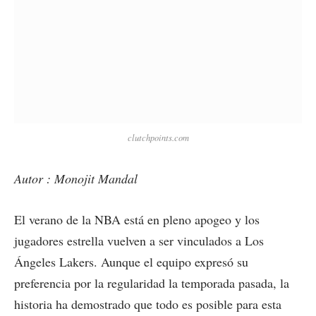
clutchpoints.com
Autor : Monojit Mandal
El verano de la NBA está en pleno apogeo y los
jugadores estrella vuelven a ser vinculados a Los
Ángeles Lakers. Aunque el equipo expresó su
preferencia por la regularidad la temporada pasada, la
historia ha demostrado que todo es posible para esta