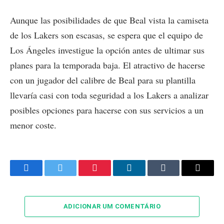
Aunque las posibilidades de que Beal vista la camiseta
de los Lakers son escasas, se espera que el equipo de
Los Ángeles investigue la opción antes de ultimar sus
planes para la temporada baja. El atractivo de hacerse
con un jugador del calibre de Beal para su plantilla
llevaría casi con toda seguridad a los Lakers a analizar
posibles opciones para hacerse con sus servicios a un
menor coste.
Facebook
Twitter
Pinterest
LinkedIn
Tumblr
Email
ADICIONAR UM COMENTÁRIO