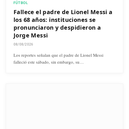
FÚTBOL
Fallece el padre de Lionel Messi a
los 68 años: instituciones se
pronunciaron y despidieron a
Jorge Messi
08/08/2026
Los reportes señalan que el padre de Lionel Messi
falleció este sábado, sin embargo, su…