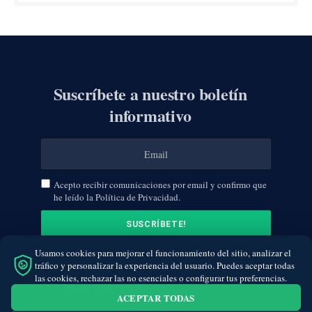
Suscríbete a nuestro boletín
informativo
Acepto recibir comunicaciones por email y confirmo que
he leído la Política de Privacidad.
Usamos cookies para mejorar el funcionamiento del sitio, analizar el
tráfico y personalizar la experiencia del usuario. Puedes aceptar todas
las cookies, rechazar las no esenciales o configurar tus preferencias.
ACEPTAR TODAS