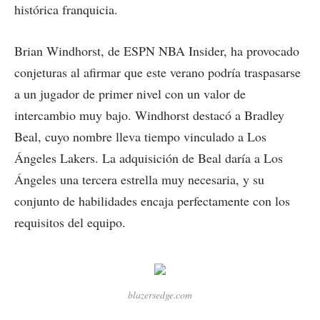
histórica franquicia.
Brian Windhorst, de ESPN NBA Insider, ha provocado
conjeturas al afirmar que este verano podría traspasarse
a un jugador de primer nivel con un valor de
intercambio muy bajo. Windhorst destacó a Bradley
Beal, cuyo nombre lleva tiempo vinculado a Los
Ángeles Lakers. La adquisición de Beal daría a Los
Ángeles una tercera estrella muy necesaria, y su
conjunto de habilidades encaja perfectamente con los
requisitos del equipo.
blazersedge.com