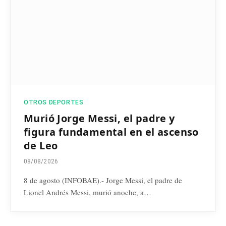
OTROS DEPORTES
Murió Jorge Messi, el padre y
figura fundamental en el ascenso
de Leo
08/08/2026
8 de agosto (INFOBAE).- Jorge Messi, el padre de
Lionel Andrés Messi, murió anoche, a…