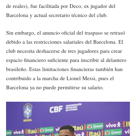
de reales), fue facilitada por Deco, ex jugador del
Barcelona y actual secretario técnico del club.
Sin embargo, el anuncio oficial del traspaso se retrasó
debido a las restricciones salariales del Barcelona. El
club necesita deshacerse de tres jugadores para crear
espacio financiero suficiente para inscribir al delantero
brasileño. Estas limitaciones financieras también han
contribuido a la marcha de Lionel Messi, pues el
Barcelona ya no puede permitirse su salario.