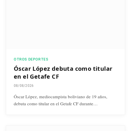
OTROS DEPORTES
Óscar López debuta como titular
en el Getafe CF
08/08/2026
Óscar López, mediocampista boliviano de 19 años,
debuta como titular en el Getafe CF durante…