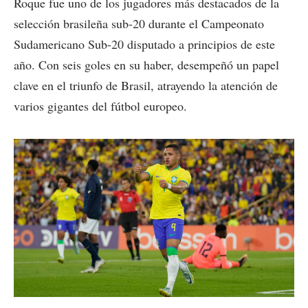
Roque fue uno de los jugadores más destacados de la
selección brasileña sub-20 durante el Campeonato
Sudamericano Sub-20 disputado a principios de este
año. Con seis goles en su haber, desempeñó un papel
clave en el triunfo de Brasil, atrayendo la atención de
varios gigantes del fútbol europeo.