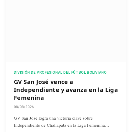
DIVISIÓN DE PROFESIONAL DEL FÚTBOL BOLIVIANO
GV San José vence a
Independiente y avanza en la Liga
Femenina
08/08/2026
GV San José logra una victoria clave sobre
Independiente de Challapata en la Liga Femenina…