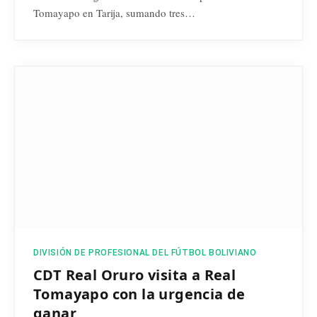
Tomayapo en Tarija, sumando tres…
DIVISIÓN DE PROFESIONAL DEL FÚTBOL BOLIVIANO
CDT Real Oruro visita a Real
Tomayapo con la urgencia de
ganar