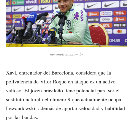
novonoticias.com.br
Xavi, entrenador del Barcelona, considera que la
polivalencia de Vitor Roque en ataque es un activo
valioso. El joven brasileño tiene potencial para ser el
sustituto natural del número 9 que actualmente ocupa
Lewandowski, además de aportar velocidad y habilidad
por las bandas.