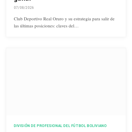
07/08/2026
Club Deportivo Real Oruro y su estrategia para salir de
las últimas posiciones: claves del…
DIVISIÓN DE PROFESIONAL DEL FÚTBOL BOLIVIANO