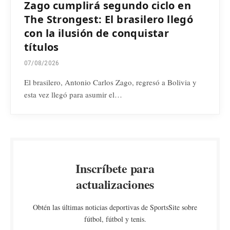
Zago cumplirá segundo ciclo en
The Strongest: El brasilero llegó
con la ilusión de conquistar
títulos
07/08/2026
El brasilero, Antonio Carlos Zago, regresó a Bolivia y
esta vez llegó para asumir el…
Inscríbete para
actualizaciones
Obtén las últimas noticias deportivas de SportsSite sobre
fútbol, fútbol y tenis.