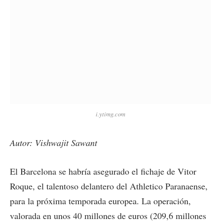
i.ytimg.com
Autor: Vishwajit Sawant
El Barcelona se habría asegurado el fichaje de Vitor
Roque, el talentoso delantero del Athletico Paranaense,
para la próxima temporada europea. La operación,
valorada en unos 40 millones de euros (209,6 millones