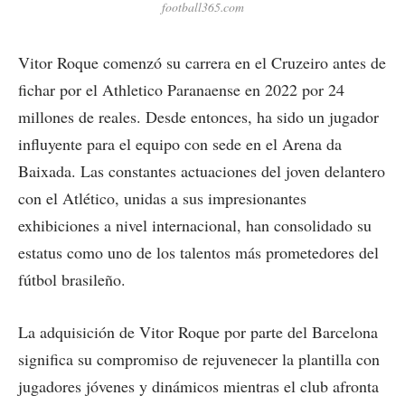
football365.com
Vitor Roque comenzó su carrera en el Cruzeiro antes de
fichar por el Athletico Paranaense en 2022 por 24
millones de reales. Desde entonces, ha sido un jugador
influyente para el equipo con sede en el Arena da
Baixada. Las constantes actuaciones del joven delantero
con el Atlético, unidas a sus impresionantes
exhibiciones a nivel internacional, han consolidado su
estatus como uno de los talentos más prometedores del
fútbol brasileño.
La adquisición de Vitor Roque por parte del Barcelona
significa su compromiso de rejuvenecer la plantilla con
jugadores jóvenes y dinámicos mientras el club afronta