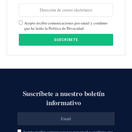
Acepto recibir comunicaciones por email y confirmo
que he leído la Política de Privacidad.
Suscríbete a nuestro boletín
informativo
Acepto recibir comunicaciones por email y confirmo que