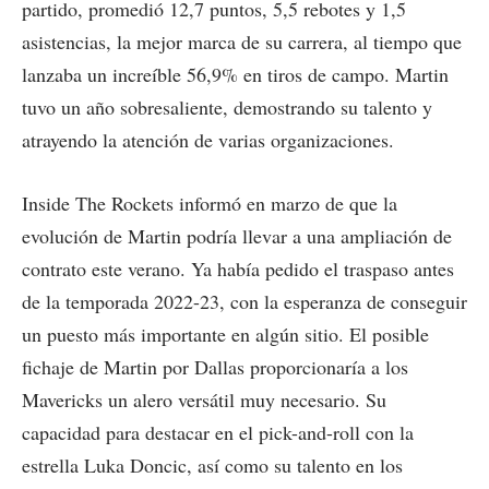
partido, promedió 12,7 puntos, 5,5 rebotes y 1,5
asistencias, la mejor marca de su carrera, al tiempo que
lanzaba un increíble 56,9% en tiros de campo. Martin
tuvo un año sobresaliente, demostrando su talento y
atrayendo la atención de varias organizaciones.
Inside The Rockets informó en marzo de que la
evolución de Martin podría llevar a una ampliación de
contrato este verano. Ya había pedido el traspaso antes
de la temporada 2022-23, con la esperanza de conseguir
un puesto más importante en algún sitio. El posible
fichaje de Martin por Dallas proporcionaría a los
Mavericks un alero versátil muy necesario. Su
capacidad para destacar en el pick-and-roll con la
estrella Luka Doncic, así como su talento en los