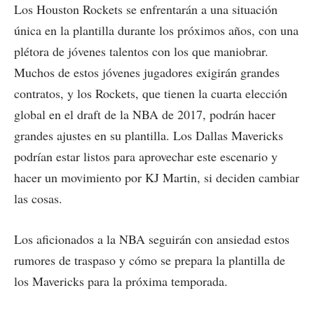
Los Houston Rockets se enfrentarán a una situación
única en la plantilla durante los próximos años, con una
plétora de jóvenes talentos con los que maniobrar.
Muchos de estos jóvenes jugadores exigirán grandes
contratos, y los Rockets, que tienen la cuarta elección
global en el draft de la NBA de 2017, podrán hacer
grandes ajustes en su plantilla. Los Dallas Mavericks
podrían estar listos para aprovechar este escenario y
hacer un movimiento por KJ Martin, si deciden cambiar
las cosas.
Los aficionados a la NBA seguirán con ansiedad estos
rumores de traspaso y cómo se prepara la plantilla de
los Mavericks para la próxima temporada.