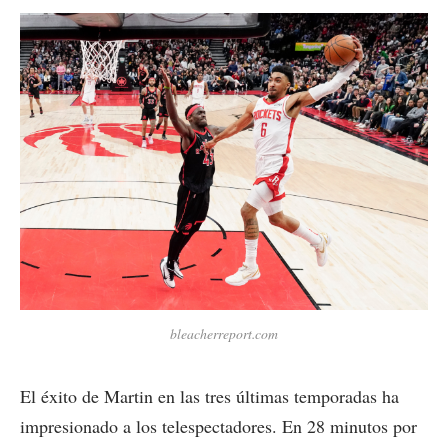
bleacherreport.com
El éxito de Martin en las tres últimas temporadas ha
impresionado a los telespectadores. En 28 minutos por