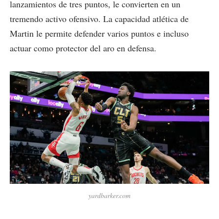
lanzamientos de tres puntos, le convierten en un
tremendo activo ofensivo. La capacidad atlética de
Martin le permite defender varios puntos e incluso
actuar como protector del aro en defensa.
yardbarker.com