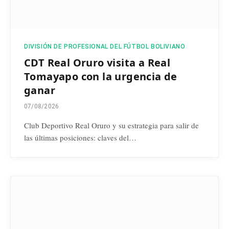
DIVISIÓN DE PROFESIONAL DEL FÚTBOL BOLIVIANO
CDT Real Oruro visita a Real
Tomayapo con la urgencia de
ganar
07/08/2026
Club Deportivo Real Oruro y su estrategia para salir de
las últimas posiciones: claves del…