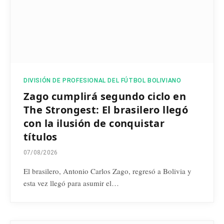
DIVISIÓN DE PROFESIONAL DEL FÚTBOL BOLIVIANO
Zago cumplirá segundo ciclo en
The Strongest: El brasilero llegó
con la ilusión de conquistar
títulos
07/08/2026
El brasilero, Antonio Carlos Zago, regresó a Bolivia y
esta vez llegó para asumir el…