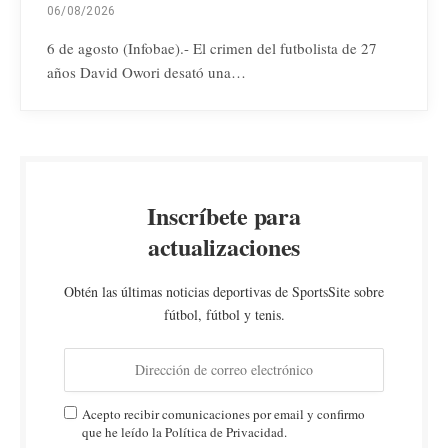
06/08/2026
6 de agosto (Infobae).- El crimen del futbolista de 27
años David Owori desató una…
Inscríbete para
actualizaciones
Obtén las últimas noticias deportivas de SportsSite sobre
fútbol, fútbol y tenis.
Acepto recibir comunicaciones por email y confirmo
que he leído la Política de Privacidad.