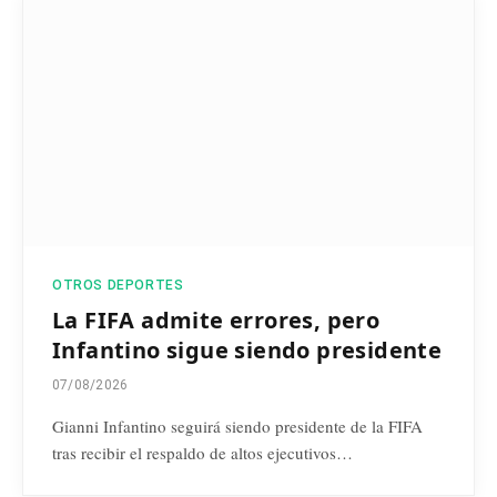
OTROS DEPORTES
La FIFA admite errores, pero
Infantino sigue siendo presidente
07/08/2026
Gianni Infantino seguirá siendo presidente de la FIFA
tras recibir el respaldo de altos ejecutivos…