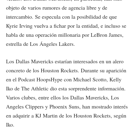
objeto de varios rumores de agencia libre y de
intercambio. Se especula con la posibilidad de que
Kyrie Irving vuelva a fichar por la entidad, e incluso se
habla de una operación millonaria por LeBron James,
estrella de Los Ángeles Lakers.
Los Dallas Mavericks estarían interesados en un alero
concreto de los Houston Rockets. Durante su aparición
en el Podcast HoopsHype con Michael Scotto, Kelly
Iko de The Athletic dio esta sorprendente información.
Varios clubes, entre ellos los Dallas Mavericks, Los
Angeles Clippers y Phoenix Suns, han mostrado interés
en adquirir a KJ Martin de los Houston Rockets, según
Iko.