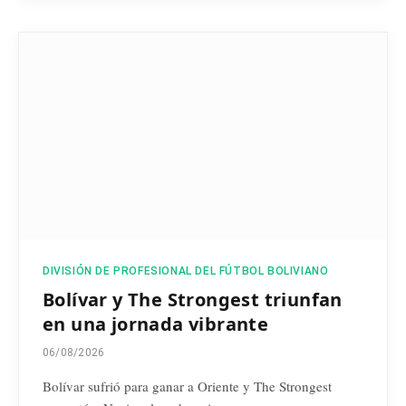
DIVISIÓN DE PROFESIONAL DEL FÚTBOL BOLIVIANO
Bolívar y The Strongest triunfan
en una jornada vibrante
06/08/2026
Bolívar sufrió para ganar a Oriente y The Strongest