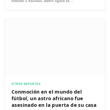
remontó a Nacional, ambos siguen en…
OTROS DEPORTES
Conmoción en el mundo del
fútbol, un astro africano fue
asesinado en la puerta de su casa