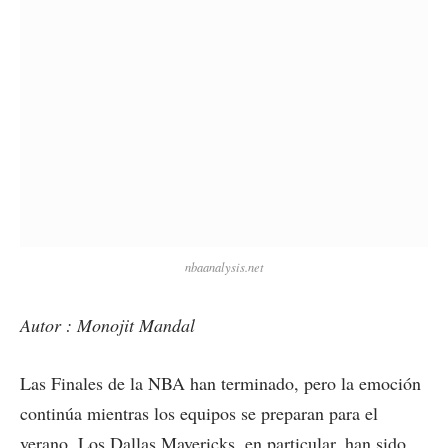
nbaanalysis.net
Autor : Monojit Mandal
Las Finales de la NBA han terminado, pero la emoción
continúa mientras los equipos se preparan para el
verano. Los Dallas Mavericks, en particular, han sido