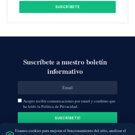
Suscríbete a nuestro boletín
informativo
Acepto recibir comunicaciones por email y confirmo que
he leído la Política de Privacidad.
Usamos cookies para mejorar el funcionamiento del sitio, analizar el