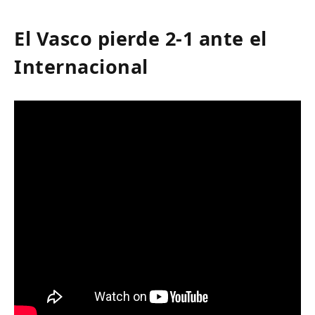
El Vasco pierde 2-1 ante el
Internacional