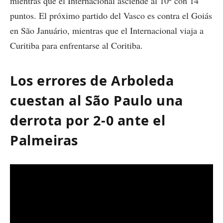
mientras que el Internacional asciende al 10º con 14
puntos. El próximo partido del Vasco es contra el Goiás
en São Januário, mientras que el Internacional viaja a
Curitiba para enfrentarse al Coritiba.
Los errores de Arboleda
cuestan al São Paulo una
derrota por 2-0 ante el
Palmeiras