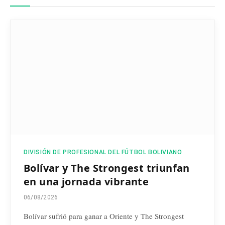
DIVISIÓN DE PROFESIONAL DEL FÚTBOL BOLIVIANO
Bolívar y The Strongest triunfan
en una jornada vibrante
06/08/2026
Bolívar sufrió para ganar a Oriente y The Strongest