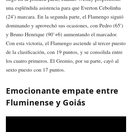
una espléndida asistencia para que Everton Cebolinha
(24′) marcara. En la segunda parte, el Flamengo siguió
dominando y aprovechó sus ocasiones, con Pedro (65′)
y Bruno Henrique (90’+6) aumentando el marcador.
Con esta victoria, el Flamengo asciende al tercer puesto
de la clasificación, con 19 puntos, y se consolida entre
los cuatro primeros. El Gremio, por su parte, cayó al
sexto puesto con 17 puntos.
Emocionante empate entre
Fluminense y Goiás