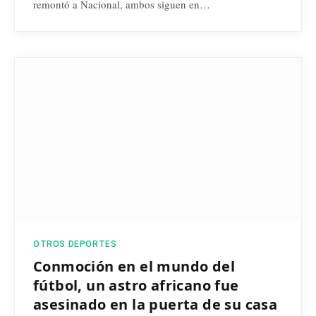
remontó a Nacional, ambos siguen en…
OTROS DEPORTES
Conmoción en el mundo del
fútbol, un astro africano fue
asesinado en la puerta de su casa