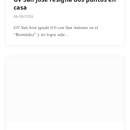
casa
06/08/2026
GV San José igualó 0-0 con San Antonio en el
“Bermúdez” y no logra salir…