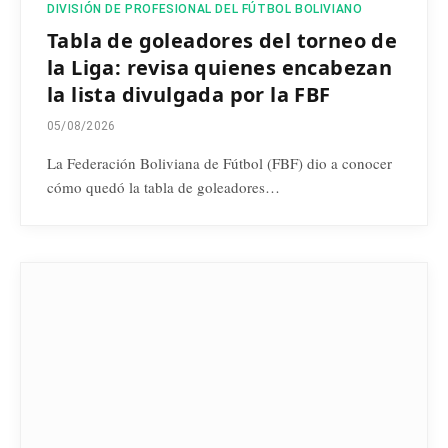
DIVISIÓN DE PROFESIONAL DEL FÚTBOL BOLIVIANO
Tabla de goleadores del torneo de
la Liga: revisa quienes encabezan
la lista divulgada por la FBF
05/08/2026
La Federación Boliviana de Fútbol (FBF) dio a conocer
cómo quedó la tabla de goleadores…