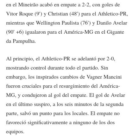
en el Mineirão acabó en empate a 2-2, con goles de
Vitor Roque (9′) y Christian (48′) para el Athletico-PR,
mientras que Wellington Paulista (76′) y Danilo Avelar
(90′ +6) igualaron para el América-MG en el Gigante
da Pampulha.
Al principio, el Athletico-PR se adelantó por 2-0,
mostrando control durante todo el partido. Sin
embargo, los inspirados cambios de Vagner Mancini
fueron cruciales para el resurgimiento del América-
MG, y condujeron al gol del empate. El gol de Avelar
en el último suspiro, a los seis minutos de la segunda
parte, salvó un punto para los locales. El empate no
favoreció significativamente a ninguno de los dos
equipos.