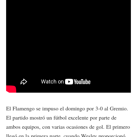
El Flamengo se impuso el domingo por 3-0 al Gremio.
El partido mostró un fútbol excelente por parte de
ambos equipos, con varias ocasiones de gol. El primero
llegó en la primera parte, cuando Wesley proporcionó