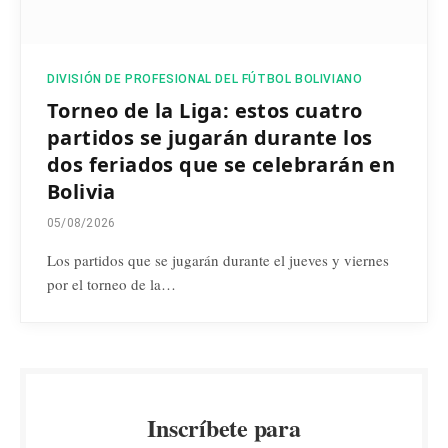
DIVISIÓN DE PROFESIONAL DEL FÚTBOL BOLIVIANO
Torneo de la Liga: estos cuatro
partidos se jugarán durante los
dos feriados que se celebrarán en
Bolivia
05/08/2026
Los partidos que se jugarán durante el jueves y viernes
por el torneo de la…
Inscríbete para