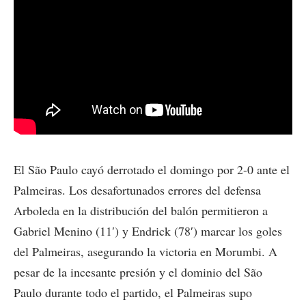
El São Paulo cayó derrotado el domingo por 2-0 ante el
Palmeiras. Los desafortunados errores del defensa
Arboleda en la distribución del balón permitieron a
Gabriel Menino (11′) y Endrick (78′) marcar los goles
del Palmeiras, asegurando la victoria en Morumbi. A
pesar de la incesante presión y el dominio del São
Paulo durante todo el partido, el Palmeiras supo