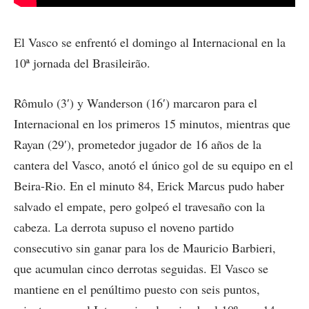
El Vasco se enfrentó el domingo al Internacional en la
10ª jornada del Brasileirão.
Rômulo (3′) y Wanderson (16′) marcaron para el
Internacional en los primeros 15 minutos, mientras que
Rayan (29′), prometedor jugador de 16 años de la
cantera del Vasco, anotó el único gol de su equipo en el
Beira-Rio. En el minuto 84, Erick Marcus pudo haber
salvado el empate, pero golpeó el travesaño con la
cabeza. La derrota supuso el noveno partido
consecutivo sin ganar para los de Mauricio Barbieri,
que acumulan cinco derrotas seguidas. El Vasco se
mantiene en el penúltimo puesto con seis puntos,