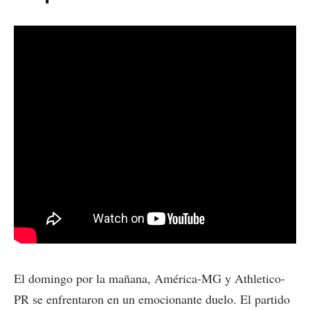
El domingo por la mañana, América-MG y Athletico-
PR se enfrentaron en un emocionante duelo. El partido