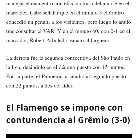
manejar el encuentro con eficacia tras adelantarse en el
marcador. Cabe señalar que en el minuto 3 el árbitro
concedió un penalti a los visitantes, pero luego lo anuló
tras consultar el VAR. Y en el minuto 60, con 0-1 en el
marcador, Robert Arboleda remató al larguero.
La derrota fue la segunda consecutiva del São Paulo en
la liga, dejándolo en el décimo puesto con 15 puntos.
Por su parte, el Palmeiras ascendió al segundo puesto
con 22 puntos, a dos del líder.
El Flamengo se impone con
contundencia al Grêmio (3-0)