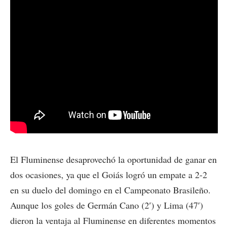
El Fluminense desaprovechó la oportunidad de ganar en
dos ocasiones, ya que el Goiás logró un empate a 2-2
en su duelo del domingo en el Campeonato Brasileño.
Aunque los goles de Germán Cano (2′) y Lima (47′)
dieron la ventaja al Fluminense en diferentes momentos