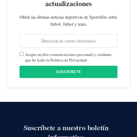
actualizaciones
Obtén las últimas noticias deportivas de SportsSite sobre
fútbol, fútbol y tenis.
Acepto recibir comunicaciones por email y confirmo
que he leído la Política de Privacidad.
Suscríbete a nuestro boletín
informativo