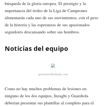
búsqueda de la gloria europea. El prestigio y la
importancia del trofeo de la Liga de Campeones
alimentarán cada uno de sus movimientos, con el peso
de la historia y las esperanzas de sus apasionados
seguidores descansando sobre sus hombros.
Noticias del equipo
sportstar.thehindu.com
Como no hay muchos problemas de lesiones en
ninguno de los dos equipos, Inzaghi y Guardiola
deberían presentar sus plantillas al completo para el