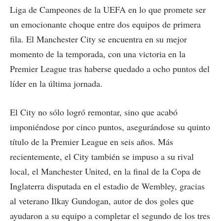
Liga de Campeones de la UEFA en lo que promete ser
un emocionante choque entre dos equipos de primera
fila. El Manchester City se encuentra en su mejor
momento de la temporada, con una victoria en la
Premier League tras haberse quedado a ocho puntos del
líder en la última jornada.
El City no sólo logró remontar, sino que acabó
imponiéndose por cinco puntos, asegurándose su quinto
título de la Premier League en seis años. Más
recientemente, el City también se impuso a su rival
local, el Manchester United, en la final de la Copa de
Inglaterra disputada en el estadio de Wembley, gracias
al veterano Ilkay Gundogan, autor de dos goles que
ayudaron a su equipo a completar el segundo de los tres