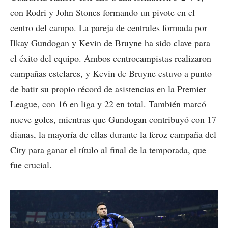
con Rodri y John Stones formando un pivote en el
centro del campo. La pareja de centrales formada por
Ilkay Gundogan y Kevin de Bruyne ha sido clave para
el éxito del equipo. Ambos centrocampistas realizaron
campañas estelares, y Kevin de Bruyne estuvo a punto
de batir su propio récord de asistencias en la Premier
League, con 16 en liga y 22 en total. También marcó
nueve goles, mientras que Gundogan contribuyó con 17
dianas, la mayoría de ellas durante la feroz campaña del
City para ganar el título al final de la temporada, que
fue crucial.