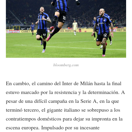
bloomberg.com
En cambio, el camino del Inter de Milán hasta la final
estuvo marcado por la resistencia y la determinación. A
pesar de una difícil campaña en la Serie A, en la que
terminó tercero, el gigante italiano se sobrepuso a los
contratiempos domésticos para dejar su impronta en la
escena europea. Impulsado por su incesante