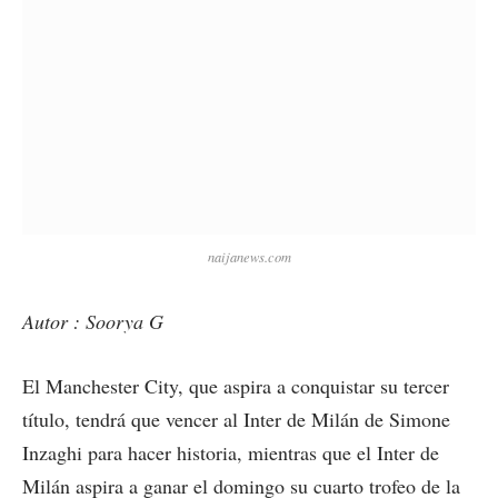
naijanews.com
Autor : Soorya G
El Manchester City, que aspira a conquistar su tercer
título, tendrá que vencer al Inter de Milán de Simone
Inzaghi para hacer historia, mientras que el Inter de
Milán aspira a ganar el domingo su cuarto trofeo de la