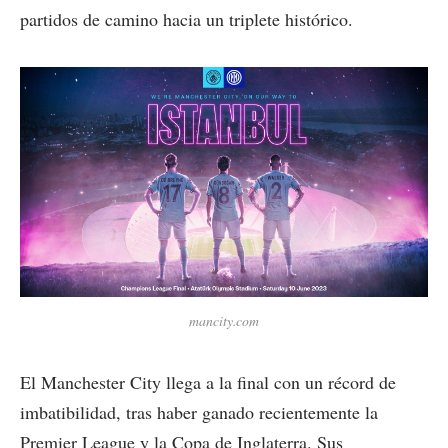
partidos de camino hacia un triplete histórico.
mancity.com
El Manchester City llega a la final con un récord de
imbatibilidad, tras haber ganado recientemente la
Premier League y la Copa de Inglaterra. Sus