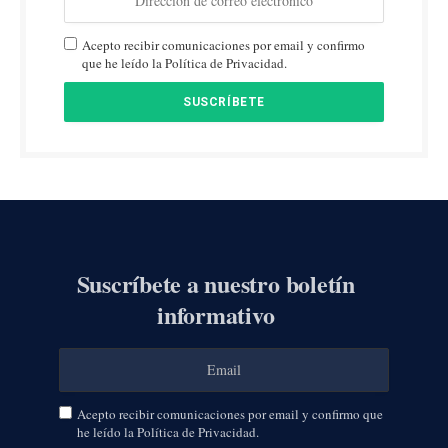
Acepto recibir comunicaciones por email y confirmo
que he leído la Política de Privacidad.
Suscríbete a nuestro boletín
informativo
Acepto recibir comunicaciones por email y confirmo que
he leído la Política de Privacidad.