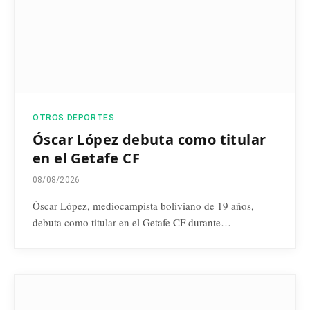
OTROS DEPORTES
Óscar López debuta como titular
en el Getafe CF
08/08/2026
Óscar López, mediocampista boliviano de 19 años,
debuta como titular en el Getafe CF durante…