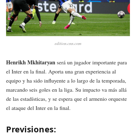
edition.cnn.com
Henrikh Mkhitaryan
será un jugador importante para
el Inter en la final. Aporta una gran experiencia al
equipo y ha sido influyente a lo largo de la temporada,
marcando seis goles en la liga. Su impacto va más allá
de las estadísticas, y se espera que el armenio orqueste
el ataque del Inter en la final.
Previsiones: