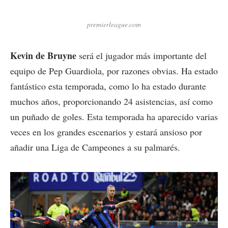
premierleague.com
Kevin de Bruyne
será el jugador más importante del
equipo de Pep Guardiola, por razones obvias. Ha estado
fantástico esta temporada, como lo ha estado durante
muchos años, proporcionando 24 asistencias, así como
un puñado de goles. Esta temporada ha aparecido varias
veces en los grandes escenarios y estará ansioso por
añadir una Liga de Campeones a su palmarés.