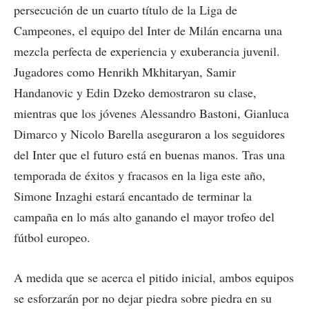
persecución de un cuarto título de la Liga de
Campeones, el equipo del Inter de Milán encarna una
mezcla perfecta de experiencia y exuberancia juvenil.
Jugadores como Henrikh Mkhitaryan, Samir
Handanovic y Edin Dzeko demostraron su clase,
mientras que los jóvenes Alessandro Bastoni, Gianluca
Dimarco y Nicolo Barella aseguraron a los seguidores
del Inter que el futuro está en buenas manos. Tras una
temporada de éxitos y fracasos en la liga este año,
Simone Inzaghi estará encantado de terminar la
campaña en lo más alto ganando el mayor trofeo del
fútbol europeo.
A medida que se acerca el pitido inicial, ambos equipos
se esforzarán por no dejar piedra sobre piedra en su