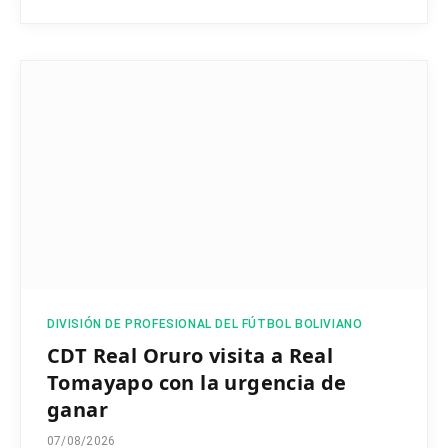
DIVISIÓN DE PROFESIONAL DEL FÚTBOL BOLIVIANO
CDT Real Oruro visita a Real
Tomayapo con la urgencia de
ganar
07/08/2026