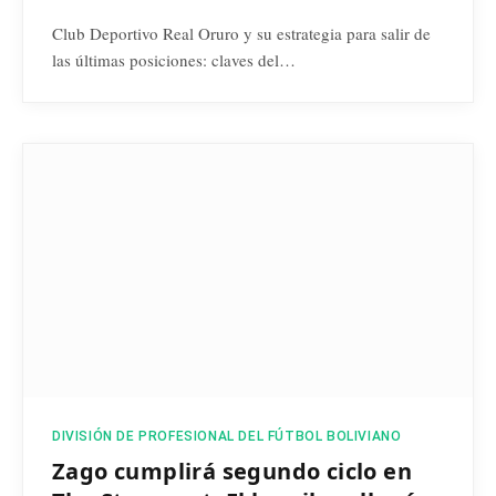
Club Deportivo Real Oruro y su estrategia para salir de
las últimas posiciones: claves del…
DIVISIÓN DE PROFESIONAL DEL FÚTBOL BOLIVIANO
Zago cumplirá segundo ciclo en