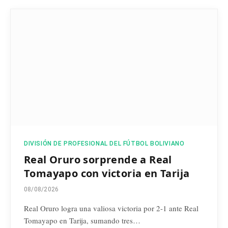
DIVISIÓN DE PROFESIONAL DEL FÚTBOL BOLIVIANO
Real Oruro sorprende a Real
Tomayapo con victoria en Tarija
08/08/2026
Real Oruro logra una valiosa victoria por 2-1 ante Real
Tomayapo en Tarija, sumando tres…