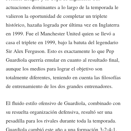
actuaciones dominantes a lo largo de la temporada le
valieron la oportunidad de completar un triplete
histórico, hazaña lograda por última vez en Inglaterra
en 1999. Fue el Manchester United quien se llevó a
casa el triplete en 1999, bajo la batuta del legendario
Sir Alex Ferguson. Esto es exactamente lo que Pep
Guardiola querría emular en cuanto al resultado final,
aunque los medios para lograr el objetivo son
totalmente diferentes, teniendo en cuenta las filosofías
de entrenamiento de los dos grandes entrenadores.
El fluido estilo ofensivo de Guardiola, combinado con
su resuelta organización defensiva, resultó ser una
pesadilla para los rivales durante toda la temporada.
Guardiola cambió este año a una formación 3-2-4-1,