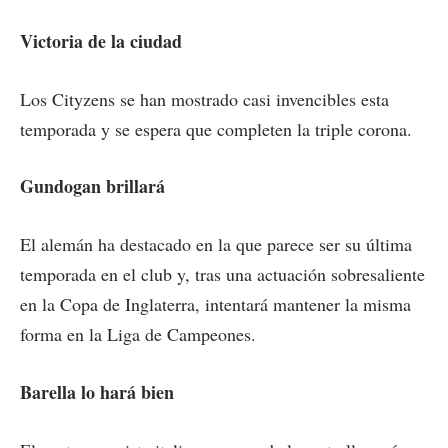
Victoria de la ciudad
Los Cityzens se han mostrado casi invencibles esta
temporada y se espera que completen la triple corona.
Gundogan brillará
El alemán ha destacado en la que parece ser su última
temporada en el club y, tras una actuación sobresaliente
en la Copa de Inglaterra, intentará mantener la misma
forma en la Liga de Campeones.
Barella lo hará bien