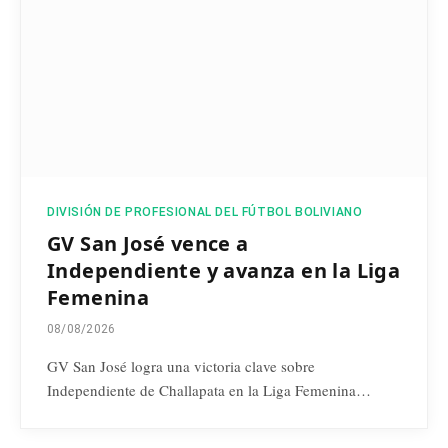
DIVISIÓN DE PROFESIONAL DEL FÚTBOL BOLIVIANO
GV San José vence a
Independiente y avanza en la Liga
Femenina
08/08/2026
GV San José logra una victoria clave sobre
Independiente de Challapata en la Liga Femenina…