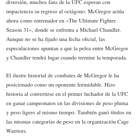
diversión, muchos fans de la UFC esperan con
impaciencia su regreso al octágono. McGregor actúa
ahora como entrenador en «The Ultimate Fighter
Season 31», donde se enfrenta a Michael Chandler.
Aunque no se ha fijado una fecha oficial, las
especulaciones apuntan a que la pelea entre McGregor
y Chandler tendrá lugar cuando termine la temporada.
El ilustre historial de combates de McGregor le ha
posicionado como un oponente formidable. Hizo
historia al convertirse en el primer luchador de la UFC
en ganar campeonatos en las divisiones de peso pluma
y peso ligero al mismo tiempo. También ganó títulos en
las mismas categorías de peso en la organización Cage
Warriors.