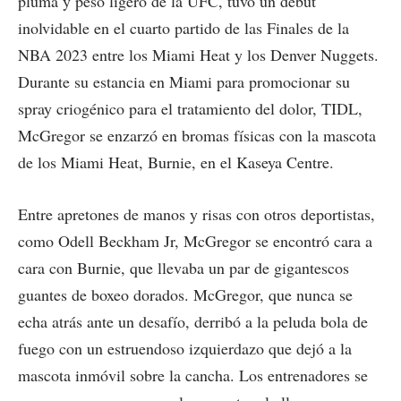
pluma y peso ligero de la UFC, tuvo un debut
inolvidable en el cuarto partido de las Finales de la
NBA 2023 entre los Miami Heat y los Denver Nuggets.
Durante su estancia en Miami para promocionar su
spray criogénico para el tratamiento del dolor, TIDL,
McGregor se enzarzó en bromas físicas con la mascota
de los Miami Heat, Burnie, en el Kaseya Centre.
Entre apretones de manos y risas con otros deportistas,
como Odell Beckham Jr, McGregor se encontró cara a
cara con Burnie, que llevaba un par de gigantescos
guantes de boxeo dorados. McGregor, que nunca se
echa atrás ante un desafío, derribó a la peluda bola de
fuego con un estruendoso izquierdazo que dejó a la
mascota inmóvil sobre la cancha. Los entrenadores se