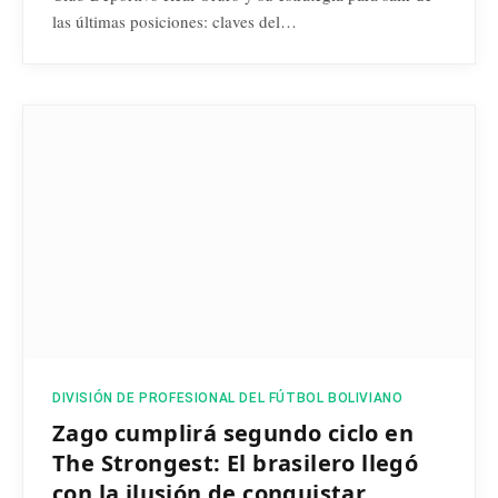
las últimas posiciones: claves del…
DIVISIÓN DE PROFESIONAL DEL FÚTBOL BOLIVIANO
Zago cumplirá segundo ciclo en
The Strongest: El brasilero llegó
con la ilusión de conquistar