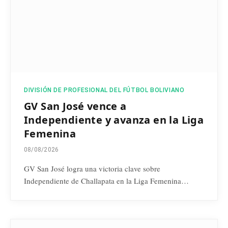
DIVISIÓN DE PROFESIONAL DEL FÚTBOL BOLIVIANO
GV San José vence a
Independiente y avanza en la Liga
Femenina
08/08/2026
GV San José logra una victoria clave sobre
Independiente de Challapata en la Liga Femenina…