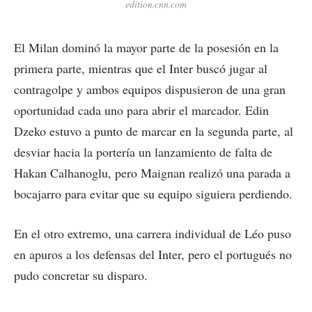
edition.cnn.com
El Milan dominó la mayor parte de la posesión en la
primera parte, mientras que el Inter buscó jugar al
contragolpe y ambos equipos dispusieron de una gran
oportunidad cada uno para abrir el marcador. Edin
Dzeko estuvo a punto de marcar en la segunda parte, al
desviar hacia la portería un lanzamiento de falta de
Hakan Calhanoglu, pero Maignan realizó una parada a
bocajarro para evitar que su equipo siguiera perdiendo.
En el otro extremo, una carrera individual de Léo puso
en apuros a los defensas del Inter, pero el portugués no
pudo concretar su disparo.