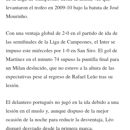
levantaron el trofeo en 2009-10 bajo la batuta de José
Mourinho.
Con una ventaja global de 2-0 en el partido de ida de
las semifinales de la Liga de Campeones, el Inter se
impuso este miércoles por 1-0 en San Siro. El gol de
Martínez en el minuto 74 supuso la puntilla final para
un Milan deslucido, que no estuvo a la altura de las
expectativas pese al regreso de Rafael Leão tras su
lesión.
El delantero portugués no jugó en la ida debido a una
lesión en el muslo y, aunque dispuso de la mejor
ocasión de la noche para reducir la desventaja, Léo
disparó desviado desde la primera marca.