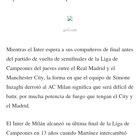
gol.com
Mientras el Inter espera a sus compañeros de final antes
del partido de vuelta de semifinales de la Liga de
Campeones del jueves entre el Real Madrid y el
Manchester City, la forma en que el equipo de Simone
Inzaghi derrotó al AC Milan significa que será difícil de
batir, por mucha potencia de fuego que tengan el City y
el Madrid.
El Inter de Milán alcanzó su última final de la Liga de
Campeones en 13 años cuando Martínez intercambió