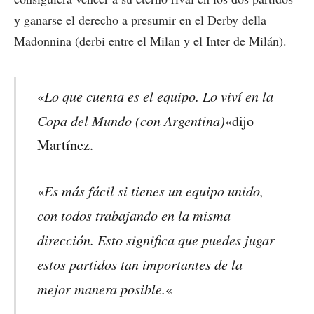
y ganarse el derecho a presumir en el Derby della
Madonnina (derbi entre el Milan y el Inter de Milán).
Lo que cuenta es el equipo. Lo viví en la
«
Copa del Mundo (con Argentina)
«dijo
Martínez.
Es más fácil si tienes un equipo unido,
«
con todos trabajando en la misma
dirección. Esto significa que puedes jugar
estos partidos tan importantes de la
mejor manera posible.
«