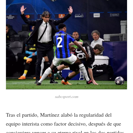
sabcsport.com
Tras el partido, Martínez alabó la regularidad del
equipo interista como factor decisivo, después de que
consiguiera vencer a su eterno rival en los dos partidos