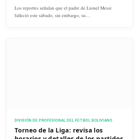
Los reportes señalan que el padre de Lionel Messi
falleció este sábado, sin embargo, su…
DIVISIÓN DE PROFESIONAL DEL FÚTBOL BOLIVIANO
Torneo de la Liga: revisa los
horarios y detalles de los partidos