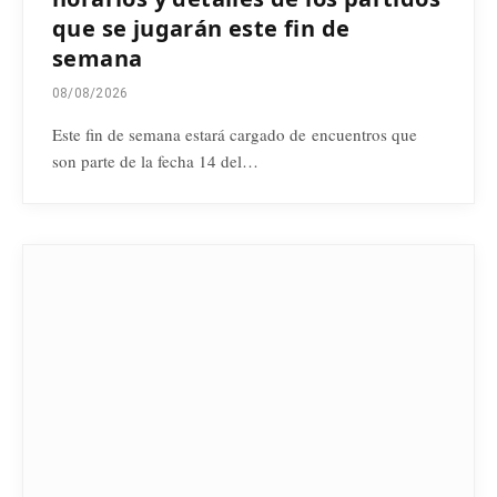
que se jugarán este fin de
semana
08/08/2026
Este fin de semana estará cargado de encuentros que
son parte de la fecha 14 del…