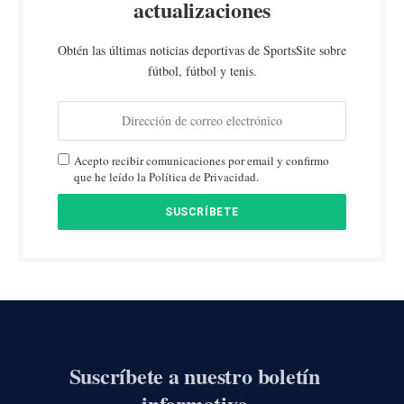
actualizaciones
Obtén las últimas noticias deportivas de SportsSite sobre
fútbol, fútbol y tenis.
Acepto recibir comunicaciones por email y confirmo
que he leído la Política de Privacidad.
Suscríbete a nuestro boletín
informativo