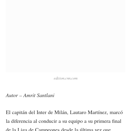
edition.cnn.com
Autor – Amrit Santlani
El capitán del Inter de Milán, Lautaro Martínez, marcó
la diferencia al conducir a su equipo a su primera final
de la Liga de Campeones desde la última vez que