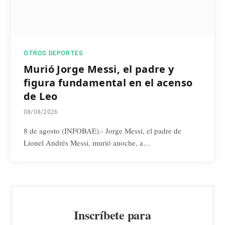
OTROS DEPORTES
Murió Jorge Messi, el padre y
figura fundamental en el acenso
de Leo
08/08/2026
8 de agosto (INFOBAE).- Jorge Messi, el padre de
Lionel Andrés Messi, murió anoche, a…
Inscríbete para