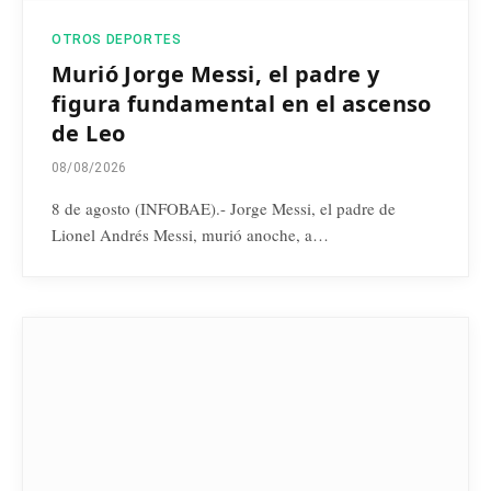
OTROS DEPORTES
Murió Jorge Messi, el padre y
figura fundamental en el ascenso
de Leo
08/08/2026
8 de agosto (INFOBAE).- Jorge Messi, el padre de
Lionel Andrés Messi, murió anoche, a…