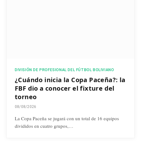
DIVISIÓN DE PROFESIONAL DEL FÚTBOL BOLIVIANO
¿Cuándo inicia la Copa Paceña?: la
FBF dio a conocer el fixture del
torneo
08/08/2026
La Copa Paceña se jugará con un total de 16 equipos
divididos en cuatro grupos,…