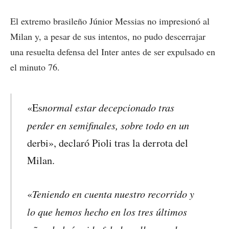
El extremo brasileño Júnior Messias no impresionó al
Milan y, a pesar de sus intentos, no pudo descerrajar
una resuelta defensa del Inter antes de ser expulsado en
el minuto 76.
normal estar decepcionado tras
«Es
perder en semifinales, sobre todo en un
derbi», declaró Pioli tras la derrota del
Milan.
Teniendo en cuenta nuestro recorrido y
«
lo que hemos hecho en los tres últimos