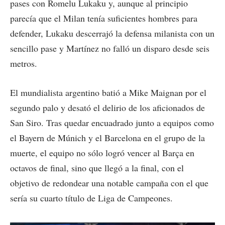
pases con Romelu Lukaku y, aunque al principio
parecía que el Milan tenía suficientes hombres para
defender, Lukaku descerrajó la defensa milanista con un
sencillo pase y Martínez no falló un disparo desde seis
metros.
El mundialista argentino batió a Mike Maignan por el
segundo palo y desató el delirio de los aficionados de
San Siro. Tras quedar encuadrado junto a equipos como
el Bayern de Múnich y el Barcelona en el grupo de la
muerte, el equipo no sólo logró vencer al Barça en
octavos de final, sino que llegó a la final, con el
objetivo de redondear una notable campaña con el que
sería su cuarto título de Liga de Campeones.