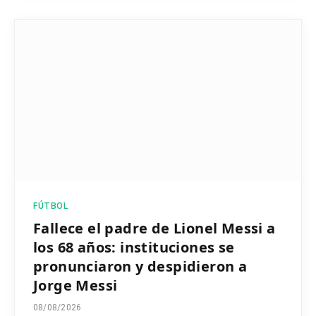
FÚTBOL
Fallece el padre de Lionel Messi a
los 68 años: instituciones se
pronunciaron y despidieron a
Jorge Messi
08/08/2026