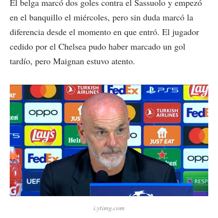
El belga marcó dos goles contra el Sassuolo y empezó
en el banquillo el miércoles, pero sin duda marcó la
diferencia desde el momento en que entró. El jugador
cedido por el Chelsea pudo haber marcado un gol
tardío, pero Maignan estuvo atento.
i.ytimg.com