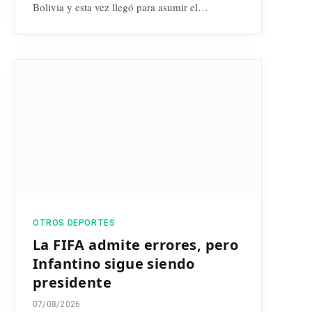
Bolivia y esta vez llegó para asumir el…
OTROS DEPORTES
La FIFA admite errores, pero
Infantino sigue siendo
presidente
07/08/2026