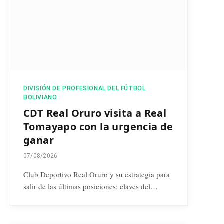
DIVISIÓN DE PROFESIONAL DEL FÚTBOL
BOLIVIANO
CDT Real Oruro visita a Real
Tomayapo con la urgencia de
ganar
07/08/2026
Club Deportivo Real Oruro y su estrategia para
salir de las últimas posiciones: claves del…