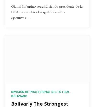
Gianni Infantino seguirá siendo presidente de la
FIFA tras recibir el respaldo de altos
ejecutivos…
DIVISIÓN DE PROFESIONAL DEL FÚTBOL
BOLIVIANO
Bolívar y The Strongest