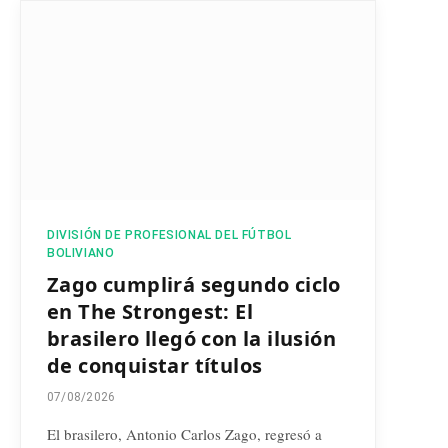
DIVISIÓN DE PROFESIONAL DEL FÚTBOL
BOLIVIANO
Zago cumplirá segundo ciclo
en The Strongest: El
brasilero llegó con la ilusión
de conquistar títulos
07/08/2026
El brasilero, Antonio Carlos Zago, regresó a