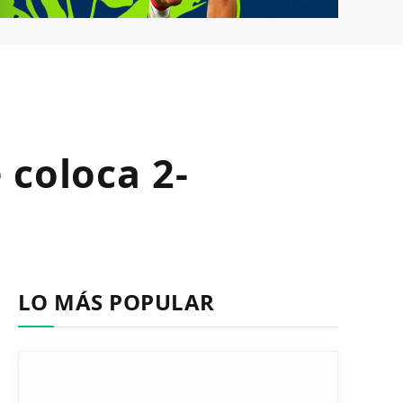
 coloca 2-
LO MÁS POPULAR