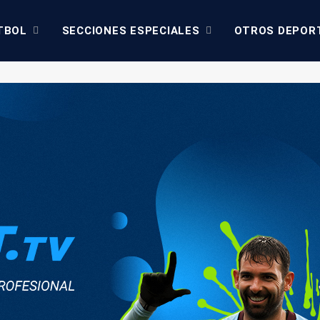
TBOL
SECCIONES ESPECIALES
OTROS DEPOR