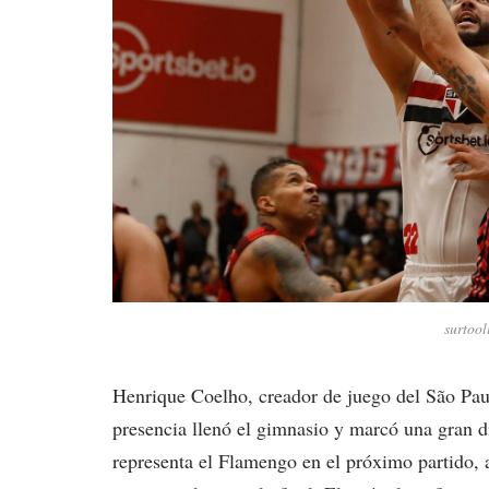
surtoo
Henrique Coelho, creador de juego del São Paulo
presencia llenó el gimnasio y marcó una gran d
representa el Flamengo en el próximo partido, 