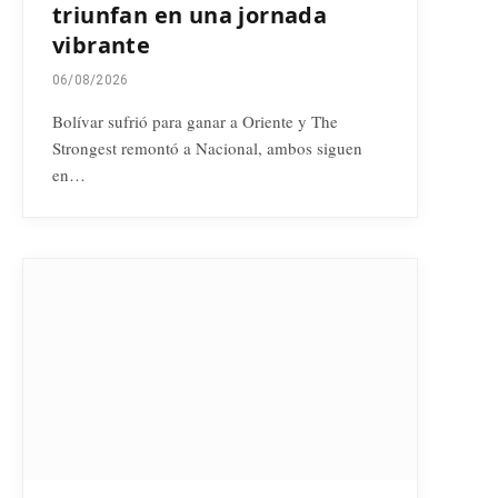
triunfan en una jornada
vibrante
06/08/2026
Bolívar sufrió para ganar a Oriente y The
Strongest remontó a Nacional, ambos siguen
en…