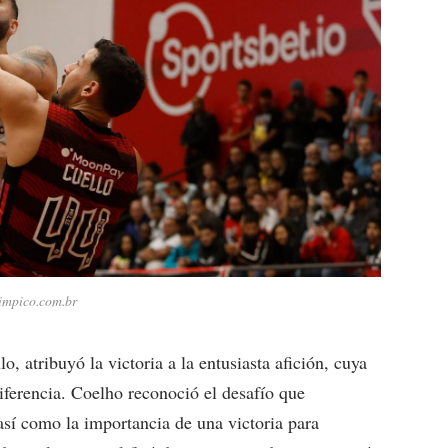
limpico.com.br
, atribuyó la victoria a la entusiasta afición, cuya
iferencia. Coelho reconoció el desafío que
así como la importancia de una victoria para