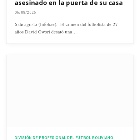
asesinado en la puerta de su casa
06/08/2026
6 de agosto (Infobae).- El crimen del futbolista de 27
años David Owori desató una…
DIVISIÓN DE PROFESIONAL DEL FÚTBOL BOLIVIANO