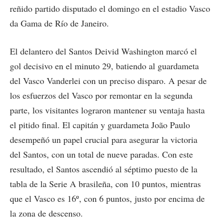
reñido partido disputado el domingo en el estadio Vasco
da Gama de Río de Janeiro.
El delantero del Santos Deivid Washington marcó el
gol decisivo en el minuto 29, batiendo al guardameta
del Vasco Vanderlei con un preciso disparo. A pesar de
los esfuerzos del Vasco por remontar en la segunda
parte, los visitantes lograron mantener su ventaja hasta
el pitido final. El capitán y guardameta João Paulo
desempeñó un papel crucial para asegurar la victoria
del Santos, con un total de nueve paradas. Con este
resultado, el Santos ascendió al séptimo puesto de la
tabla de la Serie A brasileña, con 10 puntos, mientras
que el Vasco es 16º, con 6 puntos, justo por encima de
la zona de descenso.