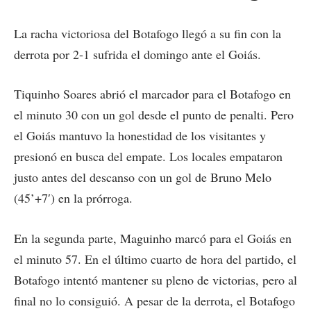
La racha victoriosa del Botafogo llegó a su fin con la
derrota por 2-1 sufrida el domingo ante el Goiás.
Tiquinho Soares abrió el marcador para el Botafogo en
el minuto 30 con un gol desde el punto de penalti. Pero
el Goiás mantuvo la honestidad de los visitantes y
presionó en busca del empate. Los locales empataron
justo antes del descanso con un gol de Bruno Melo
(45’+7′) en la prórroga.
En la segunda parte, Maguinho marcó para el Goiás en
el minuto 57. En el último cuarto de hora del partido, el
Botafogo intentó mantener su pleno de victorias, pero al
final no lo consiguió. A pesar de la derrota, el Botafogo