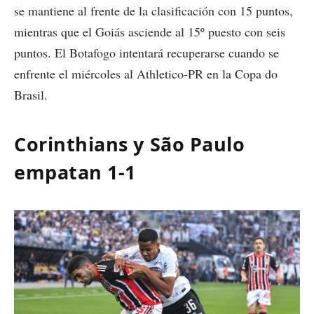
se mantiene al frente de la clasificación con 15 puntos,
mientras que el Goiás asciende al 15º puesto con seis
puntos. El Botafogo intentará recuperarse cuando se
enfrente el miércoles al Athletico-PR en la Copa do
Brasil.
Corinthians y São Paulo
empatan 1-1