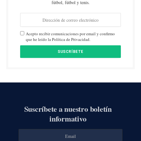
fútbol, fútbol y tenis.
Acepto recibir comunicaciones por email y confirmo
que he leído la Política de Privacidad.
Suscríbete a nuestro boletín
informativo