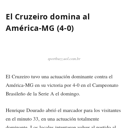
El Cruzeiro domina al
América-MG (4-0)
sportbuzz.uol.com.br
El Cruzeiro tuvo una actuación dominante contra el
América-MG en su victoria por 4-0 en el Campeonato
Brasileño de la Serie A el domingo.
Henrique Dourado abrió el marcador para los visitantes
en el minuto 33, en una actuación totalmente
dominante. Los locales intentaron volver al partido al