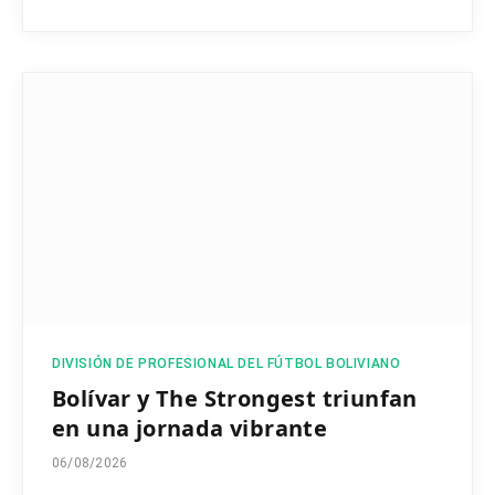
DIVISIÓN DE PROFESIONAL DEL FÚTBOL BOLIVIANO
Bolívar y The Strongest triunfan
en una jornada vibrante
06/08/2026