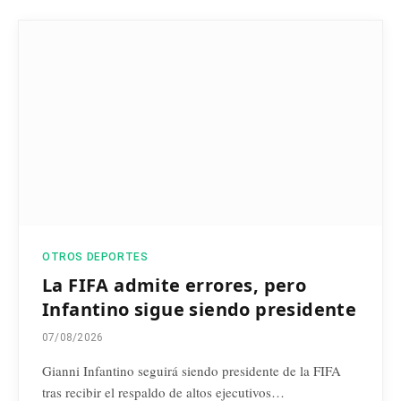
OTROS DEPORTES
La FIFA admite errores, pero
Infantino sigue siendo presidente
07/08/2026
Gianni Infantino seguirá siendo presidente de la FIFA
tras recibir el respaldo de altos ejecutivos…