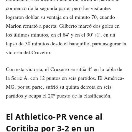
comienzo de la segunda parte, pero los visitantes
lograron doblar su ventaja en el minuto 70, cuando
Marlon remató a puerta. Gilberto marcó dos goles en
los últimos minutos, en el 84′ y en el 90’+1′, en un
lapso de 30 minutos desde el banquillo, para asegurar la
victoria del Cruzeiro.
Con esta victoria, el Cruzeiro se sitúa 4º en la tabla de
la Serie A, con 12 puntos en seis partidos. El América-
MG, por su parte, sufrió su quinta derrota en seis
partidos y ocupa el 20º puesto de la clasificación.
El Athletico-PR vence al
Coritiba por 3-2 en un