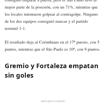
mayor parte de la posesión, con un 71%, mientras que
los locales intentaron golpear al contragolpe. Ninguno
de los dos equipos consiguió marcar y el partido
terminó 1-1.
El resultado deja al Corinthians en el 17º puesto, con 5
puntos, mientras que el São Paulo es 10º, con 9 puntos.
Gremio y Fortaleza empatan
sin goles
más.opovo.com.br