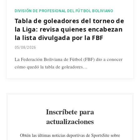
DIVISIÓN DE PROFESIONAL DEL FÚTBOL BOLIVIANO
Tabla de goleadores del torneo de
la Liga: revisa quienes encabezan
la lista divulgada por la FBF
05/08/2026
La Federación Boliviana de Fútbol (FBF) dio a conocer
cómo quedó la tabla de goleadores…
Inscríbete para
actualizaciones
Obtén las últimas noticias deportivas de SportsSite sobre