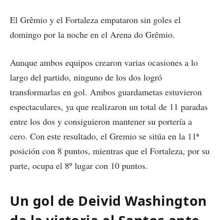
El Grêmio y el Fortaleza empataron sin goles el
domingo por la noche en el Arena do Grêmio.
Aunque ambos equipos crearon varias ocasiones a lo
largo del partido, ninguno de los dos logró
transformarlas en gol. Ambos guardametas estuvieron
espectaculares, ya que realizaron un total de 11 paradas
entre los dos y consiguieron mantener su portería a
cero. Con este resultado, el Gremio se sitúa en la 11ª
posición con 8 puntos, mientras que el Fortaleza, por su
parte, ocupa el 8º lugar con 10 puntos.
Un gol de Deivid Washington