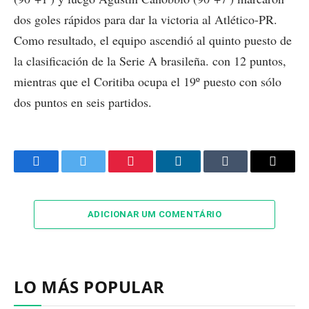
dos goles rápidos para dar la victoria al Atlético-PR.
Como resultado, el equipo ascendió al quinto puesto de
la clasificación de la Serie A brasileña. con 12 puntos,
mientras que el Coritiba ocupa el 19º puesto con sólo
dos puntos en seis partidos.
Facebook
Twitter
Pinterest
LinkedIn
Tumblr
Email
ADICIONAR UM COMENTÁRIO
LO MÁS POPULAR