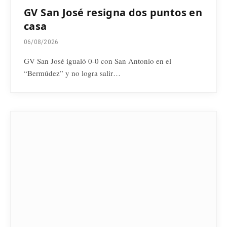
GV San José resigna dos puntos en
casa
06/08/2026
GV San José igualó 0-0 con San Antonio en el
“Bermúdez” y no logra salir…