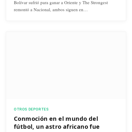
Bolívar sufrió para ganar a Oriente y The Strongest
remontó a Nacional, ambos siguen en…
OTROS DEPORTES
Conmoción en el mundo del
fútbol, un astro africano fue