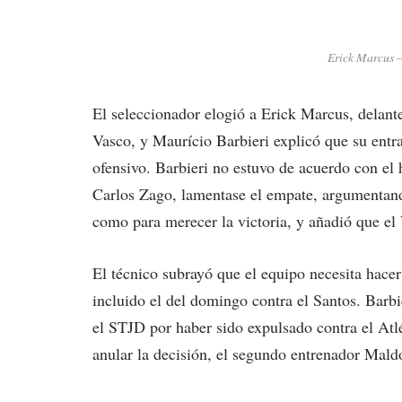
Erick Marcus –
El seleccionador elogió a Erick Marcus, delant
Vasco, y Maurício Barbieri explicó que su entr
ofensivo. Barbieri no estuvo de acuerdo con el 
Carlos Zago, lamentase el empate, argumentando
como para merecer la victoria, y añadió que el
El técnico subrayó que el equipo necesita hacer
incluido el del domingo contra el Santos. Barbi
el STJD por haber sido expulsado contra el Atl
anular la decisión, el segundo entrenador Mald