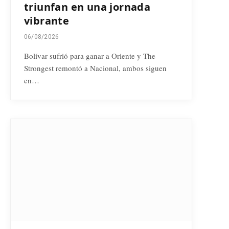
triunfan en una jornada
vibrante
06/08/2026
Bolívar sufrió para ganar a Oriente y The
Strongest remontó a Nacional, ambos siguen
en…