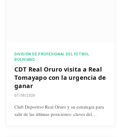
DIVISIÓN DE PROFESIONAL DEL FÚTBOL
BOLIVIANO
CDT Real Oruro visita a Real
Tomayapo con la urgencia de
ganar
07/08/2026
Club Deportivo Real Oruro y su estrategia para
salir de las últimas posiciones: claves del…