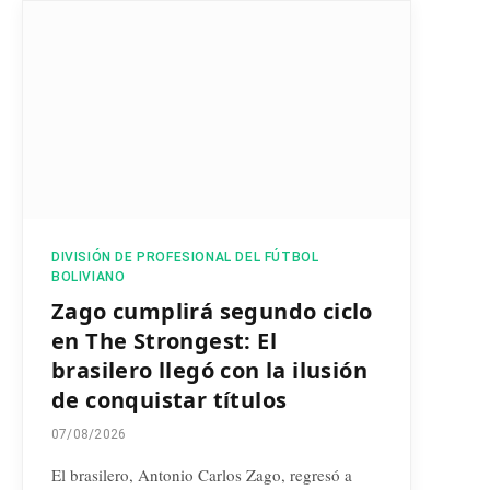
DIVISIÓN DE PROFESIONAL DEL FÚTBOL
BOLIVIANO
Zago cumplirá segundo ciclo
en The Strongest: El
brasilero llegó con la ilusión
de conquistar títulos
07/08/2026
El brasilero, Antonio Carlos Zago, regresó a