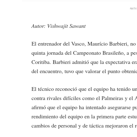
netv
Autor: Vishwajit Sawant
El entrenador del Vasco, Maurício Barbieri, no 
quinta jornada del Campeonato Brasileño, a pes
Coritiba. Barbieri admitió que la expectativa er
del encuentro, tuvo que valorar el punto obteni
El técnico reconoció que el equipo ha tenido un
contra rivales difíciles como el Palmeiras y e
afirmó que el equipo ha intentado asegurarse p
rendimiento del equipo en la primera parte est
cambios de personal y de táctica mejoraron el 