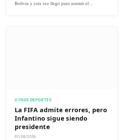
Bolivia y esta vez llegó para asumir el…
OTROS DEPORTES
La FIFA admite errores, pero
Infantino sigue siendo
presidente
07/08/2026