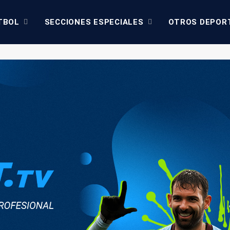
TBOL
SECCIONES ESPECIALES
OTROS DEPOR