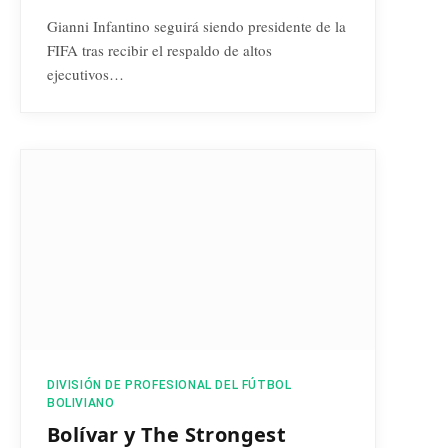
Gianni Infantino seguirá siendo presidente de la
FIFA tras recibir el respaldo de altos
ejecutivos…
DIVISIÓN DE PROFESIONAL DEL FÚTBOL
BOLIVIANO
Bolívar y The Strongest