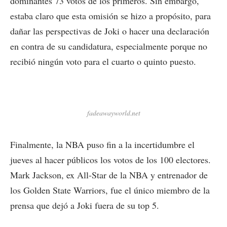
dominantes 73 votos de los primeros. Sin embargo,
estaba claro que esta omisión se hizo a propósito, para
dañar las perspectivas de Joki o hacer una declaración
en contra de su candidatura, especialmente porque no
recibió ningún voto para el cuarto o quinto puesto.
fadeawayworld.net
Finalmente, la NBA puso fin a la incertidumbre el
jueves al hacer públicos los votos de los 100 electores.
Mark Jackson, ex All-Star de la NBA y entrenador de
los Golden State Warriors, fue el único miembro de la
prensa que dejó a Joki fuera de su top 5.