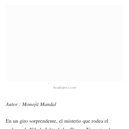
headtopics.com
Autor : Monojit Mandal
En un giro sorprendente, el misterio que rodea el