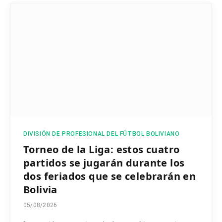
DIVISIÓN DE PROFESIONAL DEL FÚTBOL BOLIVIANO
Torneo de la Liga: estos cuatro
partidos se jugarán durante los
dos feriados que se celebrarán en
Bolivia
05/08/2026