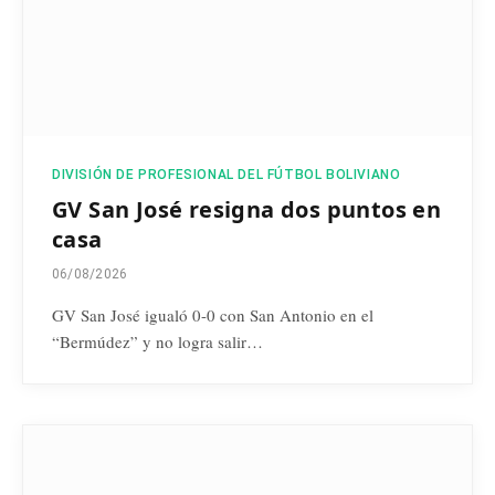
DIVISIÓN DE PROFESIONAL DEL FÚTBOL BOLIVIANO
GV San José resigna dos puntos en
casa
06/08/2026
GV San José igualó 0-0 con San Antonio en el
“Bermúdez” y no logra salir…