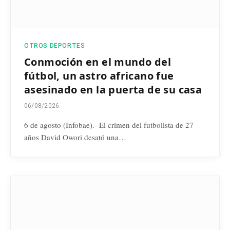
OTROS DEPORTES
Conmoción en el mundo del
fútbol, un astro africano fue
asesinado en la puerta de su casa
06/08/2026
6 de agosto (Infobae).- El crimen del futbolista de 27
años David Owori desató una…