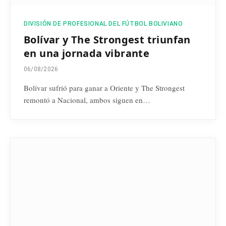
DIVISIÓN DE PROFESIONAL DEL FÚTBOL BOLIVIANO
Bolívar y The Strongest triunfan
en una jornada vibrante
06/08/2026
Bolívar sufrió para ganar a Oriente y The Strongest
remontó a Nacional, ambos siguen en…