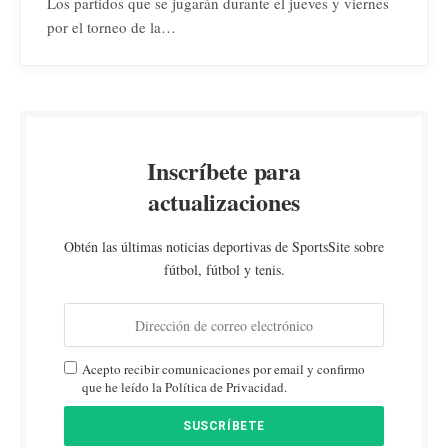
Los partidos que se jugarán durante el jueves y viernes
por el torneo de la…
Inscríbete para
actualizaciones
Obtén las últimas noticias deportivas de SportsSite sobre
fútbol, fútbol y tenis.
Acepto recibir comunicaciones por email y confirmo
que he leído la Política de Privacidad.