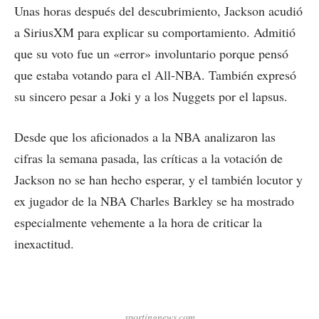
Unas horas después del descubrimiento, Jackson acudió
a SiriusXM para explicar su comportamiento. Admitió
que su voto fue un «error» involuntario porque pensó
que estaba votando para el All-NBA. También expresó
su sincero pesar a Joki y a los Nuggets por el lapsus.
Desde que los aficionados a la NBA analizaron las
cifras la semana pasada, las críticas a la votación de
Jackson no se han hecho esperar, y el también locutor y
ex jugador de la NBA Charles Barkley se ha mostrado
especialmente vehemente a la hora de criticar la
inexactitud.
sportingnews.com