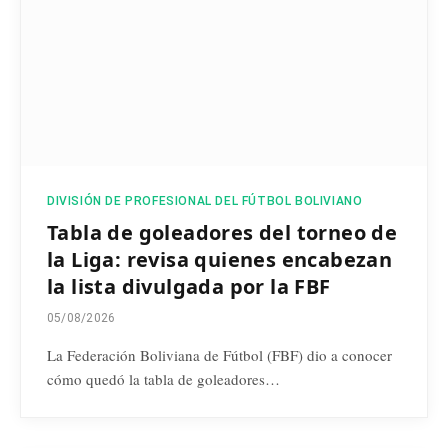
DIVISIÓN DE PROFESIONAL DEL FÚTBOL BOLIVIANO
Tabla de goleadores del torneo de
la Liga: revisa quienes encabezan
la lista divulgada por la FBF
05/08/2026
La Federación Boliviana de Fútbol (FBF) dio a conocer
cómo quedó la tabla de goleadores…