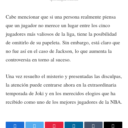
Cabe mencionar que si una persona realmente piensa
que un jugador no merece un lugar entre los cinco
jugadores más valiosos de la liga, tiene la posibilidad
de omitirlo de su papeleta. Sin embargo, está claro que
no fue así en el caso de Jackson, lo que aumenta la
controversia en torno al suceso.
Una vez resuelto el misterio y presentadas las disculpas,
la atención puede centrarse ahora en la extraordinaria
temporada de Joki y en los merecidos elogios que ha
recibido como uno de los mejores jugadores de la NBA.