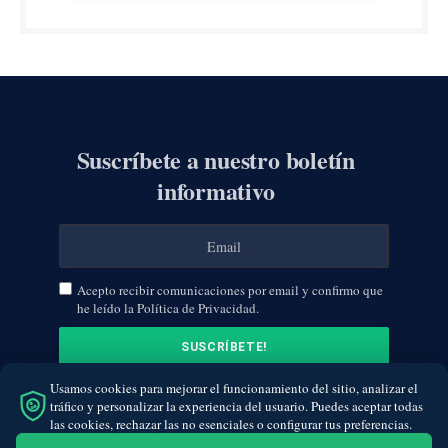
Suscríbete a nuestro boletín
informativo
Acepto recibir comunicaciones por email y confirmo que
he leído la Política de Privacidad.
Usamos cookies para mejorar el funcionamiento del sitio, analizar el
tráfico y personalizar la experiencia del usuario. Puedes aceptar todas
las cookies, rechazar las no esenciales o configurar tus preferencias.