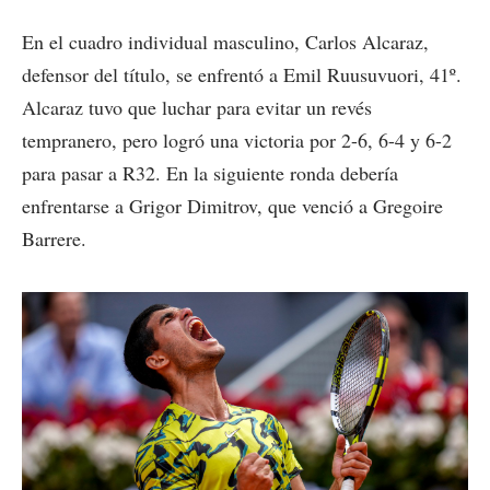
En el cuadro individual masculino, Carlos Alcaraz,
defensor del título, se enfrentó a Emil Ruusuvuori, 41º.
Alcaraz tuvo que luchar para evitar un revés
tempranero, pero logró una victoria por 2-6, 6-4 y 6-2
para pasar a R32. En la siguiente ronda debería
enfrentarse a Grigor Dimitrov, que venció a Gregoire
Barrere.