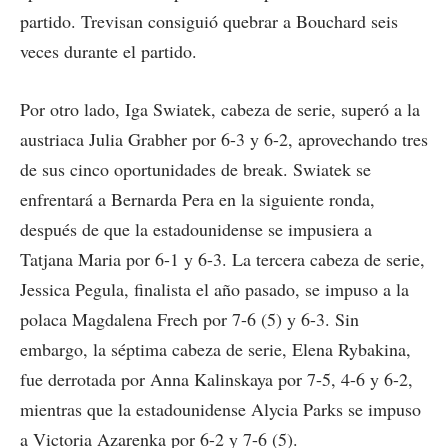
partido. Trevisan consiguió quebrar a Bouchard seis
veces durante el partido.
Por otro lado, Iga Swiatek, cabeza de serie, superó a la
austriaca Julia Grabher por 6-3 y 6-2, aprovechando tres
de sus cinco oportunidades de break. Swiatek se
enfrentará a Bernarda Pera en la siguiente ronda,
después de que la estadounidense se impusiera a
Tatjana Maria por 6-1 y 6-3. La tercera cabeza de serie,
Jessica Pegula, finalista el año pasado, se impuso a la
polaca Magdalena Frech por 7-6 (5) y 6-3. Sin
embargo, la séptima cabeza de serie, Elena Rybakina,
fue derrotada por Anna Kalinskaya por 7-5, 4-6 y 6-2,
mientras que la estadounidense Alycia Parks se impuso
a Victoria Azarenka por 6-2 y 7-6 (5).