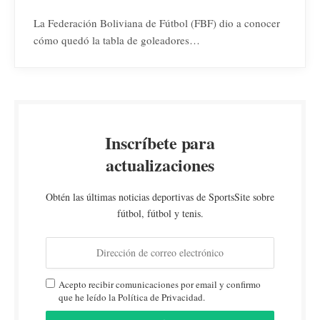
La Federación Boliviana de Fútbol (FBF) dio a conocer
cómo quedó la tabla de goleadores…
Inscríbete para
actualizaciones
Obtén las últimas noticias deportivas de SportsSite sobre
fútbol, fútbol y tenis.
Acepto recibir comunicaciones por email y confirmo
que he leído la Política de Privacidad.