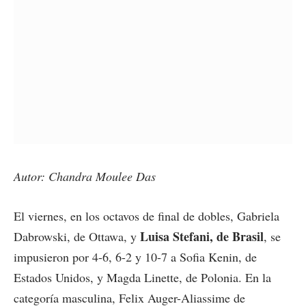
Autor: Chandra Moulee Das
El viernes, en los octavos de final de dobles, Gabriela
Luisa Stefani, de Brasil
Dabrowski, de Ottawa, y
, se
impusieron por 4-6, 6-2 y 10-7 a Sofia Kenin, de
Estados Unidos, y Magda Linette, de Polonia. En la
categoría masculina, Felix Auger-Aliassime de