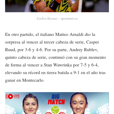
Carlos Alcaraz – sportsnet.ca
En otro partido, el italiano Matteo Arnaldi dio la
sorpresa al vencer al tercer cabeza de serie, Casper
Ruud, por 3-6 y 4-6. Por su parte, Andrey Rublev,
quinto cabeza de serie, continuó con su gran momento
de forma al vencer a Stan Wawrinka por 7-5 y 6-4,
elevando su récord en tierra batida a 9-1 en el año tras
ganar en Montecarlo.