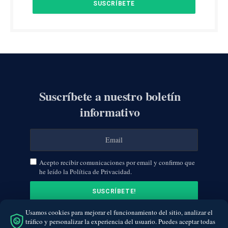
Suscríbete a nuestro boletín
informativo
Acepto recibir comunicaciones por email y confirmo que
he leído la Política de Privacidad.
Usamos cookies para mejorar el funcionamiento del sitio, analizar el
tráfico y personalizar la experiencia del usuario. Puedes aceptar todas