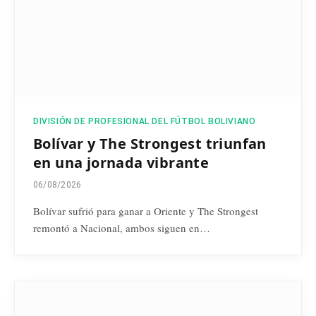
DIVISIÓN DE PROFESIONAL DEL FÚTBOL BOLIVIANO
Bolívar y The Strongest triunfan
en una jornada vibrante
06/08/2026
Bolívar sufrió para ganar a Oriente y The Strongest
remontó a Nacional, ambos siguen en…