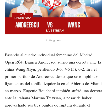
i.ytimg.com
Pasando al cuadro individual femenino del Madrid
Open R64, Bianca Andreescu sufrió una derrota ante la
china Wang Xiyu, perdiendo 3-6, 7-6 (5), 6-2. Era el
primer partido de Andreescu desde que se rompió dos
ligamentos del tobillo izquierdo en el Abierto de Miami
en marzo. Eugenie Bouchard también sufrió una derrota
ante la italiana Martina Trevisan, a pesar de haber
aprovechado sus tres puntos de ruptura durante el