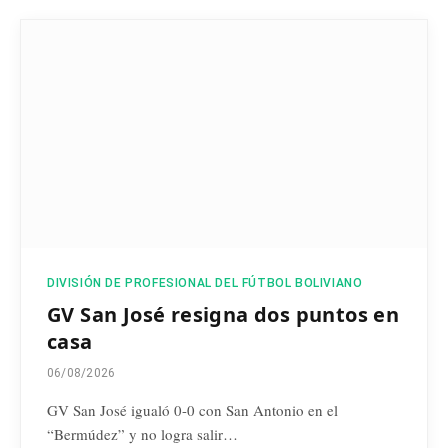
DIVISIÓN DE PROFESIONAL DEL FÚTBOL BOLIVIANO
GV San José resigna dos puntos en
casa
06/08/2026
GV San José igualó 0-0 con San Antonio en el
“Bermúdez” y no logra salir…