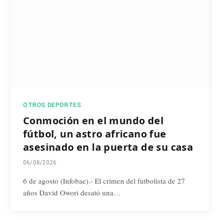
OTROS DEPORTES
Conmoción en el mundo del
fútbol, un astro africano fue
asesinado en la puerta de su casa
06/08/2026
6 de agosto (Infobae).- El crimen del futbolista de 27
años David Owori desató una…