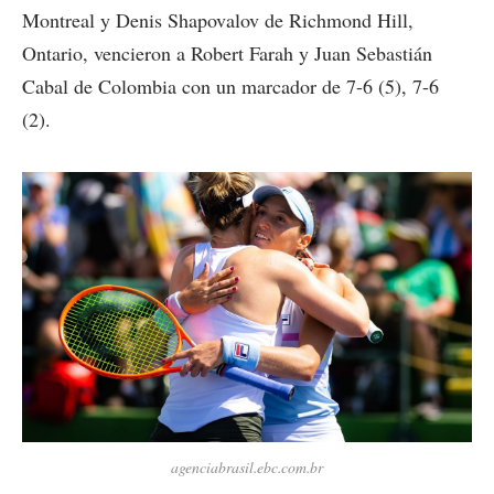
Montreal y Denis Shapovalov de Richmond Hill,
Ontario, vencieron a Robert Farah y Juan Sebastián
Cabal de Colombia con un marcador de 7-6 (5), 7-6
(2).
agenciabrasil.ebc.com.br