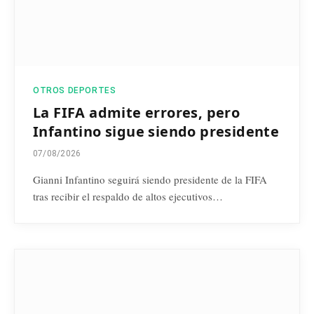
OTROS DEPORTES
La FIFA admite errores, pero
Infantino sigue siendo presidente
07/08/2026
Gianni Infantino seguirá siendo presidente de la FIFA
tras recibir el respaldo de altos ejecutivos…