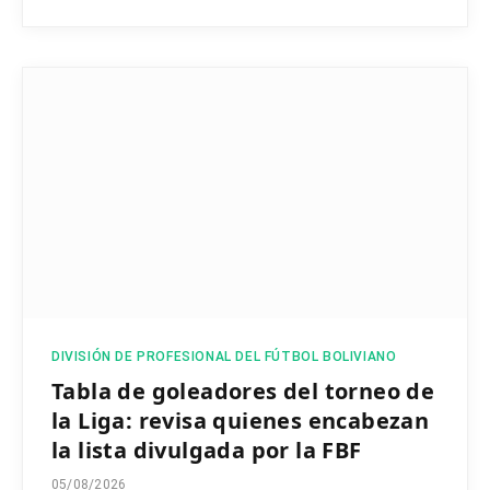
DIVISIÓN DE PROFESIONAL DEL FÚTBOL BOLIVIANO
Tabla de goleadores del torneo de
la Liga: revisa quienes encabezan
la lista divulgada por la FBF
05/08/2026