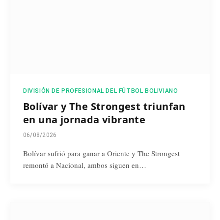
DIVISIÓN DE PROFESIONAL DEL FÚTBOL BOLIVIANO
Bolívar y The Strongest triunfan
en una jornada vibrante
06/08/2026
Bolívar sufrió para ganar a Oriente y The Strongest
remontó a Nacional, ambos siguen en…