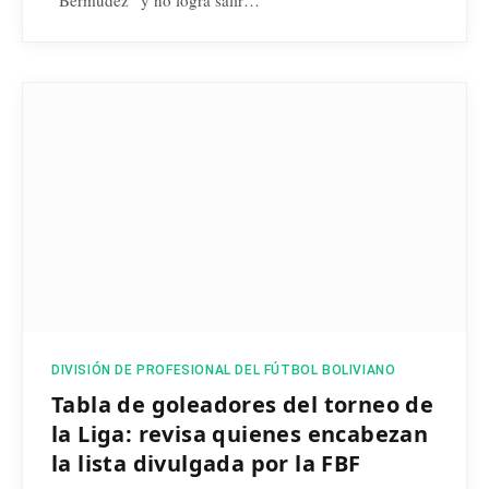
DIVISIÓN DE PROFESIONAL DEL FÚTBOL BOLIVIANO
Tabla de goleadores del torneo de
la Liga: revisa quienes encabezan
la lista divulgada por la FBF