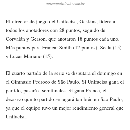
antenapoliticabr.com.br
El director de juego del Unifacisa, Gaskins, lideró a
todos los anotadores con 28 puntos, seguido de
Corvalán y Gerson, que anotaron 18 puntos cada uno.
Más puntos para Franca: Smith (17 puntos), Scala (15)
y Lucas Mariano (15).
El cuarto partido de la serie se disputará el domingo en
el Gimnasio Pedroco de São Paulo. Si Unifacisa gana el
partido, pasará a semifinales. Si gana Franca, el
decisivo quinto partido se jugará también en São Paulo,
ya que el equipo tuvo un mejor rendimiento general que
Unifacisa.