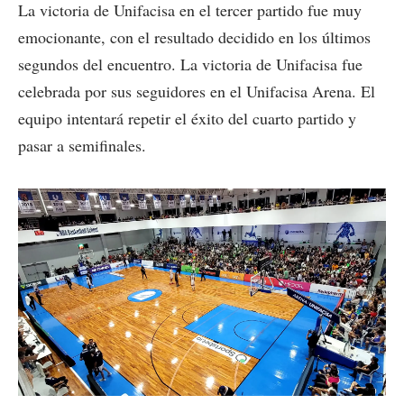
La victoria de Unifacisa en el tercer partido fue muy
emocionante, con el resultado decidido en los últimos
segundos del encuentro. La victoria de Unifacisa fue
celebrada por sus seguidores en el Unifacisa Arena. El
equipo intentará repetir el éxito del cuarto partido y
pasar a semifinales.