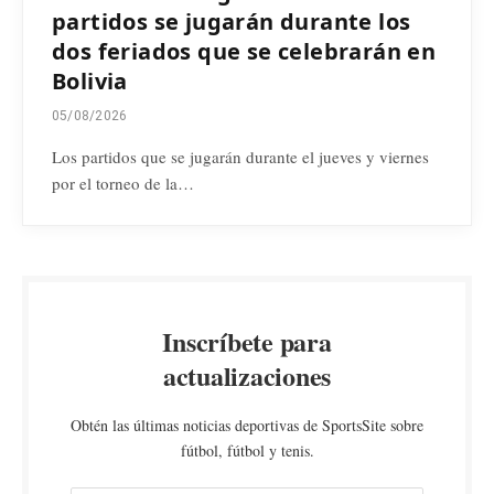
partidos se jugarán durante los
dos feriados que se celebrarán en
Bolivia
05/08/2026
Los partidos que se jugarán durante el jueves y viernes
por el torneo de la…
Inscríbete para
actualizaciones
Obtén las últimas noticias deportivas de SportsSite sobre
fútbol, fútbol y tenis.