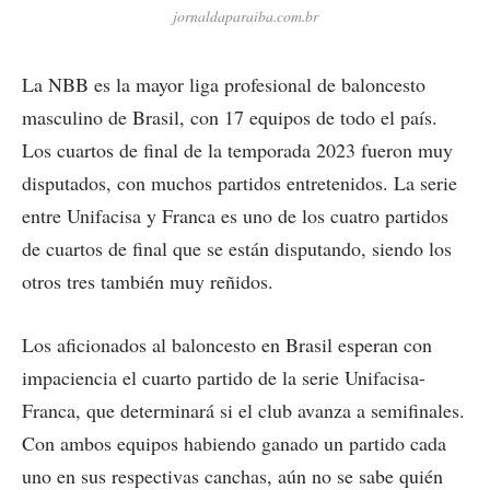
jornaldaparaiba.com.br
La NBB es la mayor liga profesional de baloncesto
masculino de Brasil, con 17 equipos de todo el país.
Los cuartos de final de la temporada 2023 fueron muy
disputados, con muchos partidos entretenidos. La serie
entre Unifacisa y Franca es uno de los cuatro partidos
de cuartos de final que se están disputando, siendo los
otros tres también muy reñidos.
Los aficionados al baloncesto en Brasil esperan con
impaciencia el cuarto partido de la serie Unifacisa-
Franca, que determinará si el club avanza a semifinales.
Con ambos equipos habiendo ganado un partido cada
uno en sus respectivas canchas, aún no se sabe quién