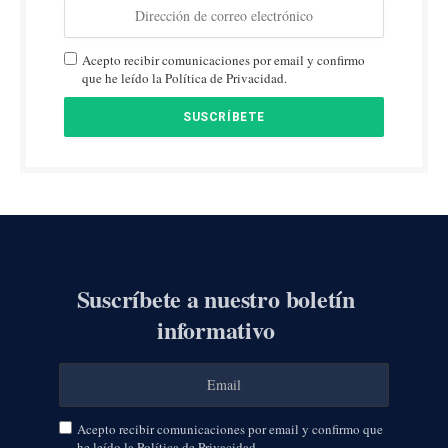
Acepto recibir comunicaciones por email y confirmo
que he leído la Política de Privacidad.
Suscríbete a nuestro boletín
informativo
Acepto recibir comunicaciones por email y confirmo que
he leído la Política de Privacidad.