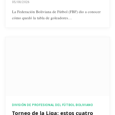
05/08/2026
La Federación Boliviana de Fútbol (FBF) dio a conocer
cómo quedó la tabla de goleadores…
DIVISIÓN DE PROFESIONAL DEL FÚTBOL BOLIVIANO
Torneo de la Liga: estos cuatro