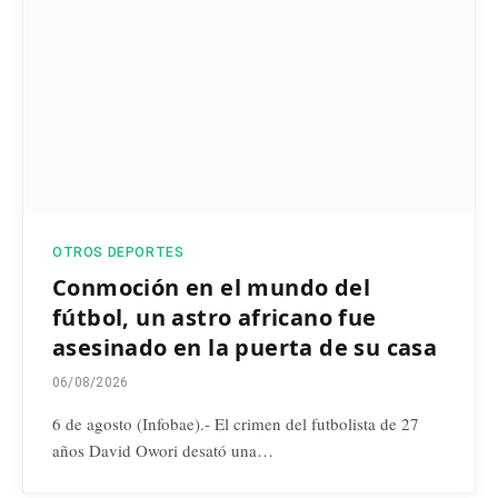
OTROS DEPORTES
Conmoción en el mundo del
fútbol, un astro africano fue
asesinado en la puerta de su casa
06/08/2026
6 de agosto (Infobae).- El crimen del futbolista de 27
años David Owori desató una…