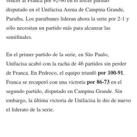
disputado en el Unifacisa Arena de Campina Grande,
Paraíba. Los paraibanes lideran ahora la serie por 2-1 y
sólo necesitan un partido más para alcanzar las
semifinales.
En el primer partido de la serie, en São Paulo,
Unifacisa acabó con la racha de 46 partidos sin perder
por 100-91
de Franca. En Pedroco, el equipo triunfó
.
por 86-73
Franca se recuperó con una victoria
en el
segundo partido, disputado en Campina Grande. Sin
embargo, la última victoria de Unifacisa le dio de nuevo
el liderato de la serie.