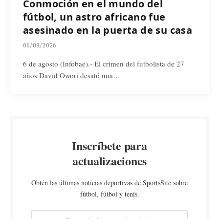
Conmoción en el mundo del
fútbol, un astro africano fue
asesinado en la puerta de su casa
06/08/2026
6 de agosto (Infobae).- El crimen del futbolista de 27
años David Owori desató una…
Inscríbete para
actualizaciones
Obtén las últimas noticias deportivas de SportsSite sobre
fútbol, fútbol y tenis.