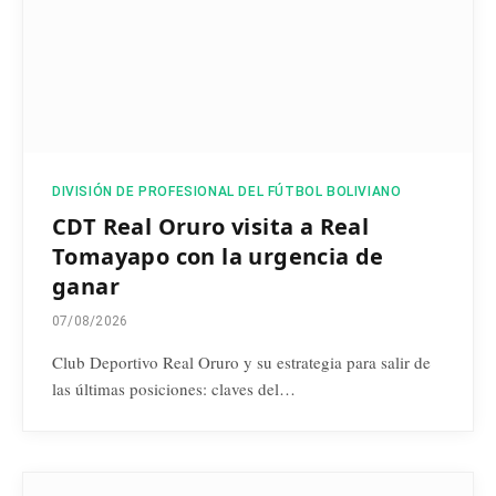
DIVISIÓN DE PROFESIONAL DEL FÚTBOL BOLIVIANO
CDT Real Oruro visita a Real
Tomayapo con la urgencia de
ganar
07/08/2026
Club Deportivo Real Oruro y su estrategia para salir de
las últimas posiciones: claves del…