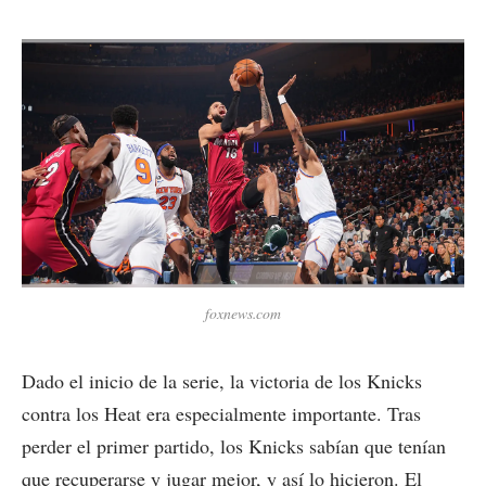
foxnews.com
Dado el inicio de la serie, la victoria de los Knicks
contra los Heat era especialmente importante. Tras
perder el primer partido, los Knicks sabían que tenían
que recuperarse y jugar mejor, y así lo hicieron. El