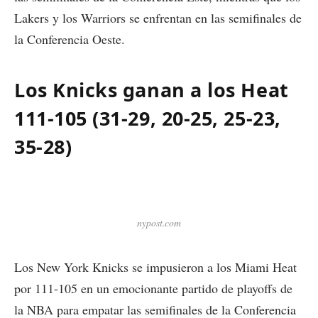
Lakers y los Warriors se enfrentan en las semifinales de
la Conferencia Oeste.
Los Knicks ganan a los Heat
111-105
(31-29, 20-25, 25-23,
35-28
)
nypost.com
Los New York Knicks se impusieron a los Miami Heat
por 111-105 en un emocionante partido de playoffs de
la NBA para empatar las semifinales de la Conferencia