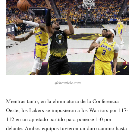
sfchronicle.com
Mientras tanto, en la eliminatoria de la Conferencia
Oeste, los Lakers se impusieron a los Warriors por 117-
112 en un apretado partido para ponerse 1-0 por
delante. Ambos equipos tuvieron un duro camino hasta