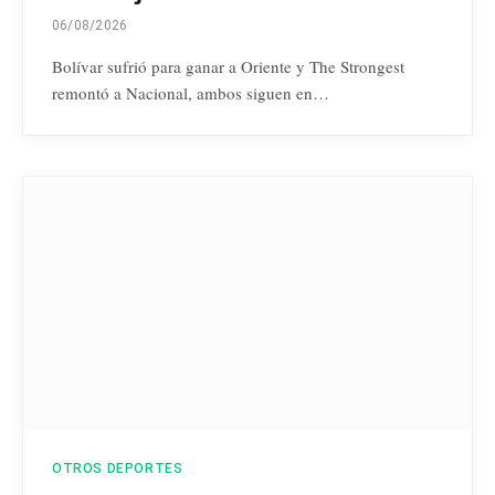
06/08/2026
Bolívar sufrió para ganar a Oriente y The Strongest
remontó a Nacional, ambos siguen en…
OTROS DEPORTES