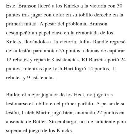
Este. Brunson lideró a los Knicks a la victoria con 30
puntos tras jugar con dolor en su tobillo derecho en la
primera mitad. A pesar del problema, Brunson
desempeñó un papel clave en la remontada de los
Knicks, llevándoles a la victoria. Julius Randle regresó
de su lesión para anotar 25 puntos, además de capturar
12 rebotes y repartir 8 asistencias. RJ Barrett aportó 24
puntos, mientras que Josh Hart logró 14 puntos, 11
rebotes y 9 asistencias.
Butler, el mejor jugador de los Heat, no jugó tras
lesionarse el tobillo en el primer partido. A pesar de su
lesión, Caleb Martin jugó bien, anotando 22 puntos en
ausencia de Butler. Sin embargo, no fue suficiente para
superar el juego de los Knicks.