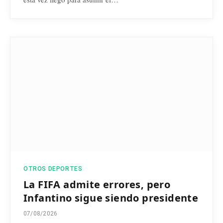
OTROS DEPORTES
La FIFA admite errores, pero
Infantino sigue siendo presidente
07/08/2026