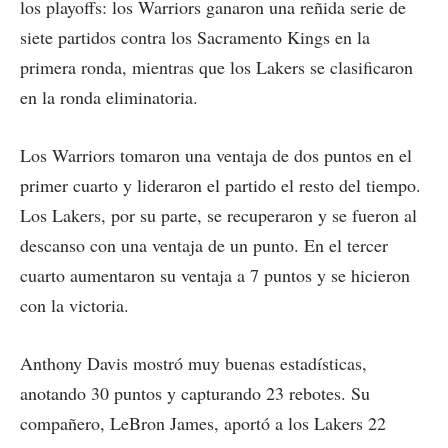
los playoffs: los Warriors ganaron una reñida serie de
siete partidos contra los Sacramento Kings en la
primera ronda, mientras que los Lakers se clasificaron
en la ronda eliminatoria.
Los Warriors tomaron una ventaja de dos puntos en el
primer cuarto y lideraron el partido el resto del tiempo.
Los Lakers, por su parte, se recuperaron y se fueron al
descanso con una ventaja de un punto. En el tercer
cuarto aumentaron su ventaja a 7 puntos y se hicieron
con la victoria.
Anthony Davis mostró muy buenas estadísticas,
anotando 30 puntos y capturando 23 rebotes. Su
compañero, LeBron James, aportó a los Lakers 22