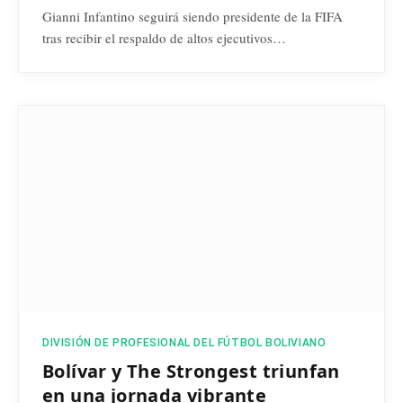
Gianni Infantino seguirá siendo presidente de la FIFA
tras recibir el respaldo de altos ejecutivos…
DIVISIÓN DE PROFESIONAL DEL FÚTBOL BOLIVIANO
Bolívar y The Strongest triunfan
en una jornada vibrante