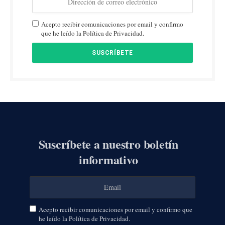
Acepto recibir comunicaciones por email y confirmo
que he leído la Política de Privacidad.
Suscríbete a nuestro boletín
informativo
Acepto recibir comunicaciones por email y confirmo que
he leído la Política de Privacidad.