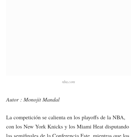
nba.com
Autor : Monojit Mandal
La competición se calienta en los playoffs de la NBA,
con los New York Knicks y los Miami Heat disputando
las semifinales de la Conferencia Este, mientras que los