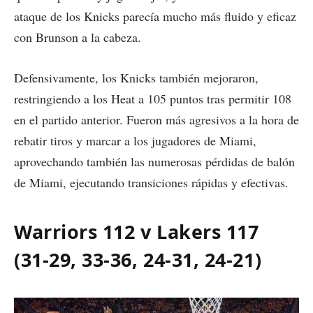
ataque de los Knicks parecía mucho más fluido y eficaz
con Brunson a la cabeza.
Defensivamente, los Knicks también mejoraron,
restringiendo a los Heat a 105 puntos tras permitir 108
en el partido anterior. Fueron más agresivos a la hora de
rebatir tiros y marcar a los jugadores de Miami,
aprovechando también las numerosas pérdidas de balón
de Miami, ejecutando transiciones rápidas y efectivas.
Warriors 112 v Lakers 117
(31-29, 33-36, 24-31, 24-21)