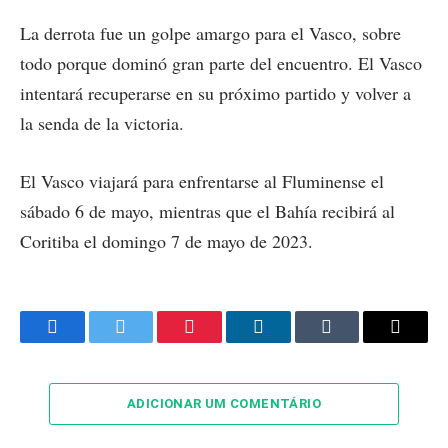
La derrota fue un golpe amargo para el Vasco, sobre
todo porque dominó gran parte del encuentro. El Vasco
intentará recuperarse en su próximo partido y volver a
la senda de la victoria.
El Vasco viajará para enfrentarse al Fluminense el
sábado 6 de mayo, mientras que el Bahía recibirá al
Coritiba el domingo 7 de mayo de 2023.
Facebook
Twitter
Pinterest
LinkedIn
Tumblr
Email
ADICIONAR UM COMENTÁRIO