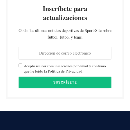
Inscríbete para
actualizaciones
Obtén las últimas noticias deportivas de SportsSite sobre
fútbol, fútbol y tenis.
Acepto recibir comunicaciones por email y confirmo
que he leído la Política de Privacidad.