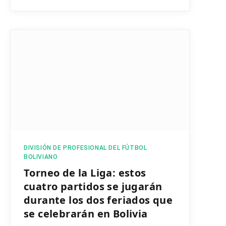
DIVISIÓN DE PROFESIONAL DEL FÚTBOL
BOLIVIANO
Torneo de la Liga: estos
cuatro partidos se jugarán
durante los dos feriados que
se celebrarán en Bolivia