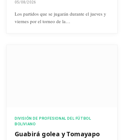
05/08/2026
Los partidos que se jugarán durante el jueves y
viernes por el torneo de la…
DIVISIÓN DE PROFESIONAL DEL FÚTBOL
BOLIVIANO
Guabirá golea y Tomayapo