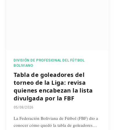
DIVISIÓN DE PROFESIONAL DEL FÚTBOL
BOLIVIANO
Tabla de goleadores del
torneo de la Liga: revisa
quienes encabezan la lista
divulgada por la FBF
05/08/2026
La Federación Boliviana de Fútbol (FBF) dio a
conocer cómo quedó la tabla de goleadores…