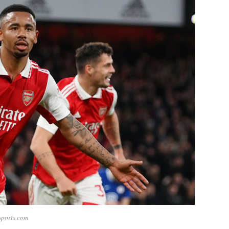
sports.com