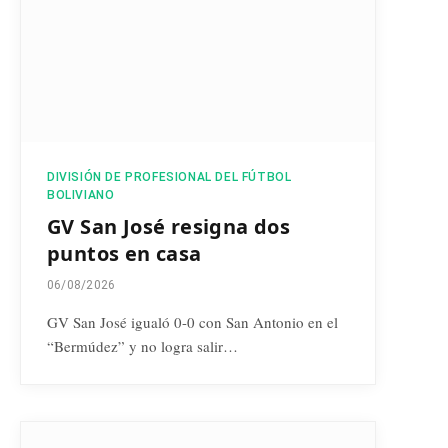
DIVISIÓN DE PROFESIONAL DEL FÚTBOL
BOLIVIANO
GV San José resigna dos
puntos en casa
06/08/2026
GV San José igualó 0-0 con San Antonio en el
“Bermúdez” y no logra salir…