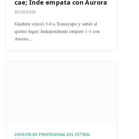
cae; Inde empata con Aurora
05/08/2026
Guabirá venció 3-0 a Tomayapo y subió al
quinto lugar; Independiente empató 1-1 con
Aurora…
DIVISIÓN DE PROFESIONAL DEL FÚTBOL