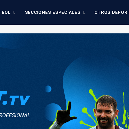
TBOL
SECCIONES ESPECIALES
OTROS DEPOR