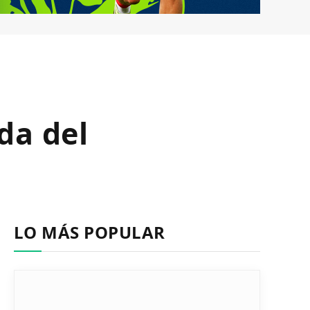
da del
LO MÁS POPULAR