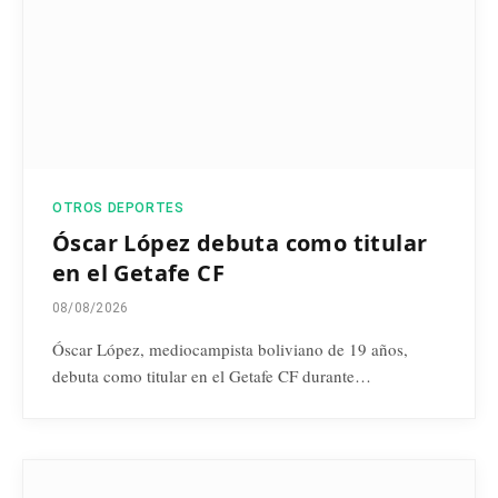
OTROS DEPORTES
Óscar López debuta como titular
en el Getafe CF
08/08/2026
Óscar López, mediocampista boliviano de 19 años,
debuta como titular en el Getafe CF durante…