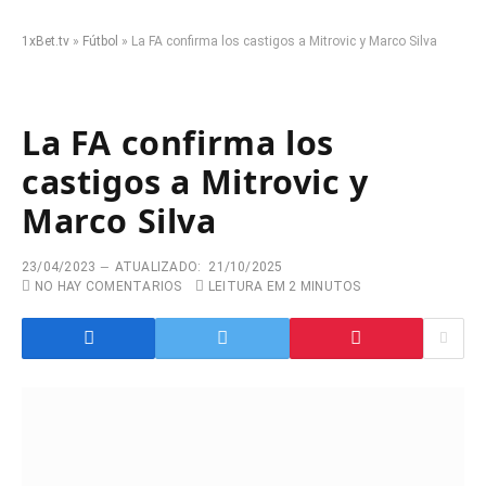
1xBet.tv
»
Fútbol
»
La FA confirma los castigos a Mitrovic y Marco Silva
La FA confirma los
castigos a Mitrovic y
Marco Silva
23/04/2023
ATUALIZADO:
21/10/2025
NO HAY COMENTARIOS
LEITURA EM 2 MINUTOS