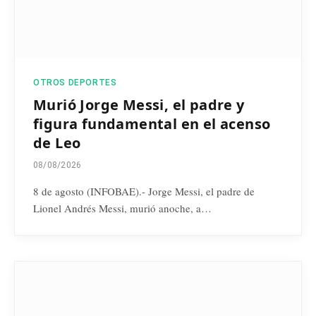
OTROS DEPORTES
Murió Jorge Messi, el padre y
figura fundamental en el acenso
de Leo
08/08/2026
8 de agosto (INFOBAE).- Jorge Messi, el padre de
Lionel Andrés Messi, murió anoche, a…