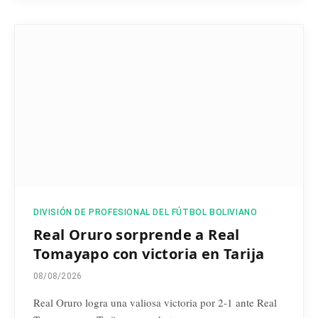
DIVISIÓN DE PROFESIONAL DEL FÚTBOL BOLIVIANO
Real Oruro sorprende a Real
Tomayapo con victoria en Tarija
08/08/2026
Real Oruro logra una valiosa victoria por 2-1 ante Real