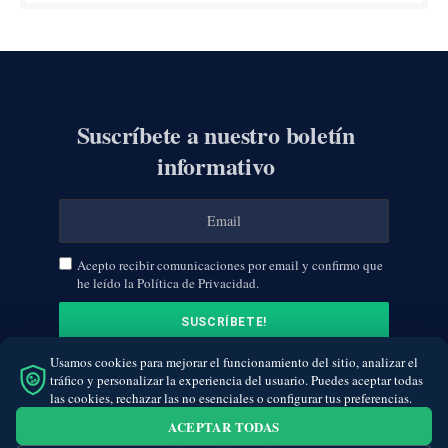
Suscríbete a nuestro boletín
informativo
Acepto recibir comunicaciones por email y confirmo que
he leído la Política de Privacidad.
Usamos cookies para mejorar el funcionamiento del sitio, analizar el
tráfico y personalizar la experiencia del usuario. Puedes aceptar todas
las cookies, rechazar las no esenciales o configurar tus preferencias.
ACEPTAR TODAS