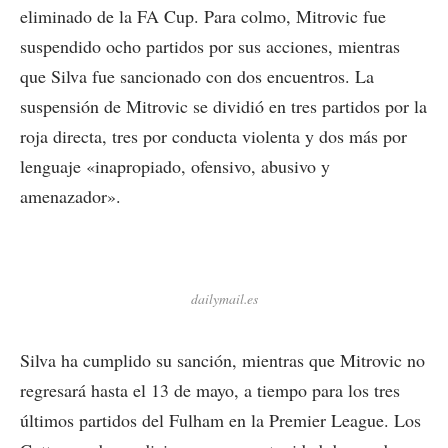
eliminado de la FA Cup. Para colmo, Mitrovic fue
suspendido ocho partidos por sus acciones, mientras
que Silva fue sancionado con dos encuentros. La
suspensión de Mitrovic se dividió en tres partidos por la
roja directa, tres por conducta violenta y dos más por
lenguaje «inapropiado, ofensivo, abusivo y
amenazador».
dailymail.es
Silva ha cumplido su sanción, mientras que Mitrovic no
regresará hasta el 13 de mayo, a tiempo para los tres
últimos partidos del Fulham en la Premier League. Los