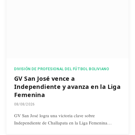
DIVISIÓN DE PROFESIONAL DEL FÚTBOL BOLIVIANO
GV San José vence a
Independiente y avanza en la Liga
Femenina
08/08/2026
GV San José logra una victoria clave sobre
Independiente de Challapata en la Liga Femenina…