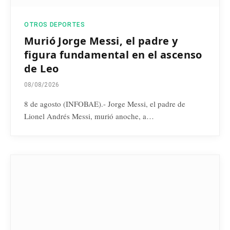
OTROS DEPORTES
Murió Jorge Messi, el padre y
figura fundamental en el ascenso
de Leo
08/08/2026
8 de agosto (INFOBAE).- Jorge Messi, el padre de
Lionel Andrés Messi, murió anoche, a…