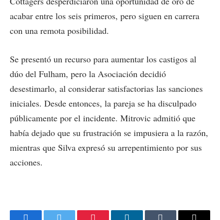
Cottagers desperdiciaron una oportunidad de oro de
acabar entre los seis primeros, pero siguen en carrera
con una remota posibilidad.
Se presentó un recurso para aumentar los castigos al
dúo del Fulham, pero la Asociación decidió
desestimarlo, al considerar satisfactorias las sanciones
iniciales. Desde entonces, la pareja se ha disculpado
públicamente por el incidente. Mitrovic admitió que
había dejado que su frustración se impusiera a la razón,
mientras que Silva expresó su arrepentimiento por sus
acciones.