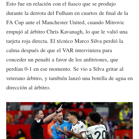
Esto fue en relación con el fiasco que se produjo
durante la derrota del Fulham en cuartos de final de la
FA Cup ante el Manchester United, cuando Mitrovic
empujó al árbitro Chris Kavanagh, lo que le valió una
tarjeta roja directa. El técnico Marco Silva perdió la
calma después de que el VAR interviniera para
conceder un penalti a favor de los anfitriones, que
perdían 0-1 en ese momento. Se vio a Silva gritar al
veterano árbitro, y también lanzó una botella de agua en
dirección al árbitro.