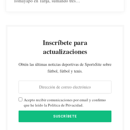
Tomayapo en Tarija, sumando tres…
Inscríbete para
actualizaciones
Obtén las últimas noticias deportivas de SportsSite sobre
fútbol, fútbol y tenis.
Acepto recibir comunicaciones por email y confirmo
que he leído la Política de Privacidad.