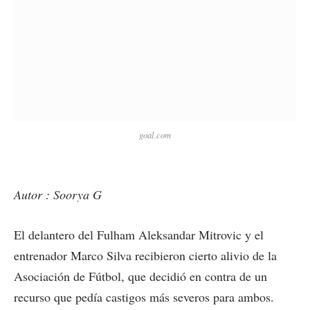
goal.com
Autor : Soorya G
El delantero del Fulham Aleksandar Mitrovic y el
entrenador Marco Silva recibieron cierto alivio de la
Asociación de Fútbol, que decidió en contra de un
recurso que pedía castigos más severos para ambos.