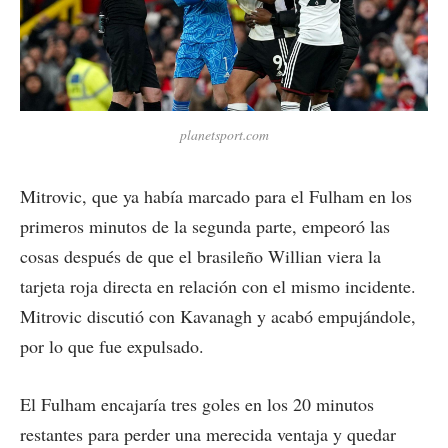
planetsport.com
Mitrovic, que ya había marcado para el Fulham en los
primeros minutos de la segunda parte, empeoró las
cosas después de que el brasileño Willian viera la
tarjeta roja directa en relación con el mismo incidente.
Mitrovic discutió con Kavanagh y acabó empujándole,
por lo que fue expulsado.
El Fulham encajaría tres goles en los 20 minutos
restantes para perder una merecida ventaja y quedar