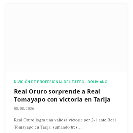
DIVISIÓN DE PROFESIONAL DEL FÚTBOL BOLIVIANO
Real Oruro sorprende a Real
Tomayapo con victoria en Tarija
08/08/2026
Real Oruro logra una valiosa victoria por 2-1 ante Real
Tomayapo en Tarija, sumando tres…