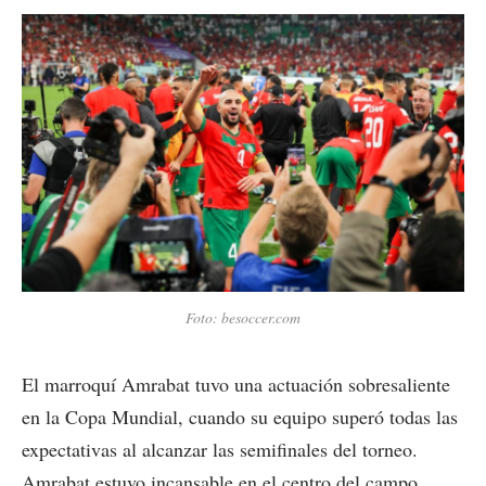
Foto: besoccer.com
El marroquí Amrabat tuvo una actuación sobresaliente
en la Copa Mundial, cuando su equipo superó todas las
expectativas al alcanzar las semifinales del torneo.
Amrabat estuvo incansable en el centro del campo,