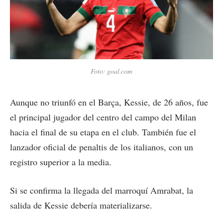
Foto: goal.com
Aunque no triunfó en el Barça, Kessie, de 26 años, fue
el principal jugador del centro del campo del Milan
hacia el final de su etapa en el club. También fue el
lanzador oficial de penaltis de los italianos, con un
registro superior a la media.
Si se confirma la llegada del marroquí Amrabat, la
salida de Kessie debería materializarse.