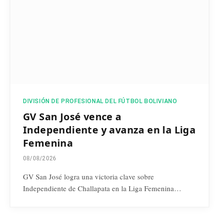
DIVISIÓN DE PROFESIONAL DEL FÚTBOL BOLIVIANO
GV San José vence a
Independiente y avanza en la Liga
Femenina
08/08/2026
GV San José logra una victoria clave sobre
Independiente de Challapata en la Liga Femenina…