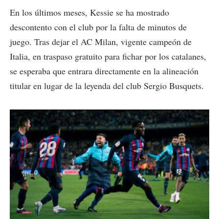
En los últimos meses, Kessie se ha mostrado
descontento con el club por la falta de minutos de
juego. Tras dejar el AC Milan, vigente campeón de
Italia, en traspaso gratuito para fichar por los catalanes,
se esperaba que entrara directamente en la alineación
titular en lugar de la leyenda del club Sergio Busquets.