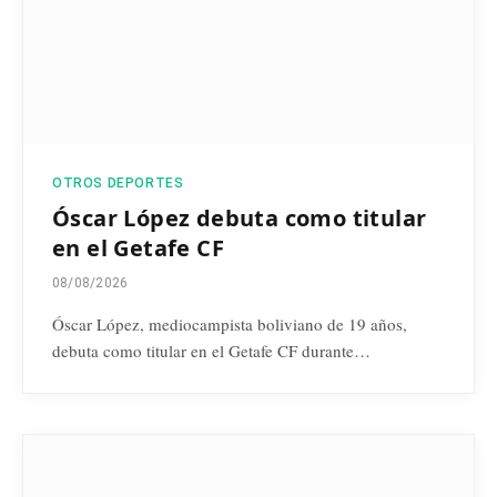
OTROS DEPORTES
Óscar López debuta como titular
en el Getafe CF
08/08/2026
Óscar López, mediocampista boliviano de 19 años,
debuta como titular en el Getafe CF durante…