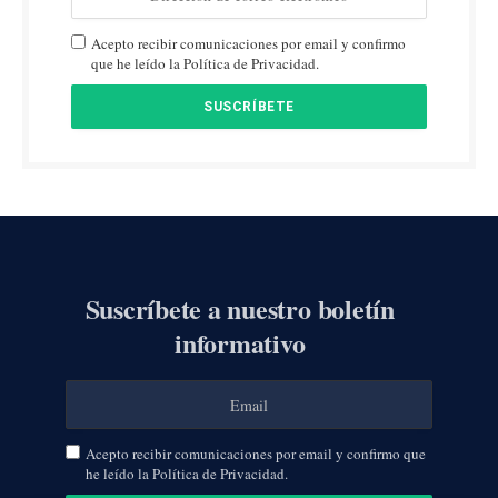
Acepto recibir comunicaciones por email y confirmo
que he leído la Política de Privacidad.
Suscríbete a nuestro boletín
informativo
Acepto recibir comunicaciones por email y confirmo que
he leído la Política de Privacidad.