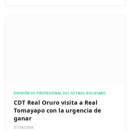
DIVISIÓN DE PROFESIONAL DEL FÚTBOL BOLIVIANO
CDT Real Oruro visita a Real
Tomayapo con la urgencia de
ganar
07/08/2026