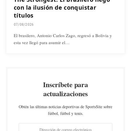
con la ilusión de conquistar
títulos
07/08/2026
El brasilero, Antonio Carlos Zago, regresó a Bolivia y
esta vez llegó para asumir el…
Inscríbete para
actualizaciones
Obtén las últimas noticias deportivas de SportsSite sobre
fútbol, fútbol y tenis.