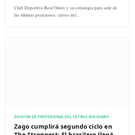
Club Deportivo Real Oruro y su estrategia para salir de
las últimas posiciones: claves del…
DIVISIÓN DE PROFESIONAL DEL FÚTBOL BOLIVIANO
Zago cumplirá segundo ciclo en
The Strongest: El brasilero llegó