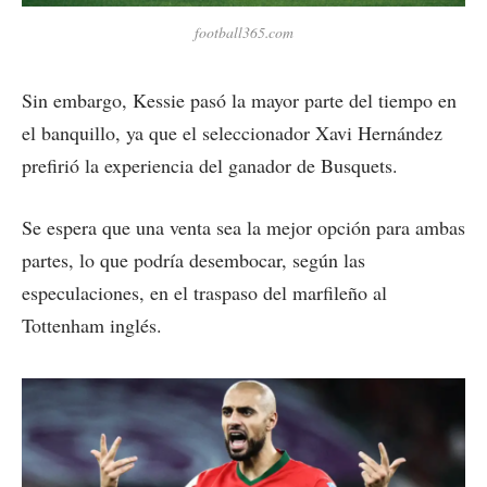
football365.com
Sin embargo, Kessie pasó la mayor parte del tiempo en
el banquillo, ya que el seleccionador Xavi Hernández
prefirió la experiencia del ganador de Busquets.
Se espera que una venta sea la mejor opción para ambas
partes, lo que podría desembocar, según las
especulaciones, en el traspaso del marfileño al
Tottenham inglés.