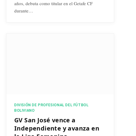
años, debuta como titular en el Getafe CF
durante…
DIVISIÓN DE PROFESIONAL DEL FÚTBOL
BOLIVIANO
GV San José vence a
Independiente y avanza en