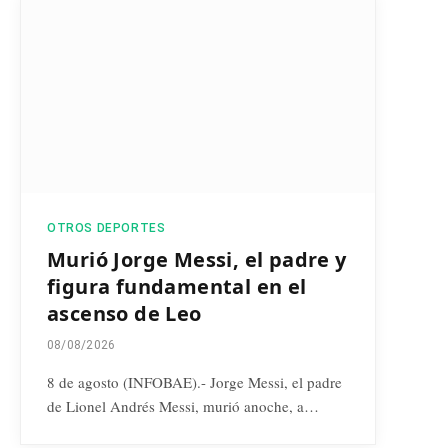
OTROS DEPORTES
Murió Jorge Messi, el padre y
figura fundamental en el
ascenso de Leo
08/08/2026
8 de agosto (INFOBAE).- Jorge Messi, el padre
de Lionel Andrés Messi, murió anoche, a…