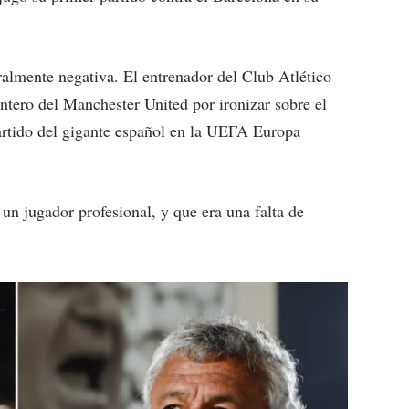
ralmente negativa.
El entrenador del Club Atlético
ntero del Manchester United por ironizar sobre el
 partido del gigante español en la UEFA Europa
un jugador profesional, y que era una falta de