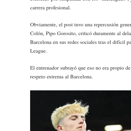
carrera profesional.
Obviamente, el post tuvo una repercusión gene
Colón, Pipo Gorosito, criticó duramente al dela
Barcelona en sus redes sociales tras el difícil
League.
El entrenador subrayó que eso no era propio de 
respeto extrema al Barcelona.