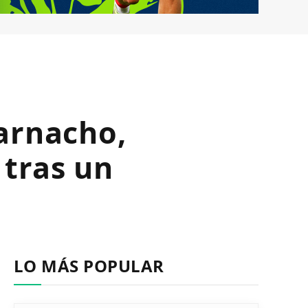
Garnacho,
 tras un
LO MÁS POPULAR