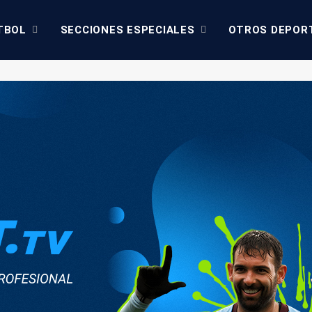
TBOL
SECCIONES ESPECIALES
OTROS DEPOR