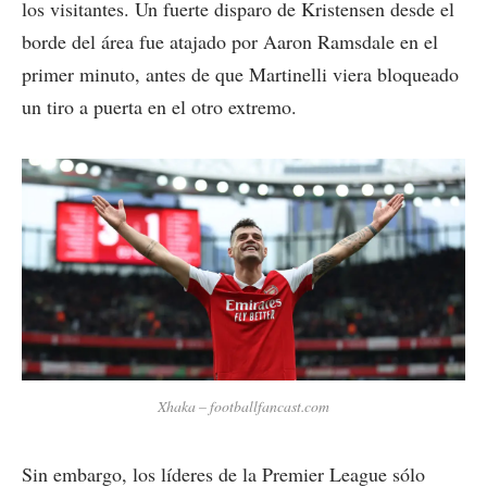
los visitantes. Un fuerte disparo de Kristensen desde el
borde del área fue atajado por Aaron Ramsdale en el
primer minuto, antes de que Martinelli viera bloqueado
un tiro a puerta en el otro extremo.
Xhaka – footballfancast.com
Sin embargo, los líderes de la Premier League sólo