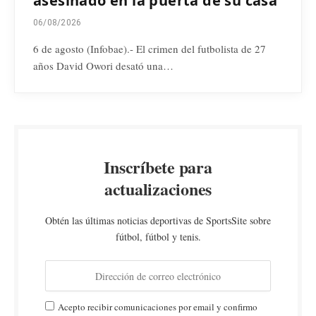
asesinado en la puerta de su casa
06/08/2026
6 de agosto (Infobae).- El crimen del futbolista de 27
años David Owori desató una…
Inscríbete para
actualizaciones
Obtén las últimas noticias deportivas de SportsSite sobre
fútbol, fútbol y tenis.
Acepto recibir comunicaciones por email y confirmo