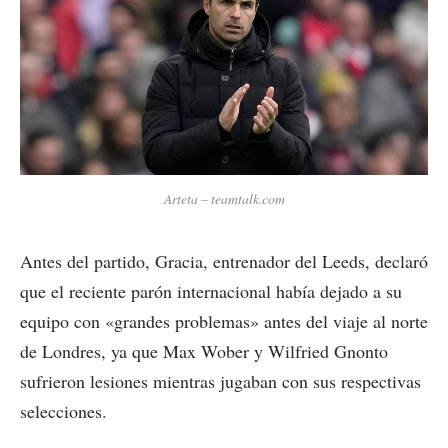
Arteta – teamtalk.com
Antes del partido, Gracia, entrenador del Leeds, declaró
que el reciente parón internacional había dejado a su
equipo con «grandes problemas» antes del viaje al norte
de Londres, ya que Max Wober y Wilfried Gnonto
sufrieron lesiones mientras jugaban con sus respectivas
selecciones.