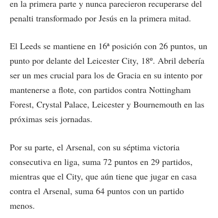
en la primera parte y nunca parecieron recuperarse del
penalti transformado por Jesús en la primera mitad.
El Leeds se mantiene en 16ª posición con 26 puntos, un
punto por delante del Leicester City, 18º. Abril debería
ser un mes crucial para los de Gracia en su intento por
mantenerse a flote, con partidos contra Nottingham
Forest, Crystal Palace, Leicester y Bournemouth en las
próximas seis jornadas.
Por su parte, el Arsenal, con su séptima victoria
consecutiva en liga, suma 72 puntos en 29 partidos,
mientras que el City, que aún tiene que jugar en casa
contra el Arsenal, suma 64 puntos con un partido
menos.