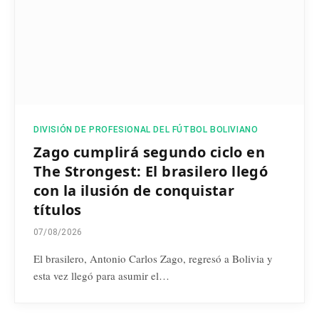
DIVISIÓN DE PROFESIONAL DEL FÚTBOL BOLIVIANO
Zago cumplirá segundo ciclo en
The Strongest: El brasilero llegó
con la ilusión de conquistar
títulos
07/08/2026
El brasilero, Antonio Carlos Zago, regresó a Bolivia y
esta vez llegó para asumir el…