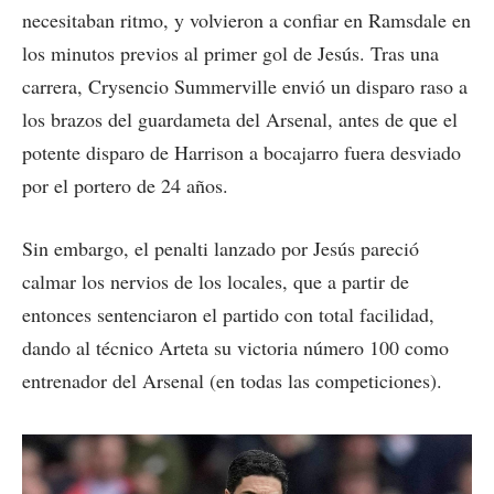
necesitaban ritmo, y volvieron a confiar en Ramsdale en
los minutos previos al primer gol de Jesús. Tras una
carrera, Crysencio Summerville envió un disparo raso a
los brazos del guardameta del Arsenal, antes de que el
potente disparo de Harrison a bocajarro fuera desviado
por el portero de 24 años.
Sin embargo, el penalti lanzado por Jesús pareció
calmar los nervios de los locales, que a partir de
entonces sentenciaron el partido con total facilidad,
dando al técnico Arteta su victoria número 100 como
entrenador del Arsenal (en todas las competiciones).