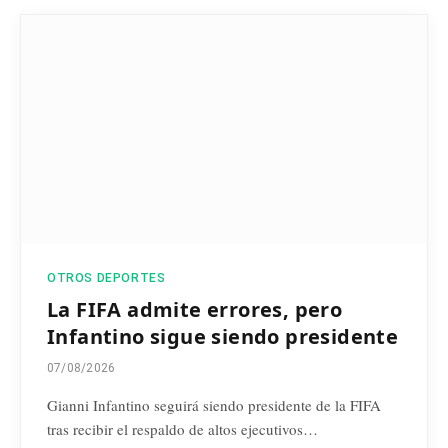
OTROS DEPORTES
La FIFA admite errores, pero
Infantino sigue siendo presidente
07/08/2026
Gianni Infantino seguirá siendo presidente de la FIFA
tras recibir el respaldo de altos ejecutivos…