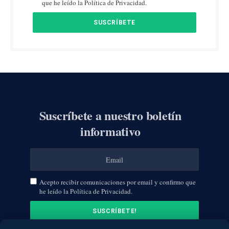
que he leído la Política de Privacidad.
Suscríbete a nuestro boletín
informativo
Acepto recibir comunicaciones por email y confirmo que
he leído la Política de Privacidad.