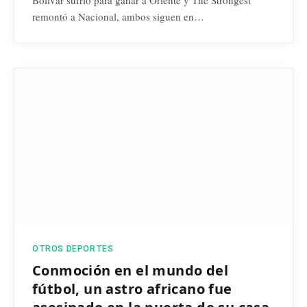
remontó a Nacional, ambos siguen en…
OTROS DEPORTES
Conmoción en el mundo del
fútbol, un astro africano fue