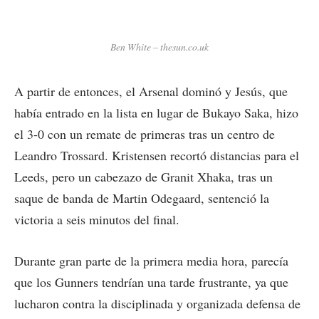
Ben White – thesun.co.uk
A partir de entonces, el Arsenal dominó y Jesús, que
había entrado en la lista en lugar de Bukayo Saka, hizo
el 3-0 con un remate de primeras tras un centro de
Leandro Trossard. Kristensen recortó distancias para el
Leeds, pero un cabezazo de Granit Xhaka, tras un
saque de banda de Martin Odegaard, sentenció la
victoria a seis minutos del final.
Durante gran parte de la primera media hora, parecía
que los Gunners tendrían una tarde frustrante, ya que
lucharon contra la disciplinada y organizada defensa de