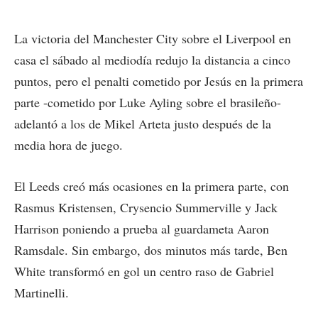
La victoria del Manchester City sobre el Liverpool en
casa el sábado al mediodía redujo la distancia a cinco
puntos, pero el penalti cometido por Jesús en la primera
parte -cometido por Luke Ayling sobre el brasileño-
adelantó a los de Mikel Arteta justo después de la
media hora de juego.
El Leeds creó más ocasiones en la primera parte, con
Rasmus Kristensen, Crysencio Summerville y Jack
Harrison poniendo a prueba al guardameta Aaron
Ramsdale. Sin embargo, dos minutos más tarde, Ben
White transformó en gol un centro raso de Gabriel
Martinelli.