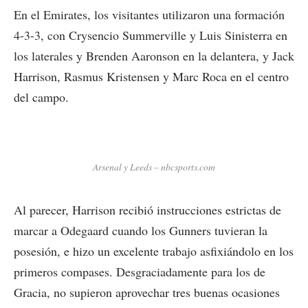
En el Emirates, los visitantes utilizaron una formación
4-3-3, con Crysencio Summerville y Luis Sinisterra en
los laterales y Brenden Aaronson en la delantera, y Jack
Harrison, Rasmus Kristensen y Marc Roca en el centro
del campo.
Arsenal y Leeds – nbcsports.com
Al parecer, Harrison recibió instrucciones estrictas de
marcar a Odegaard cuando los Gunners tuvieran la
posesión, e hizo un excelente trabajo asfixiándolo en los
primeros compases. Desgraciadamente para los de
Gracia, no supieron aprovechar tres buenas ocasiones