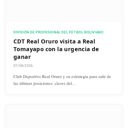
DIVISIÓN DE PROFESIONAL DEL FÚTBOL BOLIVIANO
CDT Real Oruro visita a Real
Tomayapo con la urgencia de
ganar
07/08/2026
Club Deportivo Real Oruro y su estrategia para salir de
las últimas posiciones: claves del…