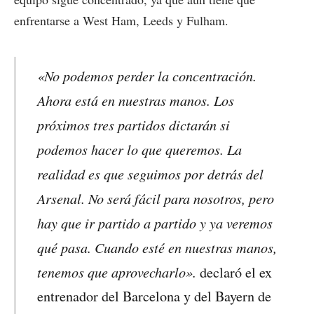
enfrentarse a West Ham, Leeds y Fulham.
«No podemos perder la concentración.
Ahora está en nuestras manos. Los
próximos tres partidos dictarán si
podemos hacer lo que queremos. La
realidad es que seguimos por detrás del
Arsenal. No será fácil para nosotros, pero
hay que ir partido a partido y ya veremos
qué pasa. Cuando esté en nuestras manos,
tenemos que aprovecharlo».
declaró el ex
entrenador del Barcelona y del Bayern de