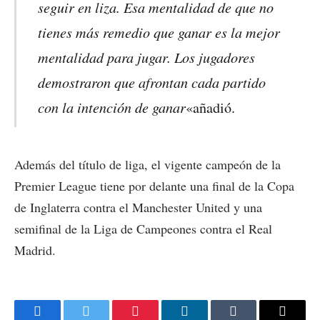
seguir en liza. Esa mentalidad de que no
tienes más remedio que ganar es la mejor
mentalidad para jugar. Los jugadores
demostraron que afrontan cada partido
con la intención de ganar
«añadió.
Además del título de liga, el vigente campeón de la
Premier League tiene por delante una final de la Copa
de Inglaterra contra el Manchester United y una
semifinal de la Liga de Campeones contra el Real
Madrid.