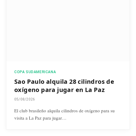
COPA SUDAMERICANA
Sao Paulo alquila 28 cilindros de
oxígeno para jugar en La Paz
05/08/2026
El club brasileño alquila cilindros de oxígeno para su
visita a La Paz para jugar…