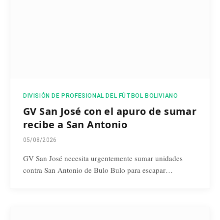
DIVISIÓN DE PROFESIONAL DEL FÚTBOL BOLIVIANO
GV San José con el apuro de sumar
recibe a San Antonio
05/08/2026
GV San José necesita urgentemente sumar unidades
contra San Antonio de Bulo Bulo para escapar…