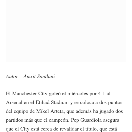
Autor – Amrit Santlani
El Manchester City goleó el miércoles por 4-1 al
Arsenal en el Etihad Stadium y se coloca a dos puntos
del equipo de Mikel Arteta, que además ha jugado dos
partidos más que el campeón. Pep Guardiola asegura
que el City está cerca de revalidar el título, que está