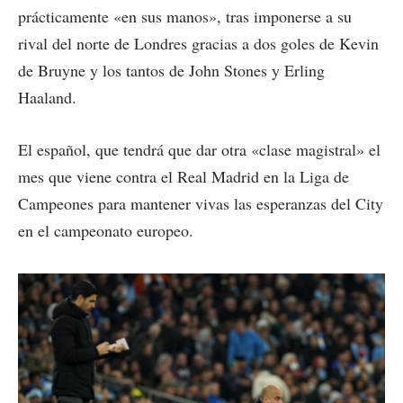
prácticamente «en sus manos», tras imponerse a su
rival del norte de Londres gracias a dos goles de Kevin
de Bruyne y los tantos de John Stones y Erling
Haaland.
El español, que tendrá que dar otra «clase magistral» el
mes que viene contra el Real Madrid en la Liga de
Campeones para mantener vivas las esperanzas del City
en el campeonato europeo.