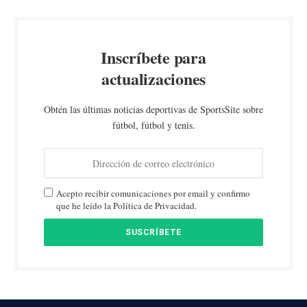
Inscríbete para
actualizaciones
Obtén las últimas noticias deportivas de SportsSite sobre
fútbol, fútbol y tenis.
Acepto recibir comunicaciones por email y confirmo
que he leído la Política de Privacidad.