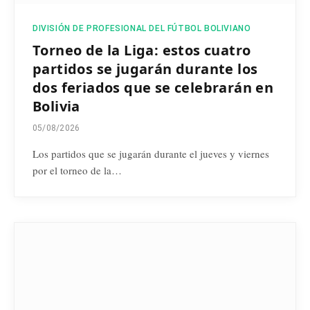
DIVISIÓN DE PROFESIONAL DEL FÚTBOL BOLIVIANO
Torneo de la Liga: estos cuatro
partidos se jugarán durante los
dos feriados que se celebrarán en
Bolivia
05/08/2026
Los partidos que se jugarán durante el jueves y viernes
por el torneo de la…