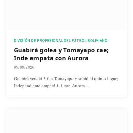
DIVISIÓN DE PROFESIONAL DEL FÚTBOL BOLIVIANO
Guabirá golea y Tomayapo cae;
Inde empata con Aurora
05/08/2026
Guabirá venció 3-0 a Tomayapo y subió al quinto lugar;
Independiente empató 1-1 con Aurora…