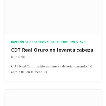
DIVISIÓN DE PROFESIONAL DEL FÚTBOL BOLIVIANO
CDT Real Oruro no levanta cabeza
05/08/2026
CDT Real Oruro sufrió una nueva derrota, cayendo 4-1
ante ABB en la fecha 13…