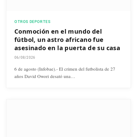
OTROS DEPORTES
Conmoción en el mundo del
fútbol, un astro africano fue
asesinado en la puerta de su casa
06/08/2026
6 de agosto (Infobae).- El crimen del futbolista de 27
años David Owori desató una…