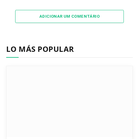
ADICIONAR UM COMENTÁRIO
LO MÁS POPULAR