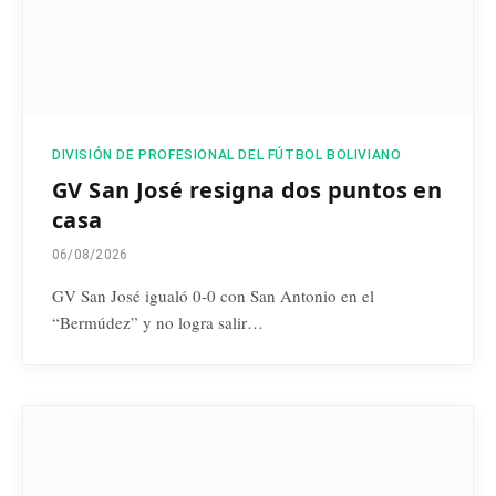
DIVISIÓN DE PROFESIONAL DEL FÚTBOL BOLIVIANO
GV San José resigna dos puntos en
casa
06/08/2026
GV San José igualó 0-0 con San Antonio en el
“Bermúdez” y no logra salir…