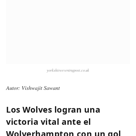
yorkshireeveningpost.co.uk
Autor: Vishwajit Sawant
Los Wolves logran una
victoria vital ante el
Wolverhampton con un gol