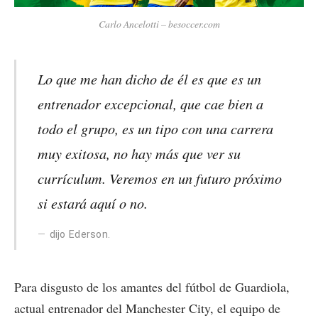
Carlo Ancelotti
– besoccer.com
Lo que me han dicho de él es que es un
entrenador excepcional, que cae bien a
todo el grupo, es un tipo con una carrera
muy exitosa, no hay más que ver su
currículum. Veremos en un futuro próximo
si estará aquí o no.
dijo Ederson.
Para disgusto de los amantes del fútbol de Guardiola,
actual entrenador del Manchester City, el equipo de