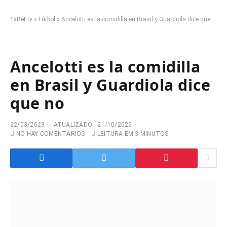
1xBet.tv
»
Fútbol
»
Ancelotti es la comidilla en Brasil y Guardiola dice que no
Ancelotti es la comidilla
en Brasil y Guardiola dice
que no
22/03/2023
ATUALIZADO:
21/10/2025
NO HAY COMENTARIOS
LEITURA EM 3 MINUTOS