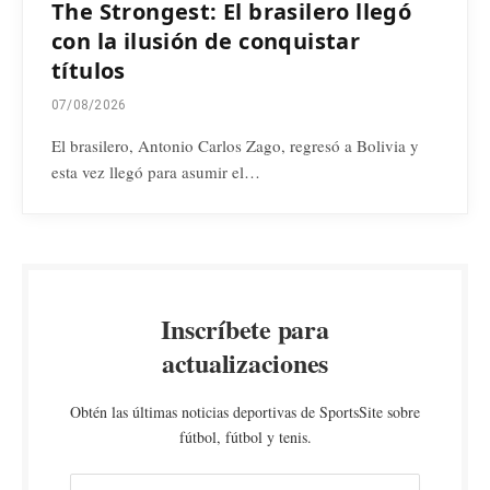
The Strongest: El brasilero llegó
con la ilusión de conquistar
títulos
07/08/2026
El brasilero, Antonio Carlos Zago, regresó a Bolivia y
esta vez llegó para asumir el…
Inscríbete para
actualizaciones
Obtén las últimas noticias deportivas de SportsSite sobre
fútbol, fútbol y tenis.