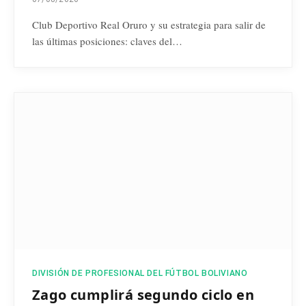
Club Deportivo Real Oruro y su estrategia para salir de
las últimas posiciones: claves del…
DIVISIÓN DE PROFESIONAL DEL FÚTBOL BOLIVIANO
Zago cumplirá segundo ciclo en