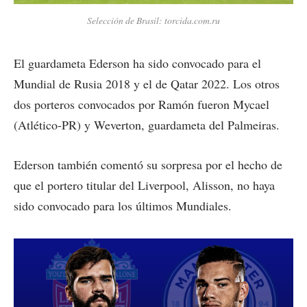
Selección de Brasil: torcida.com.ru
El guardameta Ederson ha sido convocado para el
Mundial de Rusia 2018 y el de Qatar 2022. Los otros
dos porteros convocados por Ramón fueron Mycael
(Atlético-PR) y Weverton, guardameta del Palmeiras.
Ederson también comentó su sorpresa por el hecho de
que el portero titular del Liverpool, Alisson, no haya
sido convocado para los últimos Mundiales.