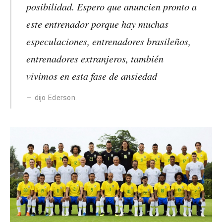
posibilidad. Espero que anuncien pronto a
este entrenador porque hay muchas
especulaciones, entrenadores brasileños,
entrenadores extranjeros, también
vivimos en esta fase de ansiedad
dijo Ederson.