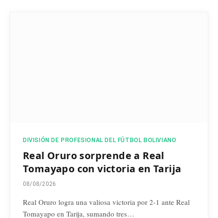
DIVISIÓN DE PROFESIONAL DEL FÚTBOL BOLIVIANO
Real Oruro sorprende a Real
Tomayapo con victoria en Tarija
08/08/2026
Real Oruro logra una valiosa victoria por 2-1 ante Real
Tomayapo en Tarija, sumando tres…