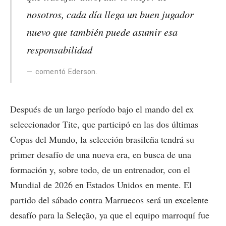
nosotros, cada día llega un buen jugador
nuevo que también puede asumir esa
responsabilidad
comentó Ederson.
Después de un largo período bajo el mando del ex
seleccionador Tite, que participó en las dos últimas
Copas del Mundo, la selección brasileña tendrá su
primer desafío de una nueva era, en busca de una
formación y, sobre todo, de un entrenador, con el
Mundial de 2026 en Estados Unidos en mente. El
partido del sábado contra Marruecos será un excelente
desafío para la Seleção, ya que el equipo marroquí fue