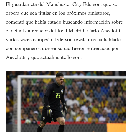
El guardameta del Manchester City Ederson, que se
espera que sea titular en los próximos amistosos,
comentó que había estado buscando información sobre
el actual entrenador del Real Madrid, Carlo Ancelotti,
varias veces campeón. Ederson revela que ha hablado
con compañeros que en su día fueron entrenados por
Ancelotti y que actualmente lo son.