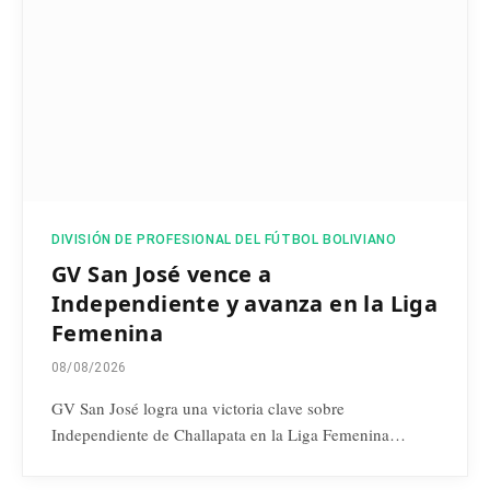
DIVISIÓN DE PROFESIONAL DEL FÚTBOL BOLIVIANO
GV San José vence a
Independiente y avanza en la Liga
Femenina
08/08/2026
GV San José logra una victoria clave sobre
Independiente de Challapata en la Liga Femenina…