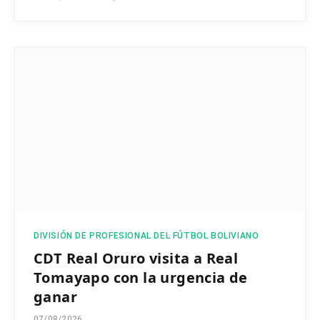
DIVISIÓN DE PROFESIONAL DEL FÚTBOL BOLIVIANO
CDT Real Oruro visita a Real
Tomayapo con la urgencia de
ganar
07/08/2026