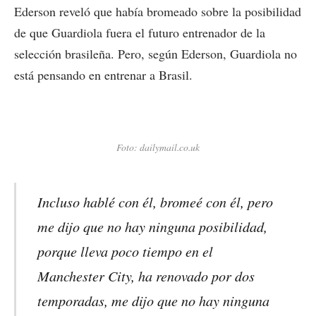
Ederson reveló que había bromeado sobre la posibilidad
de que Guardiola fuera el futuro entrenador de la
selección brasileña. Pero, según Ederson, Guardiola no
está pensando en entrenar a Brasil.
Foto: dailymail.co.uk
Incluso hablé con él, bromeé con él, pero
me dijo que no hay ninguna posibilidad,
porque lleva poco tiempo en el
Manchester City, ha renovado por dos
temporadas, me dijo que no hay ninguna