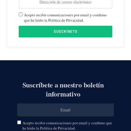
Acepto recibir comunicaciones por email y confirmo
que he leído la Política de Privacidad.
Suscríbete a nuestro boletín
informativo
Acepto recibir comunicaciones por email y confirmo que
he leído la Política de Privacidad.