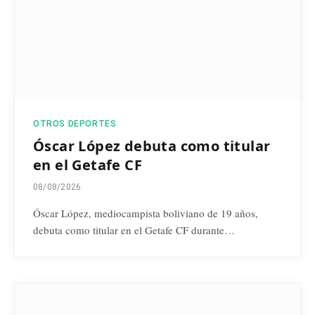
OTROS DEPORTES
Óscar López debuta como titular
en el Getafe CF
08/08/2026
Óscar López, mediocampista boliviano de 19 años,
debuta como titular en el Getafe CF durante…