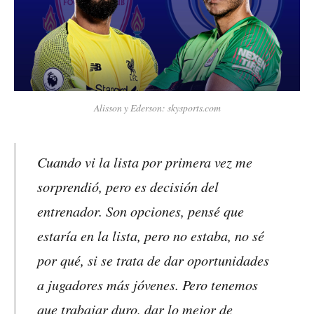
Alisson y Ederson: skysports.com
Cuando vi la lista por primera vez me
sorprendió, pero es decisión del
entrenador. Son opciones, pensé que
estaría en la lista, pero no estaba, no sé
por qué, si se trata de dar oportunidades
a jugadores más jóvenes. Pero tenemos
que trabajar duro, dar lo mejor de