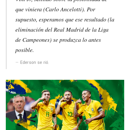
que viniera (Carlo Ancelotti). Por
supuesto, esperamos que ese resultado (la
eliminación del Real Madrid de la Liga
de Campeones) se produzca lo antes
posible.
Ederson se rió.