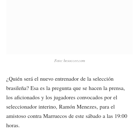
Foto: besoccer.com
¿Quién será el nuevo entrenador de la selección
brasileña? Esa es la pregunta que se hacen la prensa,
los aficionados y los jugadores convocados por el
seleccionador interino, Ramón Menezes, para el
amistoso contra Marruecos de este sábado a las 19:00
horas.