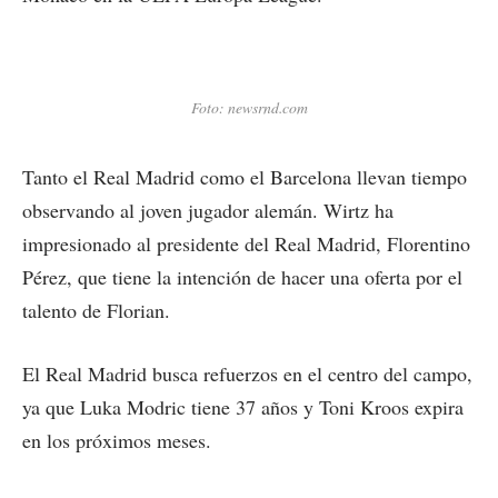
Foto: newsrnd.com
Tanto el Real Madrid como el Barcelona llevan tiempo
observando al joven jugador alemán. Wirtz ha
impresionado al presidente del Real Madrid, Florentino
Pérez, que tiene la intención de hacer una oferta por el
talento de Florian.
El Real Madrid busca refuerzos en el centro del campo,
ya que Luka Modric tiene 37 años y Toni Kroos expira
en los próximos meses.