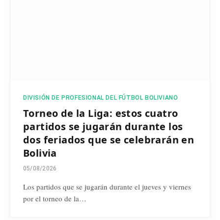
DIVISIÓN DE PROFESIONAL DEL FÚTBOL BOLIVIANO
Torneo de la Liga: estos cuatro
partidos se jugarán durante los
dos feriados que se celebrarán en
Bolivia
05/08/2026
Los partidos que se jugarán durante el jueves y viernes
por el torneo de la…