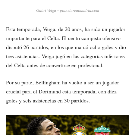
Gabri Veiga – planetarealmadrid.com
Esta temporada, Veiga, de 20 años, ha sido un jugador
importante para el Celta. El centrocampista ofensivo
disputó 26 partidos, en los que marcó ocho goles y dio
tres asistencias. Veiga jugó en las categorías inferiores
del Celta antes de convertirse en profesional.
Por su parte, Bellingham ha vuelto a ser un jugador
crucial para el Dortmund esta temporada, con diez
goles y seis asistencias en 30 partidos.