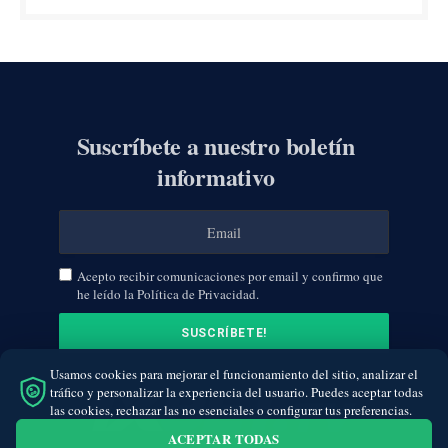
Suscríbete a nuestro boletín
informativo
Acepto recibir comunicaciones por email y confirmo que
he leído la Política de Privacidad.
Usamos cookies para mejorar el funcionamiento del sitio, analizar el
tráfico y personalizar la experiencia del usuario. Puedes aceptar todas
las cookies, rechazar las no esenciales o configurar tus preferencias.
ACEPTAR TODAS