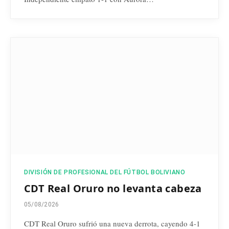
DIVISIÓN DE PROFESIONAL DEL FÚTBOL BOLIVIANO
CDT Real Oruro no levanta cabeza
05/08/2026
CDT Real Oruro sufrió una nueva derrota, cayendo 4-1