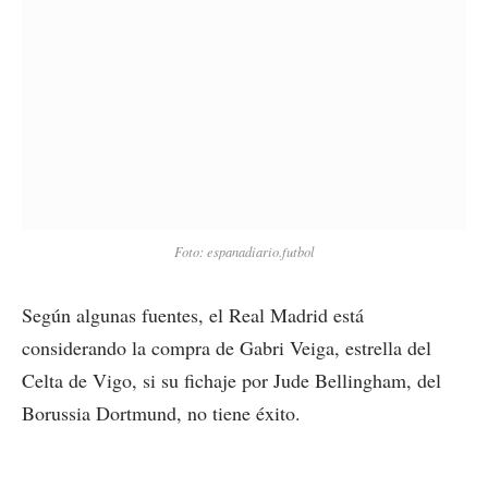
Foto: espanadiario.futbol
Según algunas fuentes, el Real Madrid está
considerando la compra de Gabri Veiga, estrella del
Celta de Vigo, si su fichaje por Jude Bellingham, del
Borussia Dortmund, no tiene éxito.