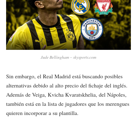
Jude
Bellingham – skysports.com
Sin embargo, el Real Madrid está buscando posibles
alternativas debido al alto precio del fichaje del inglés.
Además de Veiga, Kvicha Kvaratskhelia, del Nápoles,
también está en la lista de jugadores que los merengues
quieren incorporar a su plantilla.