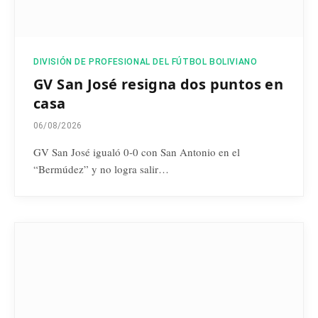
DIVISIÓN DE PROFESIONAL DEL FÚTBOL BOLIVIANO
GV San José resigna dos puntos en
casa
06/08/2026
GV San José igualó 0-0 con San Antonio en el
“Bermúdez” y no logra salir…