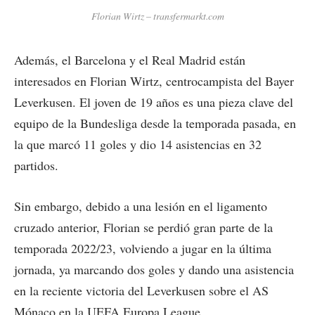
Florian Wirtz – transfermarkt.com
Además, el Barcelona y el Real Madrid están
interesados en Florian Wirtz, centrocampista del Bayer
Leverkusen. El joven de 19 años es una pieza clave del
equipo de la Bundesliga desde la temporada pasada, en
la que marcó 11 goles y dio 14 asistencias en 32
partidos.
Sin embargo, debido a una lesión en el ligamento
cruzado anterior, Florian se perdió gran parte de la
temporada 2022/23, volviendo a jugar en la última
jornada, ya marcando dos goles y dando una asistencia
en la reciente victoria del Leverkusen sobre el AS
Mónaco en la UEFA Europa League.