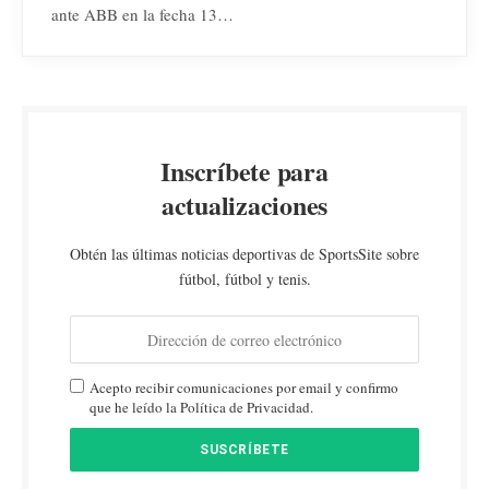
ante ABB en la fecha 13…
Inscríbete para
actualizaciones
Obtén las últimas noticias deportivas de SportsSite sobre
fútbol, fútbol y tenis.
Acepto recibir comunicaciones por email y confirmo
que he leído la Política de Privacidad.