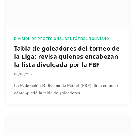
DIVISIÓN DE PROFESIONAL DEL FÚTBOL BOLIVIANO
Tabla de goleadores del torneo de
la Liga: revisa quienes encabezan
la lista divulgada por la FBF
05/08/2026
La Federación Boliviana de Fútbol (FBF) dio a conocer
cómo quedó la tabla de goleadores…