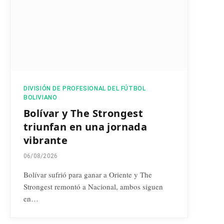
DIVISIÓN DE PROFESIONAL DEL FÚTBOL
BOLIVIANO
Bolívar y The Strongest
triunfan en una jornada
vibrante
06/08/2026
Bolívar sufrió para ganar a Oriente y The
Strongest remontó a Nacional, ambos siguen
en…