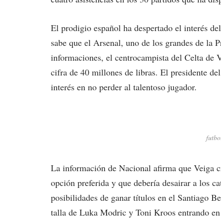
El prodigio español ha despertado el interés d
sabe que el Arsenal, uno de los grandes de la P
informaciones, el centrocampista del Celta de V
cifra de 40 millones de libras. El presidente d
interés en no perder al talentoso jugador.
futbo
La información de Nacional afirma que Veiga cr
opción preferida y que debería desairar a los c
posibilidades de ganar títulos en el Santiago 
talla de Luka Modric y Toni Kroos entrando en 