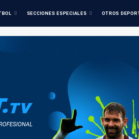
TBOL
SECCIONES ESPECIALES
OTROS DEPOR