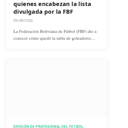
quienes encabezan la lista
divulgada por la FBF
05/08/2026
La Federación Boliviana de Fútbol (FBF) dio a
conocer cómo quedó la tabla de goleadores…
DIVISIÓN DE PROFESIONAL DEL FÚTBOL