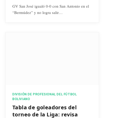
GV San José igualó 0-0 con San Antonio en el
“Bermúdez” y no logra salir…
DIVISIÓN DE PROFESIONAL DEL FÚTBOL
BOLIVIANO
Tabla de goleadores del
torneo de la Liga: revisa