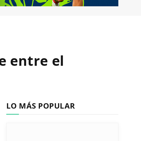
e entre el
LO MÁS POPULAR