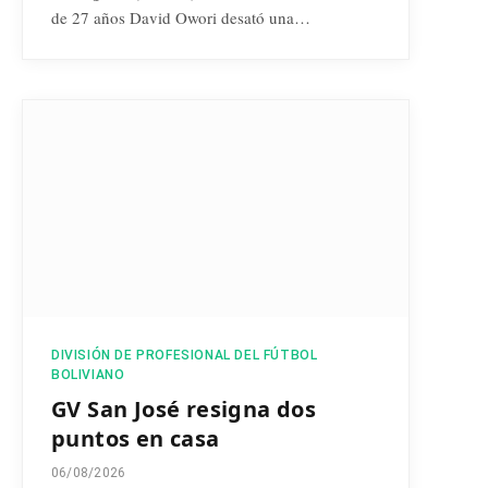
de 27 años David Owori desató una…
DIVISIÓN DE PROFESIONAL DEL FÚTBOL
BOLIVIANO
GV San José resigna dos
puntos en casa
06/08/2026