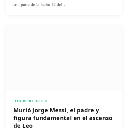
son parte de la fecha 14 del…
OTROS DEPORTES
Murió Jorge Messi, el padre y
figura fundamental en el ascenso
de Leo