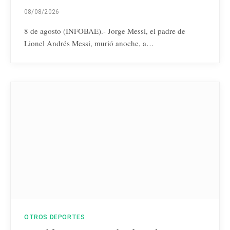
08/08/2026
8 de agosto (INFOBAE).- Jorge Messi, el padre de
Lionel Andrés Messi, murió anoche, a…
OTROS DEPORTES