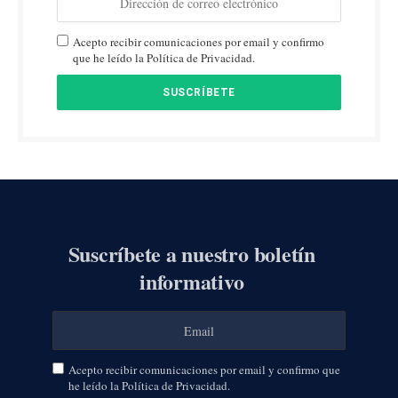
Acepto recibir comunicaciones por email y confirmo
que he leído la Política de Privacidad.
Suscríbete a nuestro boletín
informativo
Acepto recibir comunicaciones por email y confirmo que
he leído la Política de Privacidad.