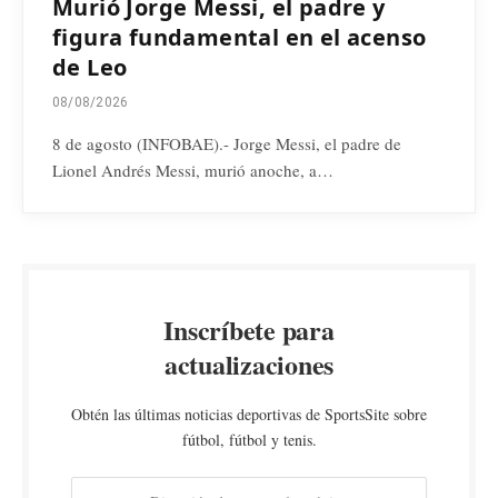
Murió Jorge Messi, el padre y
figura fundamental en el acenso
de Leo
08/08/2026
8 de agosto (INFOBAE).- Jorge Messi, el padre de
Lionel Andrés Messi, murió anoche, a…
Inscríbete para
actualizaciones
Obtén las últimas noticias deportivas de SportsSite sobre
fútbol, fútbol y tenis.