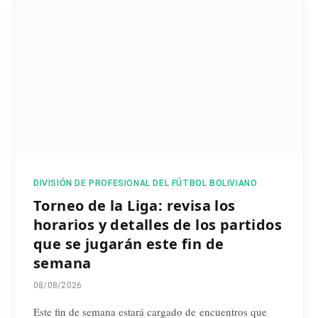
DIVISIÓN DE PROFESIONAL DEL FÚTBOL BOLIVIANO
Torneo de la Liga: revisa los
horarios y detalles de los partidos
que se jugarán este fin de
semana
08/08/2026
Este fin de semana estará cargado de encuentros que