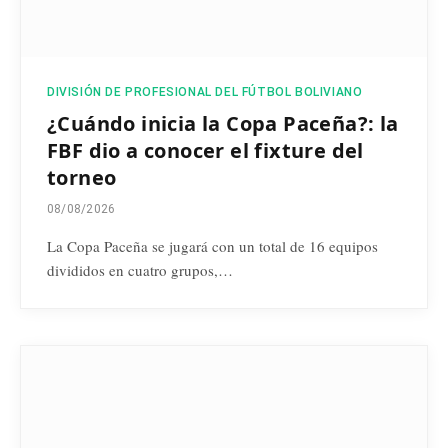
DIVISIÓN DE PROFESIONAL DEL FÚTBOL BOLIVIANO
¿Cuándo inicia la Copa Paceña?: la
FBF dio a conocer el fixture del
torneo
08/08/2026
La Copa Paceña se jugará con un total de 16 equipos
divididos en cuatro grupos,…