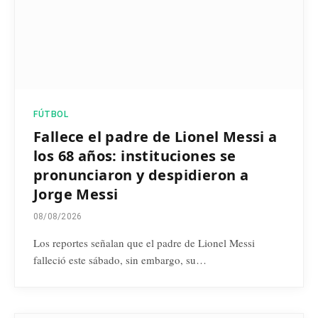
FÚTBOL
Fallece el padre de Lionel Messi a
los 68 años: instituciones se
pronunciaron y despidieron a
Jorge Messi
08/08/2026
Los reportes señalan que el padre de Lionel Messi
falleció este sábado, sin embargo, su…